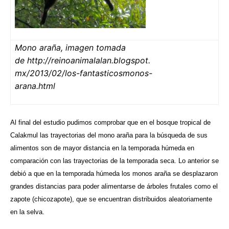
Mono araña, imagen tomada
de http://reinoanimalalan.blogspot.
mx/2013/02/los-fantasticosmonos-
arana.html
Al final del estudio pudimos comprobar que en el bosque tropical de
Calakmul las trayectorias del mono araña para la búsqueda de sus
alimentos son de mayor distancia en la temporada húmeda en
comparación con las trayectorias de la temporada seca. Lo anterior se
debió a que en la temporada húmeda los monos araña se desplazaron
grandes distancias para poder alimentarse de árboles frutales como el
zapote (chicozapote), que se encuentran distribuidos aleatoriamente
en la selva.