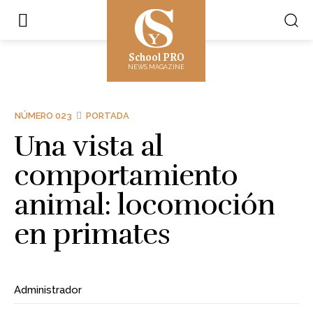
School PRO
NEWS MAGAZINE
NÚMERO 023
PORTADA
Una vista al
comportamiento
animal: locomoción
en primates
Administrador