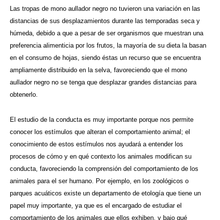
Las tropas de mono aullador negro no tuvieron una variación en las
distancias de sus desplazamientos durante las temporadas seca y
húmeda, debido a que a pesar de ser organismos que muestran una
preferencia alimenticia por los frutos, la mayoría de su dieta la basan
en el consumo de hojas, siendo éstas un recurso que se encuentra
ampliamente distribuido en la selva, favoreciendo que el mono
aullador negro no se tenga que desplazar grandes distancias para
obtenerlo.
El estudio de la conducta es muy importante porque nos permite
conocer los estímulos que alteran el comportamiento animal; el
conocimiento de estos estímulos nos ayudará a entender los
procesos de cómo y en qué contexto los animales modifican su
conducta, favoreciendo la comprensión del comportamiento de los
animales para el ser humano. Por ejemplo, en los zoológicos o
parques acuáticos existe un departamento de etología que tiene un
papel muy importante, ya que es el encargado de estudiar el
comportamiento de los animales que ellos exhiben, y bajo qué