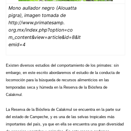
Mono aullador negro (Alouatta
pigra), imagen tomada de
http://www.primatesamp.
org.mx/index.php?option=co
m_content&view=article&id=8&It
emid=4
Existen diversos estudios del comportamiento de los primates: sin
embargo, en este escrito abordaremos el estudio de la conducta de
locomoción para la búsqueda de recursos alimenticios en las
temporadas seca y húmeda en la Reserva de la Biósfera de
Calakmul.
La Reserva de la Biósfera de Calakmul se encuentra en la parte sur
del estado de Campeche, y es una de las selvas tropicales más
importantes del país, ya que en ella se encuentra una gran diversidad