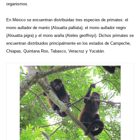
organismos.
En México se encuentran distribuidas tres especies de primates: el
mono aullador de manto (Alouatta palliata), el mono aullador negro
(Alouatta pigra) y el mono araña (Ateles geoffroyi). Dichos primates se
encuentran distribuidos principalmente en los estados de Campeche,
Chiapas, Quintana Roo, Tabasco, Veracruz y Yucatán.