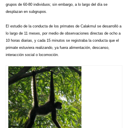
grupos de 60-80 individuos; sin embargo, a lo largo del día se
desplazan en subgrupos.
El estudio de la conducta de los primates de Calakmul se desarrolló a
lo largo de 11 meses, por medio de observaciones directas de ocho a
10 horas diarias, y cada 15 minutos se registraba la conducta que el
primate estuviera realizando, ya fuera alimentación, descanso,
interacción social o locomoción.