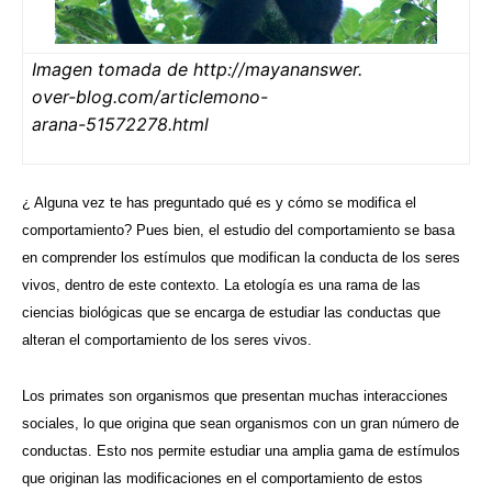
Imagen tomada de http://mayananswer.
over-blog.com/articlemono-
arana-51572278.html
¿ Alguna vez te has preguntado qué es y cómo se modifica el
comportamiento? Pues bien, el estudio del comportamiento se basa
en comprender los estímulos que modifican la conducta de los seres
vivos, dentro de este contexto. La etología es una rama de las
ciencias biológicas que se encarga de estudiar las conductas que
alteran el comportamiento de los seres vivos.
Los primates son organismos que presentan muchas interacciones
sociales, lo que origina que sean organismos con un gran número de
conductas. Esto nos permite estudiar una amplia gama de estímulos
que originan las modificaciones en el comportamiento de estos