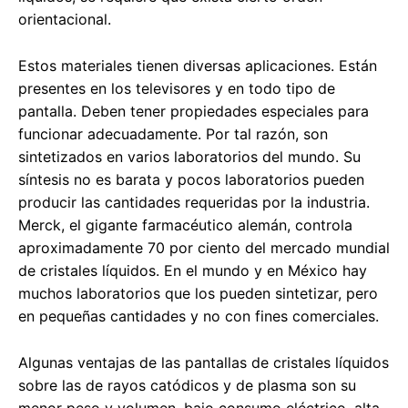
orientacional.
Estos materiales tienen diversas aplicaciones. Están
presentes en los televisores y en todo tipo de
pantalla. Deben tener propiedades especiales para
funcionar adecuadamente. Por tal razón, son
sintetizados en varios laboratorios del mundo. Su
síntesis no es barata y pocos laboratorios pueden
producir las cantidades requeridas por la industria.
Merck, el gigante farmacéutico alemán, controla
aproximadamente 70 por ciento del mercado mundial
de cristales líquidos. En el mundo y en México hay
muchos laboratorios que los pueden sintetizar, pero
en pequeñas cantidades y no con fines comerciales.
Algunas ventajas de las pantallas de cristales líquidos
sobre las de rayos catódicos y de plasma son su