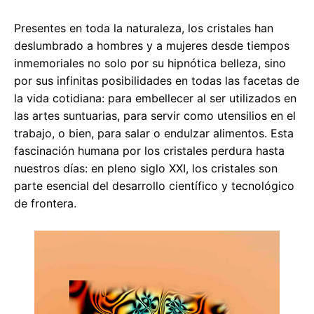
Presentes en toda la naturaleza, los cristales han
deslumbrado a hombres y a mujeres desde tiempos
inmemoriales no solo por su hipnótica belleza, sino
por sus infinitas posibilidades en todas las facetas de
la vida cotidiana: para embellecer al ser utilizados en
las artes suntuarias, para servir como utensilios en el
trabajo, o bien, para salar o endulzar alimentos. Esta
fascinación humana por los cristales perdura hasta
nuestros días: en pleno siglo XXI, los cristales son
parte esencial del desarrollo científico y tecnológico
de frontera.