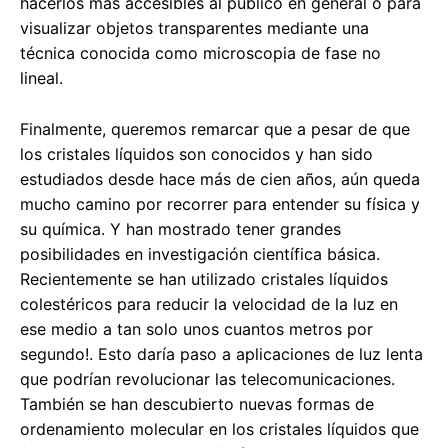
hacerlos más accesibles al público en general o para
visualizar objetos transparentes mediante una
técnica conocida como microscopia de fase no
lineal.
Finalmente, queremos remarcar que a pesar de que
los cristales líquidos son conocidos y han sido
estudiados desde hace más de cien años, aún queda
mucho camino por recorrer para entender su física y
su química. Y han mostrado tener grandes
posibilidades en investigación científica básica.
Recientemente se han utilizado cristales líquidos
colestéricos para reducir la velocidad de la luz en
ese medio a tan solo unos cuantos metros por
segundo!. Esto daría paso a aplicaciones de luz lenta
que podrían revolucionar las telecomunicaciones.
También se han descubierto nuevas formas de
ordenamiento molecular en los cristales líquidos que