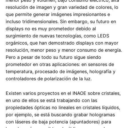
menor peso y volumen, bajo consumo eléctrico, alta
resolución de imagen y gran variedad de colores, lo
que permite generar imágenes impresionantes e
incluso tridimensionales. Sin embargo, su futuro en
displays no es muy prometedor debido al
surgimiento de nuevas tecnologías, como LEDS
orgánicos, que han demostrado displays con mayor
resolución, menor peso y menor consumo de energía.
Pero a pesar de todo su futuro sigue siendo
prometedor en otras aplicaciones: en sensores de
temperatura, procesado de imágenes, holografía y
controladores de polarización de la luz.
Existen varios proyectos en el INAOE sobre cristales,
en uno de ellos se está trabajando con las
propiedades ópticas no lineales en cristales líquidos,
por ejemplo, se está buscando grabar hologramas
con láseres de baja potencia (apuntadores) para