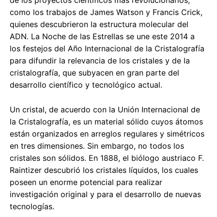
como los trabajos de James Watson y Francis Crick,
quienes descubrieron la estructura molecular del
ADN. La Noche de las Estrellas se une este 2014 a
los festejos del Año Internacional de la Cristalografía
para difundir la relevancia de los cristales y de la
cristalografía, que subyacen en gran parte del
desarrollo científico y tecnológico actual.
Un cristal, de acuerdo con la Unión Internacional de
la Cristalografía, es un material sólido cuyos átomos
están organizados en arreglos regulares y simétricos
en tres dimensiones. Sin embargo, no todos los
cristales son sólidos. En 1888, el biólogo austriaco F.
Raintizer descubrió los cristales líquidos, los cuales
poseen un enorme potencial para realizar
investigación original y para el desarrollo de nuevas
tecnologías.