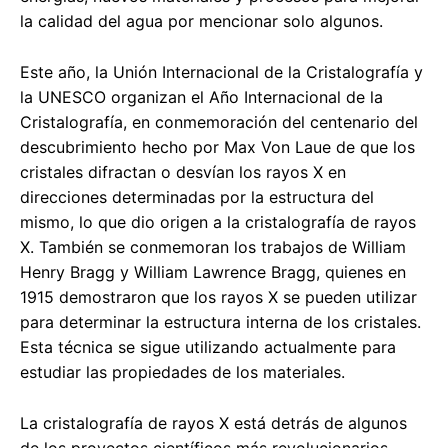
la calidad del agua por mencionar solo algunos.
Este año, la Unión Internacional de la Cristalografía y
la UNESCO organizan el Año Internacional de la
Cristalografía, en conmemoración del centenario del
descubrimiento hecho por Max Von Laue de que los
cristales difractan o desvían los rayos X en
direcciones determinadas por la estructura del
mismo, lo que dio origen a la cristalografía de rayos
X. También se conmemoran los trabajos de William
Henry Bragg y William Lawrence Bragg, quienes en
1915 demostraron que los rayos X se pueden utilizar
para determinar la estructura interna de los cristales.
Esta técnica se sigue utilizando actualmente para
estudiar las propiedades de los materiales.
La cristalografía de rayos X está detrás de algunos
de los proyectos científicos más revolucionarios,