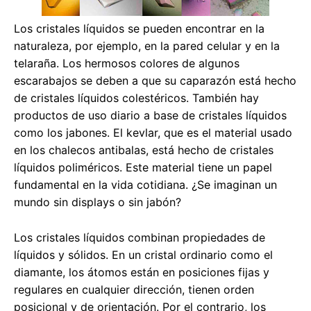
Los cristales líquidos se pueden encontrar en la
naturaleza, por ejemplo, en la pared celular y en la
telaraña. Los hermosos colores de algunos
escarabajos se deben a que su caparazón está hecho
de cristales líquidos colestéricos. También hay
productos de uso diario a base de cristales líquidos
como los jabones. El kevlar, que es el material usado
en los chalecos antibalas, está hecho de cristales
líquidos poliméricos. Este material tiene un papel
fundamental en la vida cotidiana. ¿Se imaginan un
mundo sin displays o sin jabón?
Los cristales líquidos combinan propiedades de
líquidos y sólidos. En un cristal ordinario como el
diamante, los átomos están en posiciones fijas y
regulares en cualquier dirección, tienen orden
posicional y de orientación. Por el contrario, los