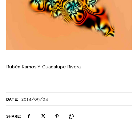
Rubén Ramos
Y
Guadalupe Rivera
2014/09/04
DATE:
SHARE: