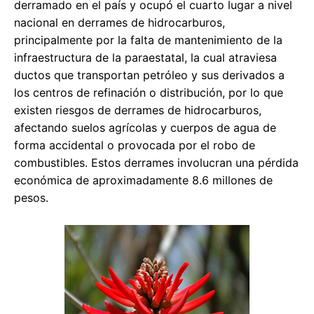
derramado en el país y ocupó el cuarto lugar a nivel
nacional en derrames de hidrocarburos,
principalmente por la falta de mantenimiento de la
infraestructura de la paraestatal, la cual atraviesa
ductos que transportan petróleo y sus derivados a
los centros de refinación o distribución, por lo que
existen riesgos de derrames de hidrocarburos,
afectando suelos agrícolas y cuerpos de agua de
forma accidental o provocada por el robo de
combustibles. Estos derrames involucran una pérdida
económica de aproximadamente 8.6 millones de
pesos.