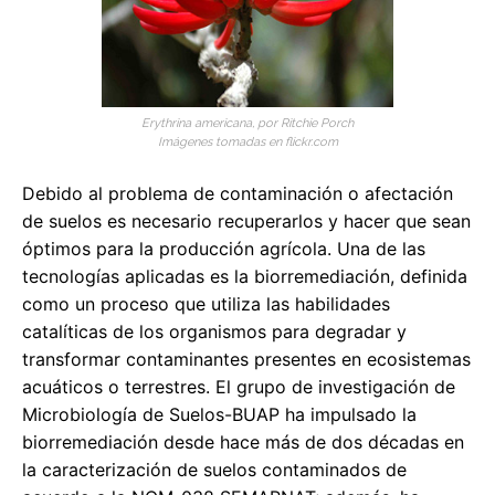
Erythrina americana, por Ritchie Porch
Imágenes tomadas en flickr.com
Debido al problema de contaminación o afectación
de suelos es necesario recuperarlos y hacer que sean
óptimos para la producción agrícola. Una de las
tecnologías aplicadas es la biorremediación, definida
como un proceso que utiliza las habilidades
catalíticas de los organismos para degradar y
transformar contaminantes presentes en ecosistemas
acuáticos o terrestres. El grupo de investigación de
Microbiología de Suelos-BUAP ha impulsado la
biorremediación desde hace más de dos décadas en
la caracterización de suelos contaminados de