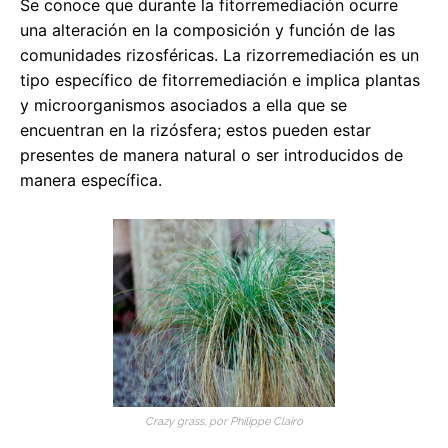
Se conoce que durante la fitorremediación ocurre
una alteración en la composición y función de las
comunidades rizosféricas. La rizorremediación es un
tipo específico de fitorremediación e implica plantas
y microorganismos asociados a ella que se
encuentran en la rizósfera; estos pueden estar
presentes de manera natural o ser introducidos de
manera específica.
Crazy grass, por Philippe Clairo