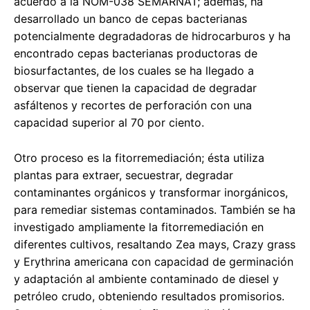
acuerdo a la NOM-038 SEMARNAT; además, ha
desarrollado un banco de cepas bacterianas
potencialmente degradadoras de hidrocarburos y ha
encontrado cepas bacterianas productoras de
biosurfactantes, de los cuales se ha llegado a
observar que tienen la capacidad de degradar
asfáltenos y recortes de perforación con una
capacidad superior al 70 por ciento.
Otro proceso es la fitorremediación; ésta utiliza
plantas para extraer, secuestrar, degradar
contaminantes orgánicos y transformar inorgánicos,
para remediar sistemas contaminados. También se ha
investigado ampliamente la fitorremediación en
diferentes cultivos, resaltando Zea mays, Crazy grass
y Erythrina americana con capacidad de germinación
y adaptación al ambiente contaminado de diesel y
petróleo crudo, obteniendo resultados promisorios.