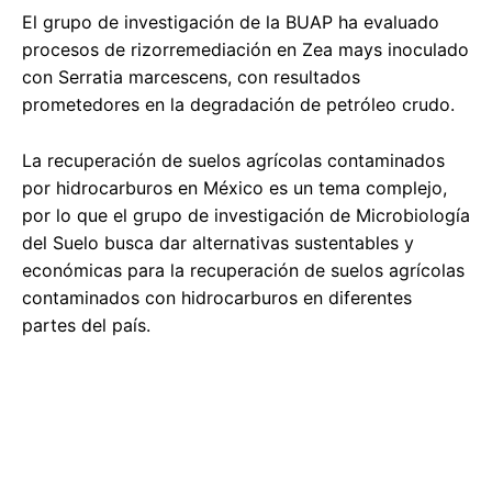
El grupo de investigación de la BUAP ha evaluado
procesos de rizorremediación en Zea mays inoculado
con Serratia marcescens, con resultados
prometedores en la degradación de petróleo crudo.
La recuperación de suelos agrícolas contaminados
por hidrocarburos en México es un tema complejo,
por lo que el grupo de investigación de Microbiología
del Suelo busca dar alternativas sustentables y
económicas para la recuperación de suelos agrícolas
contaminados con hidrocarburos en diferentes
partes del país.