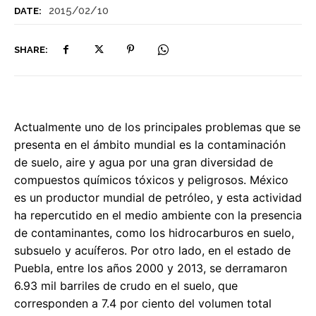
2015/02/10
DATE:
SHARE:
Actualmente uno de los principales problemas que se
presenta en el ámbito mundial es la contaminación
de suelo, aire y agua por una gran diversidad de
compuestos químicos tóxicos y peligrosos. México
es un productor mundial de petróleo, y esta actividad
ha repercutido en el medio ambiente con la presencia
de contaminantes, como los hidrocarburos en suelo,
subsuelo y acuíferos. Por otro lado, en el estado de
Puebla, entre los años 2000 y 2013, se derramaron
6.93 mil barriles de crudo en el suelo, que
corresponden a 7.4 por ciento del volumen total