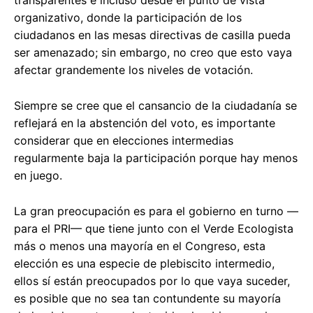
organizativo, donde la participación de los
ciudadanos en las mesas directivas de casilla pueda
ser amenazado; sin embargo, no creo que esto vaya
afectar grandemente los niveles de votación.
Siempre se cree que el cansancio de la ciudadanía se
reflejará en la abstención del voto, es importante
considerar que en elecciones intermedias
regularmente baja la participación porque hay menos
en juego.
La gran preocupación es para el gobierno en turno —
para el PRI— que tiene junto con el Verde Ecologista
más o menos una mayoría en el Congreso, esta
elección es una especie de plebiscito intermedio,
ellos sí están preocupados por lo que vaya suceder,
es posible que no sea tan contundente su mayoría