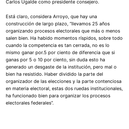
Carlos Ugalde como presidente consejero.
Está claro, considera Arroyo, que hay una
construcción de largo plazo, “llevamos 25 años
organizando procesos electorales que más o menos
salen bien. Ha habido momentos ríspidos, sobre todo
cuando la competencia es tan cerrada, no es lo
mismo ganar por.5 por ciento de diferencia que si
ganas por 5 o 10 por ciento, sin duda esto ha
generado un desgaste de la institución, pero mal o
bien ha resistido. Haber dividido la parte del
organizador de las elecciones y la parte contenciosa
en materia electoral, estas dos ruedas institucionales,
ha funcionado bien para organizar los procesos
electorales federales”.