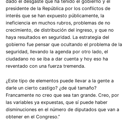
dado el desgaste que ha tenido el gobierno y el
presidente de la República por los conflictos de
interés que se han expuesto públicamente, la
ineficiencia en muchos rubros, problemas de no
crecimiento, de distribución del ingreso, y que no
haya resultados en seguridad. La estrategia del
gobierno fue pensar que ocultando el problema de la
seguridad, llevando la agenda por otro lado, el
ciudadano no se iba a dar cuenta y hoy eso ha
reventado con una fuerza tremenda.
¿Este tipo de elementos puede llevar a la gente a
darle un cierto castigo? ¿de qué tamaño?
Francamente no creo que sea tan grande. Creo, por
las variables ya expuestas, que sí puede haber
disminuciones en el número de diputados que van a
obtener en el Congreso.”