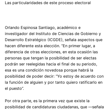
Las particularidades de este proceso electoral
Orlando Espinosa Santiago, académico e
investigador del Instituto de Ciencias de Gobierno y
Desarrollo Estratégico (ICGDE), señala aspectos que
hacen diferente esta elección. “En primer lugar, a
diferencia de otras elecciones, en esta ocasión las
personas que tengan la posibilidad de ser electas
podrán ser reelegidas hacia el final de su periodo,
esa es una condición novedosa porque habrá la
posibilidad de poder decir: “Yo estoy de acuerdo con
la función de alguien y por tanto quiero ratificarlo en
el puesto”.
Por otra parte, es la primera vez que existe la
posibilidad de candidaturas ciudadanas, que —señala