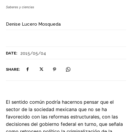
Saberes y ciencias
Denise Lucero Mosqueda
2015/05/04
DATE:
SHARE:
El sentido común podría hacernos pensar que el
sector de la sociedad mexicana que no se ha
favorecido con las reformas estructurales, con las
decisiones del gobierno federal en turno, que señala
como retroceso político la criminalización de la