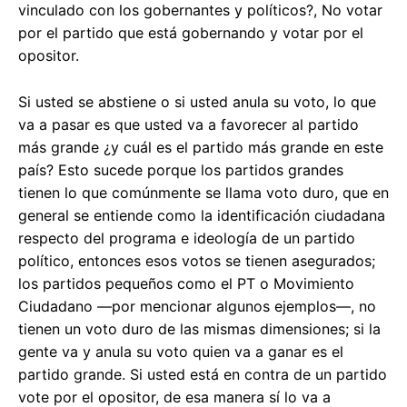
vinculado con los gobernantes y políticos?, No votar
por el partido que está gobernando y votar por el
opositor.
Si usted se abstiene o si usted anula su voto, lo que
va a pasar es que usted va a favorecer al partido
más grande ¿y cuál es el partido más grande en este
país? Esto sucede porque los partidos grandes
tienen lo que comúnmente se llama voto duro, que en
general se entiende como la identificación ciudadana
respecto del programa e ideología de un partido
político, entonces esos votos se tienen asegurados;
los partidos pequeños como el PT o Movimiento
Ciudadano —por mencionar algunos ejemplos—, no
tienen un voto duro de las mismas dimensiones; si la
gente va y anula su voto quien va a ganar es el
partido grande. Si usted está en contra de un partido
vote por el opositor, de esa manera sí lo va a