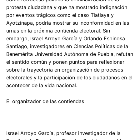
protesta ciudadana y que ha mostrado indignación
por eventos trágicos como el caso Tlatlaya y
Ayotzinapa, podría mostrar su inconformidad en las
urnas en la próxima contienda electoral. Sin
embargo, Israel Arroyo García y Orlando Espinosa
Santiago, investigadores en Ciencias Políticas de la
Benemérita Universidad Autónoma de Puebla, refutan
el sentido común y ponen puntos para reflexionar
sobre la trayectoria en organización de procesos
electorales y la participación de los ciudadanos en el
acontecer de la vida nacional.
El organizador de las contiendas
Israel Arroyo García, profesor investigador de la