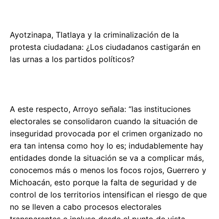
Ayotzinapa, Tlatlaya y la criminalización de la
protesta ciudadana: ¿Los ciudadanos castigarán en
las urnas a los partidos políticos?
A este respecto, Arroyo señala: “las instituciones
electorales se consolidaron cuando la situación de
inseguridad provocada por el crimen organizado no
era tan intensa como hoy lo es; indudablemente hay
entidades donde la situación se va a complicar más,
conocemos más o menos los focos rojos, Guerrero y
Michoacán, esto porque la falta de seguridad y de
control de los territorios intensifican el riesgo de que
no se lleven a cabo procesos electorales
transparentes e incluso desde el punto de vista