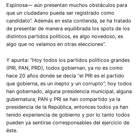
Espinosa— aún presentan muchos obstáculos para
que un ciudadano pueda ser registrado como
candidato”. Además en esta contienda, se ha tratado
de presentar de manera equilibrada los spots de los
distintos partidos políticos, es algo novedoso, es
algo que no veíamos en otras elecciones”.
Y apunta: “Hoy todos los partidos políticos grandes
(PRI, PAN, PRD), todos gobiernan, ya no es como
hace 20 años donde se decía “el PRI es el partido
que gobierna, es un inepto y un corrupto”; hoy todos
han gobernado, alguna presidencia municipal, alguna
gubernatura; PAN y PRI se han compartido ya la
presidencia de la República, entonces todos ya han
tenido experiencia de gobierno y por lo tanto todos
pueden ya sentirse corresponsables del ejercicio de
éste.