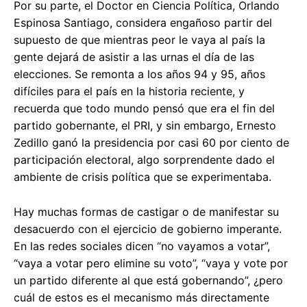
Por su parte, el Doctor en Ciencia Política, Orlando
Espinosa Santiago, considera engañoso partir del
supuesto de que mientras peor le vaya al país la
gente dejará de asistir a las urnas el día de las
elecciones. Se remonta a los años 94 y 95, años
difíciles para el país en la historia reciente, y
recuerda que todo mundo pensó que era el fin del
partido gobernante, el PRI, y sin embargo, Ernesto
Zedillo ganó la presidencia por casi 60 por ciento de
participación electoral, algo sorprendente dado el
ambiente de crisis política que se experimentaba.
Hay muchas formas de castigar o de manifestar su
desacuerdo con el ejercicio de gobierno imperante.
En las redes sociales dicen “no vayamos a votar”,
“vaya a votar pero elimine su voto”, “vaya y vote por
un partido diferente al que está gobernando”, ¿pero
cuál de estos es el mecanismo más directamente