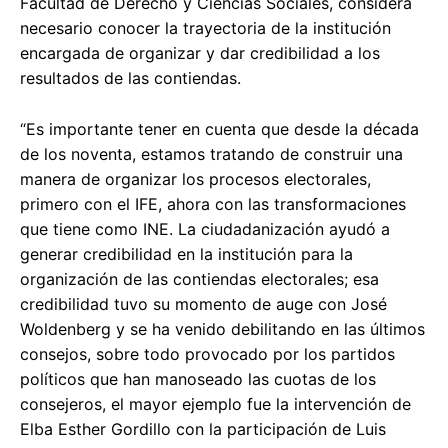
Facultad de Derecho y Ciencias Sociales, considera
necesario conocer la trayectoria de la institución
encargada de organizar y dar credibilidad a los
resultados de las contiendas.
“Es importante tener en cuenta que desde la década
de los noventa, estamos tratando de construir una
manera de organizar los procesos electorales,
primero con el IFE, ahora con las transformaciones
que tiene como INE. La ciudadanización ayudó a
generar credibilidad en la institución para la
organización de las contiendas electorales; esa
credibilidad tuvo su momento de auge con José
Woldenberg y se ha venido debilitando en las últimos
consejos, sobre todo provocado por los partidos
políticos que han manoseado las cuotas de los
consejeros, el mayor ejemplo fue la intervención de
Elba Esther Gordillo con la participación de Luis