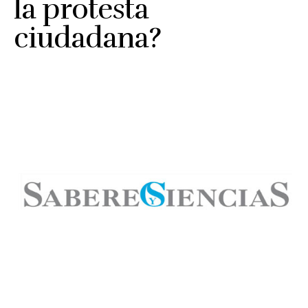
la protesta
ciudadana?