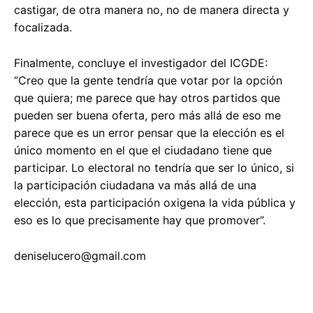
castigar, de otra manera no, no de manera directa y
focalizada.
Finalmente, concluye el investigador del ICGDE:
“Creo que la gente tendría que votar por la opción
que quiera; me parece que hay otros partidos que
pueden ser buena oferta, pero más allá de eso me
parece que es un error pensar que la elección es el
único momento en el que el ciudadano tiene que
participar. Lo electoral no tendría que ser lo único, si
la participación ciudadana va más allá de una
elección, esta participación oxigena la vida pública y
eso es lo que precisamente hay que promover”.
deniselucero@gmail.com