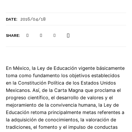
2016/04/18
DATE:
SHARE:
En México, la Ley de Educación vigente básicamente
toma como fundamento los objetivos establecidos
en la Constitución Política de los Estados Unidos
Mexicanos. Así, de la Carta Magna que proclama el
progreso científico, el desarrollo de valores y el
mejoramiento de la convivencia humana, la Ley de
Educación retoma principalmente metas referentes a
la adquisición de conocimientos, la valoración de
tradiciones, el fomento y el impulso de conductas