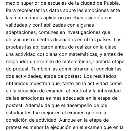
medio superior de escuelas de la ciudad de Puebla.
Para recolectar los datos sobre las emociones ante
las matemáticas aplicaron pruebas psicológicas
validadas y confiabilizadas con algunas
adaptaciones, comunes en investigaciones que
utilizan instrumentos diseñados en otros países. Las
pruebas las aplicaron antes de realizar en la clase
una actividad cotidiana con matemáticas, y antes de
responder un examen de matemáticas, llamada etapa
de pretest. También las administraron al concluir las
dos actividades, etapa de postest. Los resultados
obtenidos muestran que, tanto en la actividad como
en la situación de examen, el control y la intensidad
de las emociones es más adecuada en la etapa de
postest. Además de que el desempeño de los
estudiantes fue mejor en el examen que en la
condición de actividad. Aunque en la etapa de
pretest es menor la ejecución en el examen que en la