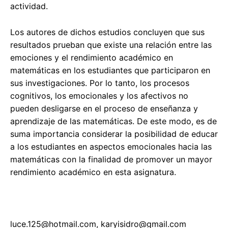
actividad.
Los autores de dichos estudios concluyen que sus
resultados prueban que existe una relación entre las
emociones y el rendimiento académico en
matemáticas en los estudiantes que participaron en
sus investigaciones. Por lo tanto, los procesos
cognitivos, los emocionales y los afectivos no
pueden desligarse en el proceso de enseñanza y
aprendizaje de las matemáticas. De este modo, es de
suma importancia considerar la posibilidad de educar
a los estudiantes en aspectos emocionales hacia las
matemáticas con la finalidad de promover un mayor
rendimiento académico en esta asignatura.
luce.125@hotmail.com
,
karyisidro@gmail.com