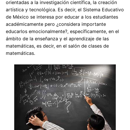
orientadas a la investigación científica, la creación
artística y tecnológica. Es decir, el Sistema Educativo
de México se interesa por educar a los estudiantes
académicamente pero ¿considera importante
educarlos emocionalmente?, específicamente, en el
ámbito de la enseñanza y el aprendizaje de las
matemáticas, es decir, en el salón de clases de
matemáticas.