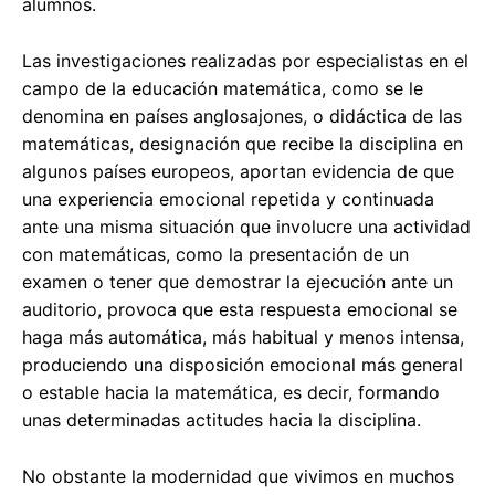
alumnos.
Las investigaciones realizadas por especialistas en el
campo de la educación matemática, como se le
denomina en países anglosajones, o didáctica de las
matemáticas, designación que recibe la disciplina en
algunos países europeos, aportan evidencia de que
una experiencia emocional repetida y continuada
ante una misma situación que involucre una actividad
con matemáticas, como la presentación de un
examen o tener que demostrar la ejecución ante un
auditorio, provoca que esta respuesta emocional se
haga más automática, más habitual y menos intensa,
produciendo una disposición emocional más general
o estable hacia la matemática, es decir, formando
unas determinadas actitudes hacia la disciplina.
No obstante la modernidad que vivimos en muchos