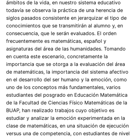
ámbitos de la vida, en nuestro sistema educativo
todavía se observa la práctica de una herencia de
siglos pasados consistente en jerarquizar el tipo de
conocimientos que se transmitirán al alumno y, en
consecuencia, que le serán evaluados. El orden
frecuentemente es matemáticas, español y
asignaturas del área de las humanidades. Tomando
en cuenta este escenario, concretamente la
importancia que se otorga a la evaluación del área
de matemáticas, la importancia del sistema afectivo
en el desarrollo del ser humano y la emoción, como
uno de los conceptos más fundamentales, varios
estudiantes del posgrado en Educación Matemática
de la Facultad de Ciencias Físico Matemáticas de la
BUAP, han realizado trabajos cuyo objetivo es
estudiar y analizar la emoción experimentada en la
clase de matemáticas, en una situación de ejecución
versus una de competencia, con estudiantes de nivel