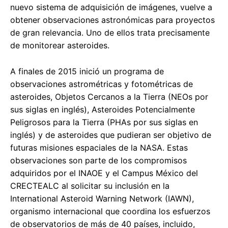
nuevo sistema de adquisición de imágenes, vuelve a
obtener observaciones astronómicas para proyectos
de gran relevancia. Uno de ellos trata precisamente
de monitorear asteroides.
A finales de 2015 inició un programa de
observaciones astrométricas y fotométricas de
asteroides, Objetos Cercanos a la Tierra (NEOs por
sus siglas en inglés), Asteroides Potencialmente
Peligrosos para la Tierra (PHAs por sus siglas en
inglés) y de asteroides que pudieran ser objetivo de
futuras misiones espaciales de la NASA. Estas
observaciones son parte de los compromisos
adquiridos por el INAOE y el Campus México del
CRECTEALC al solicitar su inclusión en la
International Asteroid Warning Network (IAWN),
organismo internacional que coordina los esfuerzos
de observatorios de más de 40 países, incluido,