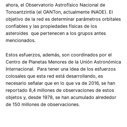
ahora, el Observatorio Astrofísico Nacional de
Tonoantzintla (el OANTon, actualmente INAOE). El
objetivo de la red es determinar parámetros orbitales
confiables y las propiedades físicas de los
asteroides que pertenecen a los grupos antes
mencionados.
Estos esfuerzos, además, son coordinados por el
Centro de Planetas Menores de la Unión Astronómica
Internacional. Para tener una idea de los esfuerzos
colosales que esta red está desarrollando, es
necesario señalar que en lo que va de 2016, se han
reportado 8,4 millones de observaciones de estos
objetos y, desde 1978, se han acumulado alrededor
de 150 millones de observaciones.