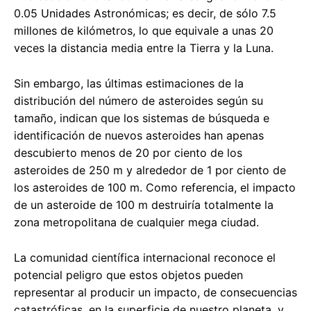
0.05 Unidades Astronómicas; es decir, de sólo 7.5
millones de kilómetros, lo que equivale a unas 20
veces la distancia media entre la Tierra y la Luna.
Sin embargo, las últimas estimaciones de la
distribución del número de asteroides según su
tamaño, indican que los sistemas de búsqueda e
identificación de nuevos asteroides han apenas
descubierto menos de 20 por ciento de los
asteroides de 250 m y alrededor de 1 por ciento de
los asteroides de 100 m. Como referencia, el impacto
de un asteroide de 100 m destruiría totalmente la
zona metropolitana de cualquier mega ciudad.
La comunidad científica internacional reconoce el
potencial peligro que estos objetos pueden
representar al producir un impacto, de consecuencias
catastróficas, en la superficie de nuestro planeta, y