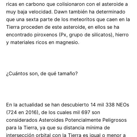
ricas en carbono que colisionaron con el asteroide a
muy baja velocidad. Dawn también ha determinado
que una sexta parte de los meteoritos que caen en la
Tierra proceden de este asteroide, en ellos se ha
encontrado piroxenos (Px, grupo de silicatos), hierro
y materiales ricos en magnesio.
¿Cuántos son, de qué tamaño?
En la actualidad se han descubierto 14 mil 338 NEOs
(724 en 2016), de los cuales mil 697 son
considerados Asteroides Potencialmente Peligrosos
para la Tierra, ya que su distancia mínima de
intersección orbital con la Tierra es igual o menor a