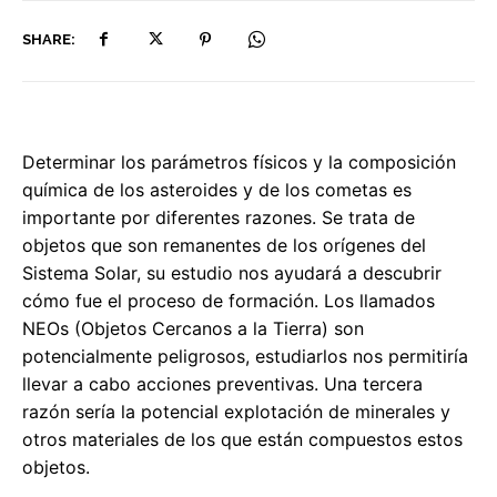
SHARE:
Determinar los parámetros físicos y la composición
química de los asteroides y de los cometas es
importante por diferentes razones. Se trata de
objetos que son remanentes de los orígenes del
Sistema Solar, su estudio nos ayudará a descubrir
cómo fue el proceso de formación. Los llamados
NEOs (Objetos Cercanos a la Tierra) son
potencialmente peligrosos, estudiarlos nos permitiría
llevar a cabo acciones preventivas. Una tercera
razón sería la potencial explotación de minerales y
otros materiales de los que están compuestos estos
objetos.