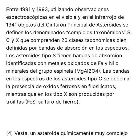
Entre 1991 y 1993, utilizando observaciones
espectroscópicas en el visible y en el infrarrojo de
1341 objetos del Cinturón Principal de Asteroides se
definen los denominados “complejos taxonómicos” S,
C y X que comprenden 26 clases taxonómicas bien
definidas por bandas de absorción en los espectros.
Los asteroides tipo S tienen bandas de absorción
identificadas con metales oxidados de Fe y Ni o
minerales del grupo espinela (MgAl2O4). Las bandas
en los espectros de los asteroides tipo C se deben a
la presencia de óxidos ferrosos en filosilicatos,
mientras que en los tipo X son producidas por
troilitas (FeS, sulfuro de hierro).
(4) Vesta, un asteroide químicamente muy complejo