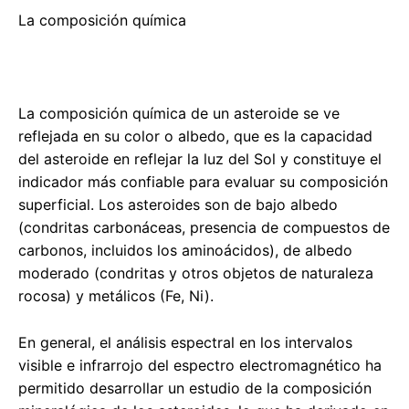
La composición química
La composición química de un asteroide se ve
reflejada en su color o albedo, que es la capacidad
del asteroide en reflejar la luz del Sol y constituye el
indicador más confiable para evaluar su composición
superficial. Los asteroides son de bajo albedo
(condritas carbonáceas, presencia de compuestos de
carbonos, incluidos los aminoácidos), de albedo
moderado (condritas y otros objetos de naturaleza
rocosa) y metálicos (Fe, Ni).
En general, el análisis espectral en los intervalos
visible e infrarrojo del espectro electromagnético ha
permitido desarrollar un estudio de la composición