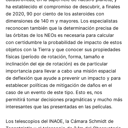
ha establecido el compromiso de descubrir, a finales
de 2020, 90 por ciento de los asteroides con
dimensiones de 140 m y mayores. Los especialistas
reconocen también que la determinación precisa de
las órbitas de los NEOs es necesaria para calcular
con certidumbre la probabilidad de impacto de estos
objetos con la Tierra y que conocer sus propiedades
físicas (período de rotación, forma, tamaño e
inclinación del eje de rotación) es de particular
importancia para llevar a cabo una misión espacial
de deflexión que ayude a prevenir un impacto y para
establecer políticas de mitigación de daños en el
caso de un evento de este tipo. Esto es, nos
permitirá tomar decisiones pragmáticas y mucho más
interesantes que las presentadas en las películas.
Los telescopios del INAOE, la Cámara Schmidt de