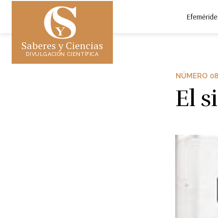
Efeméride
Saberes y Ciencias
DIVULGACIÓN CIENTÍFICA
NÚMERO 08
El 