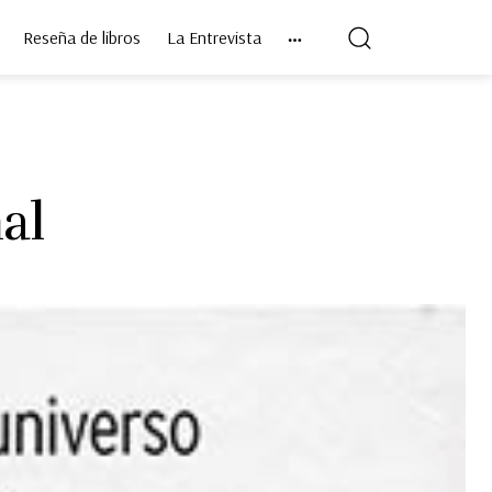
Reseña de libros
La Entrevista
al