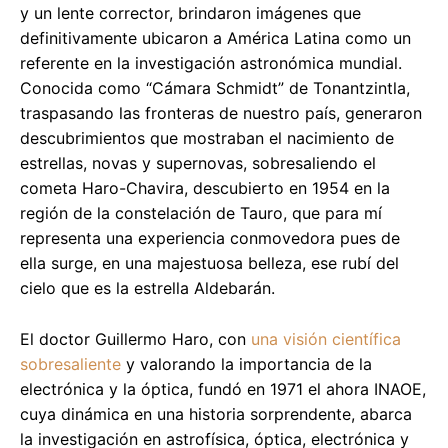
y un lente corrector, brindaron imágenes que
definitivamente ubicaron a América Latina como un
referente en la investigación astronómica mundial.
Conocida como “Cámara Schmidt” de Tonantzintla,
traspasando las fronteras de nuestro país, generaron
descubrimientos que mostraban el nacimiento de
estrellas, novas y supernovas, sobresaliendo el
cometa Haro-Chavira, descubierto en 1954 en la
región de la constelación de Tauro, que para mí
representa una experiencia conmovedora pues de
ella surge, en una majestuosa belleza, ese rubí del
cielo que es la estrella Aldebarán.
El doctor Guillermo Haro, con
una visión científica
sobresaliente
y valorando la importancia de la
electrónica y la óptica, fundó en 1971 el ahora INAOE,
cuya dinámica en una historia sorprendente, abarca
la investigación en astrofísica, óptica, electrónica y