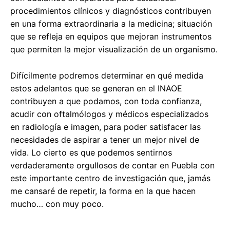
procedimientos clínicos y diagnósticos contribuyen
en una forma extraordinaria a la medicina; situación
que se refleja en equipos que mejoran instrumentos
que permiten la mejor visualización de un organismo.
Difícilmente podremos determinar en qué medida
estos adelantos que se generan en el INAOE
contribuyen a que podamos, con toda confianza,
acudir con oftalmólogos y médicos especializados
en radiología e imagen, para poder satisfacer las
necesidades de aspirar a tener un mejor nivel de
vida. Lo cierto es que podemos sentirnos
verdaderamente orgullosos de contar en Puebla con
este importante centro de investigación que, jamás
me cansaré de repetir, la forma en la que hacen
mucho… con muy poco.