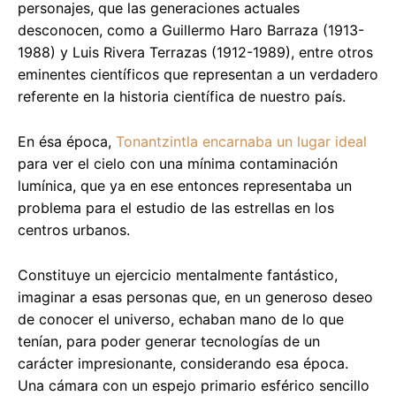
personajes, que las generaciones actuales
desconocen, como a Guillermo Haro Barraza (1913-
1988) y Luis Rivera Terrazas (1912-1989), entre otros
eminentes científicos que representan a un verdadero
referente en la historia científica de nuestro país.
En ésa época,
Tonantzintla encarnaba un lugar ideal
para ver el cielo con una mínima contaminación
lumínica, que ya en ese entonces representaba un
problema para el estudio de las estrellas en los
centros urbanos.
Constituye un ejercicio mentalmente fantástico,
imaginar a esas personas que, en un generoso deseo
de conocer el universo, echaban mano de lo que
tenían, para poder generar tecnologías de un
carácter impresionante, considerando esa época.
Una cámara con un espejo primario esférico sencillo