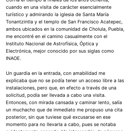
cuando en una visita de carácter esencialmente
turístico y admirando la iglesia de Santa María
Tonantzintla y el templo de San Francisco Acatepec,
ambos ubicados en la comunidad de Cholula, Puebla,
me encontré en el camino casualmente con el
Instituto Nacional de Astrofísica, Óptica y
Electrónica, mejor conocido por sus siglas como
INAOE.
Un guardia en la entrada, con amabilidad me
explicaba que no se podía tener un acceso libre a las
instalaciones, pero que, en efecto a través de una
solicitud, podía ser llevada a cabo una visita.
Entonces, con mirada cansada y caminar lento, salía
un muchacho que de inmediato me propuso una cita
posterior, sin que tuviese qué excusarse en ese
momento para no llevarla a cabo, pues se notaba