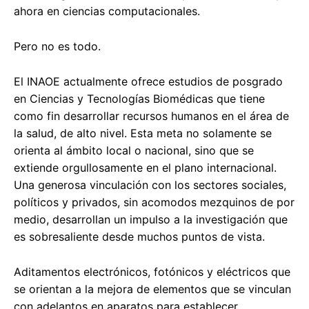
ahora en ciencias computacionales.
Pero no es todo.
El INAOE actualmente ofrece estudios de posgrado
en Ciencias y Tecnologías Biomédicas que tiene
como fin desarrollar recursos humanos en el área de
la salud, de alto nivel. Esta meta no solamente se
orienta al ámbito local o nacional, sino que se
extiende orgullosamente en el plano internacional.
Una generosa vinculación con los sectores sociales,
políticos y privados, sin acomodos mezquinos de por
medio, desarrollan un impulso a la investigación que
es sobresaliente desde muchos puntos de vista.
Aditamentos electrónicos, fotónicos y eléctricos que
se orientan a la mejora de elementos que se vinculan
con adelantos en aparatos para establecer