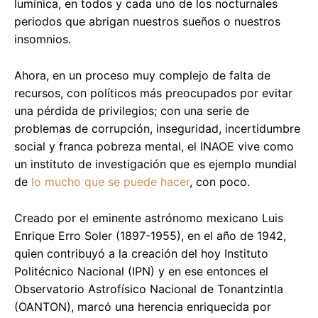
lumínica, en todos y cada uno de los nocturnales
periodos que abrigan nuestros sueños o nuestros
insomnios.
Ahora, en un proceso muy complejo de falta de
recursos, con políticos más preocupados por evitar
una pérdida de privilegios; con una serie de
problemas de corrupción, inseguridad, incertidumbre
social y franca pobreza mental, el INAOE vive como
un instituto de investigación que es ejemplo mundial
de
lo mucho que se puede hacer
, con poco.
Creado por el eminente astrónomo mexicano Luis
Enrique Erro Soler (1897-1955), en el año de 1942,
quien contribuyó a la creación del hoy Instituto
Politécnico Nacional (IPN) y en ese entonces el
Observatorio Astrofísico Nacional de Tonantzintla
(OANTON), marcó una herencia enriquecida por