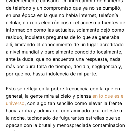
evidentemente cansado. Un intercambio de números
de teléfono y un compromiso que ya no se cumplió,
en una época en la que no había internet, telefonía
celular, correos electrónicos ni el acceso a fuentes de
información como las actuales, solamente dejó como
residuo, inquietas preguntas de lo que se generaba
allí, limitando el conocimiento de un lugar acreditado
a nivel mundial y parcialmente conocido localmente,
ante la duda, que no encuentra una respuesta, nada
más por pura falta de tiempo, desidia, negligencia y,
por qué no, hasta indolencia de mi parte.
Esto se refleja en la pobre frecuencia con la que en
general, la gente mira al cielo y piensa
en lo que es el
universo
, con algo tan sencillo como elevar la frente
hacia arriba y admirar el contaminado azul celeste o
la noche, tachonado de fulgurantes estrellas que se
opacan con la brutal y menospreciada contaminación