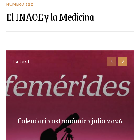
NÚMERO 122
El INAOE y la Medicina
Latest
Calendario astronómico julio 2026