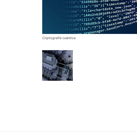
Criptografía cuántica