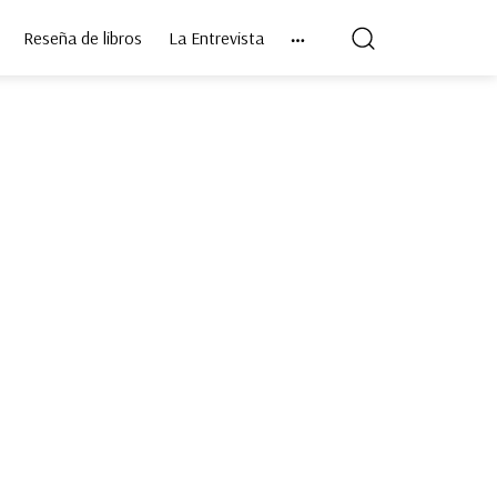
Reseña de libros
La Entrevista