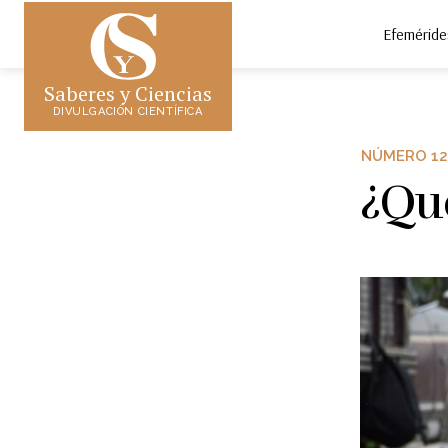
Efeméride
Saberes y Ciencias
DIVULGACIÓN CIENTÍFICA
NÚMERO 12
¿Qué