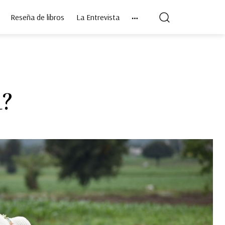
Reseña de libros
La Entrevista
a?