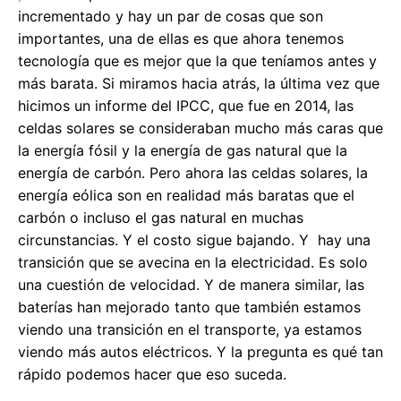
incrementado y hay un par de cosas que son
importantes, una de ellas es que ahora tenemos
tecnología que es mejor que la que teníamos antes y
más barata. Si miramos hacia atrás, la última vez que
hicimos un informe del IPCC, que fue en 2014, las
celdas solares se consideraban mucho más caras que
la energía fósil y la energía de gas natural que la
energía de carbón. Pero ahora las celdas solares, la
energía eólica son en realidad más baratas que el
carbón o incluso el gas natural en muchas
circunstancias. Y el costo sigue bajando. Y hay una
transición que se avecina en la electricidad. Es solo
una cuestión de velocidad. Y de manera similar, las
baterías han mejorado tanto que también estamos
viendo una transición en el transporte, ya estamos
viendo más autos eléctricos. Y la pregunta es qué tan
rápido podemos hacer que eso suceda.