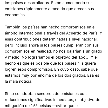
los países desarrollados. Están aumentando sus
emisiones rápidamente a medida que crecen sus
economías.
También los países han hecho compromisos en el
ámbito internacional a través del Acuerdo de París. Y
esas contribuciones determinadas a nivel nacional,
pero incluso ahora si los países cumplieran con sus
compromisos en realidad, no nos bajarían a un grado
y medio. No lograríamos el objetivo del 1.5oC. Y el
hecho es que es posible que los países ni siquiera
logren esos compromisos. En cuyo caso, sabe que
estamos muy por encima de los dos grados. Esa es
la mala noticia.
Si no se adoptan senderos de emisiones con
reducciones significativas inmediatas, el objetivo de
mitigación de 1.5° celsius —evitar que el