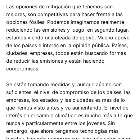
Las opciones de mitigación que tenemos son
mejores, son competitivas para hacer frente a las
opciones fósiles. Podemos imaginarnos realmente
reduciendo las emisiones y luego, en segundo lugar,
estamos viendo una oleada de apoyo. Mucho apoyo
de los países e interés en la opinión pública. Países,
ciudades, empresas, todos están buscando formas
de reducir las emisiones y están haciendo
compromisos.
Se están tomando medidas y, aunque aún no son
suficientes, el nivel de compromiso de los países, las
empresas, los estados y las ciudades es más de lo
que hemos visto antes y va aumentando. El nivel de
interés en el cambio climático es mucho más alto que
nunca y particularmente entre los jóvenes. Sin
embargo, que ahora tengamos tecnologías más
baratas, hay más compromisos, hay más entusiasmo,