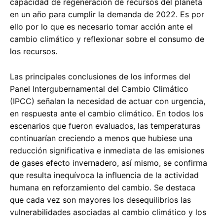
capacidad de regeneración de recursos del planeta
en un año para cumplir la demanda de 2022. Es por
ello por lo que es necesario tomar acción ante el
cambio climático y reflexionar sobre el consumo de
los recursos.
Las principales conclusiones de los informes del
Panel Intergubernamental del Cambio Climático
(IPCC) señalan la necesidad de actuar con urgencia,
en respuesta ante el cambio climático. En todos los
escenarios que fueron evaluados, las temperaturas
continuarían creciendo a menos que hubiese una
reducción significativa e inmediata de las emisiones
de gases efecto invernadero, así mismo, se confirma
que resulta inequívoca la influencia de la actividad
humana en reforzamiento del cambio. Se destaca
que cada vez son mayores los desequilibrios las
vulnerabilidades asociadas al cambio climático y los