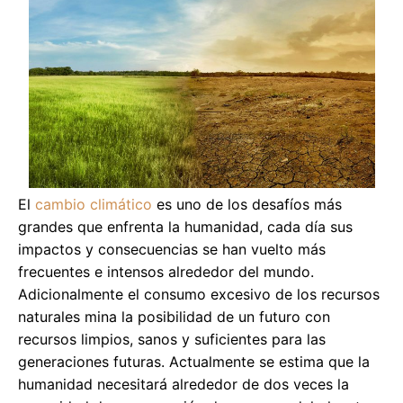
El
cambio climático
es uno de los desafíos más
grandes que enfrenta la humanidad, cada día sus
impactos y consecuencias se han vuelto más
frecuentes e intensos alrededor del mundo.
Adicionalmente el consumo excesivo de los recursos
naturales mina la posibilidad de un futuro con
recursos limpios, sanos y suficientes para las
generaciones futuras. Actualmente se estima que la
humanidad necesitará alrededor de dos veces la