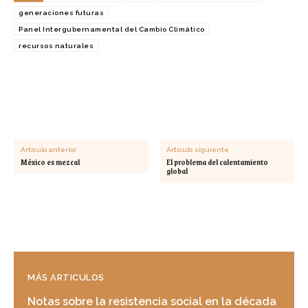
generaciones futuras
Panel Intergubernamental del Cambio Climático
recursos naturales
Artículo anterior
Artículo siguiente
México es mezcal
El problema del calentamiento
global
MÁS ARTICULOS
Notas sobre la resistencia social en la década