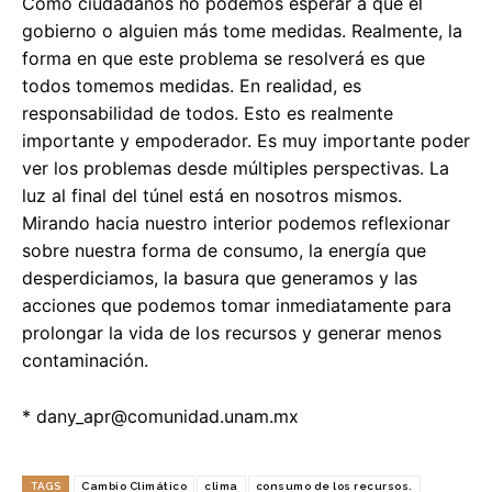
Como ciudadanos no podemos esperar a que el
gobierno o alguien más tome medidas. Realmente, la
forma en que este problema se resolverá es que
todos tomemos medidas. En realidad, es
responsabilidad de todos. Esto es realmente
importante y empoderador. Es muy importante poder
ver los problemas desde múltiples perspectivas. La
luz al final del túnel está en nosotros mismos.
Mirando hacia nuestro interior podemos reflexionar
sobre nuestra forma de consumo, la energía que
desperdiciamos, la basura que generamos y las
acciones que podemos tomar inmediatamente para
prolongar la vida de los recursos y generar menos
contaminación.
*
dany_apr@comunidad.unam.mx
TAGS
Cambio Climático
clima
consumo de los recursos.