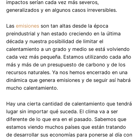
impactos serían cada vez más severos,
generalizados y en algunos casos irreversibles.
Las
emisiones
son tan altas desde la época
preindustrial y han estado creciendo en la última
década y nuestra posibilidad de limitar el
calentamiento a un grado y medio se está volviendo
cada vez más pequeña. Estamos utilizando cada año
más y más de un presupuesto de carbono y de los
recursos naturales. Ya nos hemos encerrado en una
dinámica que genera emisiones y de seguir así habrá
mucho calentamiento.
Hay una cierta cantidad de calentamiento que tendrá
lugar sin importar qué suceda. El clima va a ser
diferente de lo que era en el pasado. Sabemos que
estamos viendo muchos países que están tratando
de desarrollar sus economías para ponerse al día con