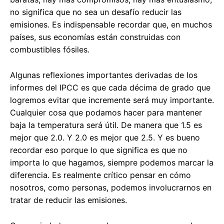
no significa que no sea un desafío reducir las
emisiones. Es indispensable recordar que, en muchos
países, sus economías están construidas con
combustibles fósiles.
Algunas reflexiones importantes derivadas de los
informes del IPCC es que cada décima de grado que
logremos evitar que incremente será muy importante.
Cualquier cosa que podamos hacer para mantener
baja la temperatura será útil. De manera que 1.5 es
mejor que 2.0. Y 2.0 es mejor que 2.5. Y es bueno
recordar eso porque lo que significa es que no
importa lo que hagamos, siempre podemos marcar la
diferencia. Es realmente crítico pensar en cómo
nosotros, como personas, podemos involucrarnos en
tratar de reducir las emisiones.