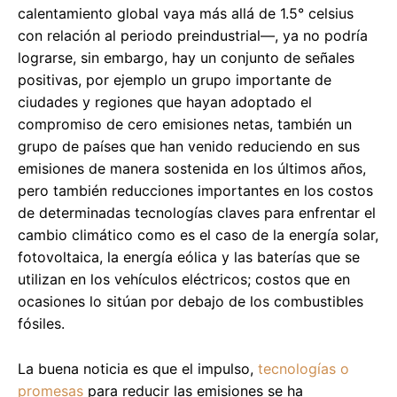
calentamiento global vaya más allá de 1.5° celsius
con relación al periodo preindustrial—, ya no podría
lograrse, sin embargo, hay un conjunto de señales
positivas, por ejemplo un grupo importante de
ciudades y regiones que hayan adoptado el
compromiso de cero emisiones netas, también un
grupo de países que han venido reduciendo en sus
emisiones de manera sostenida en los últimos años,
pero también reducciones importantes en los costos
de determinadas tecnologías claves para enfrentar el
cambio climático como es el caso de la energía solar,
fotovoltaica, la energía eólica y las baterías que se
utilizan en los vehículos eléctricos; costos que en
ocasiones lo sitúan por debajo de los combustibles
fósiles.
La buena noticia es que el impulso,
tecnologías o
promesas
para reducir las emisiones se ha