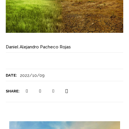
Daniel Alejandro Pacheco Rojas
2022/10/09
DATE:
SHARE: