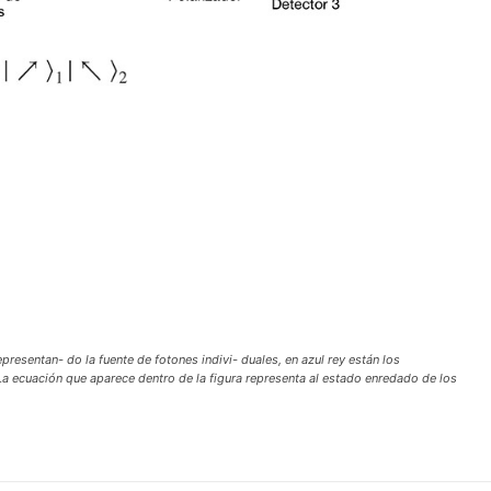
presentan- do la fuente de fotones indivi- duales, en azul rey están los
 La ecuación que aparece dentro de la figura representa al estado enredado de los