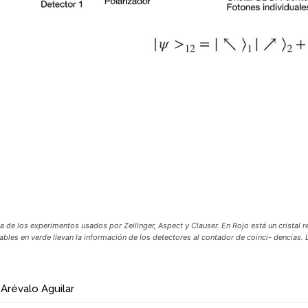
 de los experimentos usados por Zeilinger, Aspect y Clauser. En Rojo está un cristal re
cables en verde llevan la información de los detectores al contador de coinci- dencias.
Arévalo Aguilar