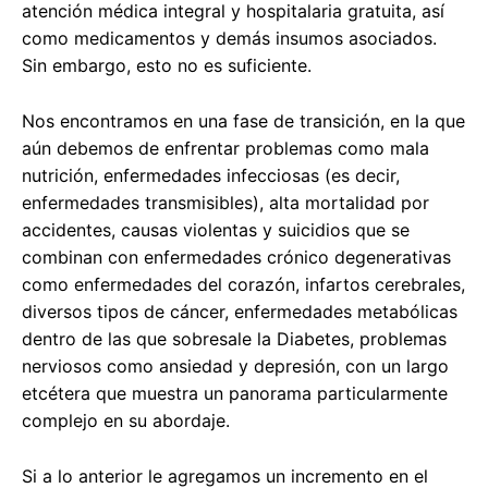
atención médica integral y hospitalaria gratuita, así
como medicamentos y demás insumos asociados.
Sin embargo, esto no es suficiente.
Nos encontramos en una fase de transición, en la que
aún debemos de enfrentar problemas como mala
nutrición, enfermedades infecciosas (es decir,
enfermedades transmisibles), alta mortalidad por
accidentes, causas violentas y suicidios que se
combinan con enfermedades crónico degenerativas
como enfermedades del corazón, infartos cerebrales,
diversos tipos de cáncer, enfermedades metabólicas
dentro de las que sobresale la Diabetes, problemas
nerviosos como ansiedad y depresión, con un largo
etcétera que muestra un panorama particularmente
complejo en su abordaje.
Si a lo anterior le agregamos un incremento en el