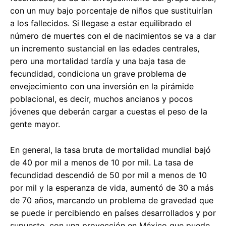
con un muy bajo porcentaje de niños que sustituirían
a los fallecidos. Si llegase a estar equilibrado el
número de muertes con el de nacimientos se va a dar
un incremento sustancial en las edades centrales,
pero una mortalidad tardía y una baja tasa de
fecundidad, condiciona un grave problema de
envejecimiento con una inversión en la pirámide
poblacional, es decir, muchos ancianos y pocos
jóvenes que deberán cargar a cuestas el peso de la
gente mayor.
En general, la tasa bruta de mortalidad mundial bajó
de 40 por mil a menos de 10 por mil. La tasa de
fecundidad descendió de 50 por mil a menos de 10
por mil y la esperanza de vida, aumentó de 30 a más
de 70 años, marcando un problema de gravedad que
se puede ir percibiendo en países desarrollados y por
supuesto, con una proyección en México que puede