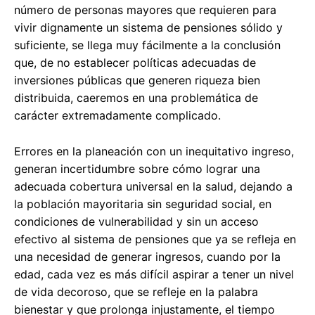
número de personas mayores que requieren para
vivir dignamente un sistema de pensiones sólido y
suficiente, se llega muy fácilmente a la conclusión
que, de no establecer políticas adecuadas de
inversiones públicas que generen riqueza bien
distribuida, caeremos en una problemática de
carácter extremadamente complicado.
Errores en la planeación con un inequitativo ingreso,
generan incertidumbre sobre cómo lograr una
adecuada cobertura universal en la salud, dejando a
la población mayoritaria sin seguridad social, en
condiciones de vulnerabilidad y sin un acceso
efectivo al sistema de pensiones que ya se refleja en
una necesidad de generar ingresos, cuando por la
edad, cada vez es más difícil aspirar a tener un nivel
de vida decoroso, que se refleje en la palabra
bienestar y que prolonga injustamente, el tiempo