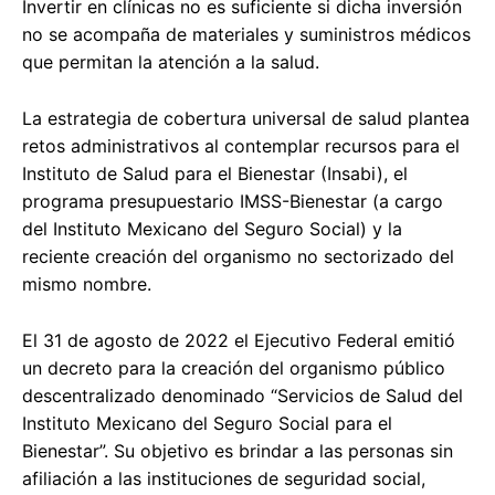
Invertir en clínicas no es suficiente si dicha inversión
no se acompaña de materiales y suministros médicos
que permitan la atención a la salud.
La estrategia de cobertura universal de salud plantea
retos administrativos al contemplar recursos para el
Instituto de Salud para el Bienestar (Insabi), el
programa presupuestario IMSS-Bienestar (a cargo
del Instituto Mexicano del Seguro Social) y la
reciente creación del organismo no sectorizado del
mismo nombre.
El 31 de agosto de 2022 el Ejecutivo Federal emitió
un decreto para la creación del organismo público
descentralizado denominado “Servicios de Salud del
Instituto Mexicano del Seguro Social para el
Bienestar”. Su objetivo es brindar a las personas sin
afiliación a las instituciones de seguridad social,