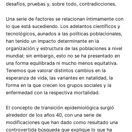
desafíos, pruebas y, sobre todo, contradicciones.
Una serie de factores se relacionan íntimamente con
lo que está sucediendo. Los adelantos científicos y
tecnológicos, aunados a las políticas poblacionales,
han tenido un impacto determinante en la
organización y estructura de las poblaciones a nivel
mundial; sin embargo, esto no se ha presentado en
una forma equilibrada ni mucho menos equitativa.
Tenemos que valorar distintos cambios en la
esperanza de vida, las variantes en natalidad, la
forma en la que crecen los grupos sociales y la
enfermedad con la respectiva mortalidad.
El concepto de transición epidemiológica surgió
alrededor de los años 40, con una serie de
modificaciones que han dado como resultado una
controvertida búsqueda que explique lo que ha