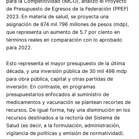
para la Competitividad (IMCO), analizó el Proyecto
de Presupuesto de Egresos de la Federación (PPEF)
2023. En materia de salud, se proyecta una
asignación de 874 mil 796 millones de pesos (mdp),
que representa un aumento de 5.7 por ciento en
términos reales en comparación con lo aprobado
para 2022.
Esto representa el mayor presupuesto de la última
década, y una inversión pública de 30 mil 498 mdp
para obra pública, capital y otras partidas de
inversión. En contraste, en programas
presupuestarios enfocados al suministro de
medicamentos y vacunación se plantean recortes de
recursos. De igual forma, hay una disminución en los
recursos destinados a la rectoría del Sistema de
Salud (es decir, a la formulación, administración,
vigilancia de políticas y emisión de normatividad).