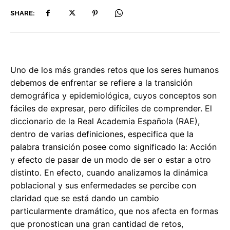
SHARE:
Uno de los más grandes retos que los seres humanos
debemos de enfrentar se refiere a la transición
demográfica y epidemiológica, cuyos conceptos son
fáciles de expresar, pero difíciles de comprender. El
diccionario de la Real Academia Española (RAE),
dentro de varias definiciones, especifica que la
palabra transición posee como significado la: Acción
y efecto de pasar de un modo de ser o estar a otro
distinto. En efecto, cuando analizamos la dinámica
poblacional y sus enfermedades se percibe con
claridad que se está dando un cambio
particularmente dramático, que nos afecta en formas
que pronostican una gran cantidad de retos,