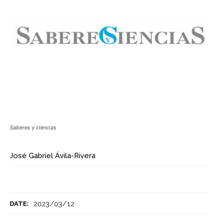
Saberes y ciencias
José Gabriel Ávila-Rivera
2023/03/12
DATE: