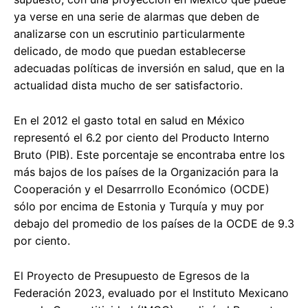
ya verse en una serie de alarmas que deben de
analizarse con un escrutinio particularmente
delicado, de modo que puedan establecerse
adecuadas políticas de inversión en salud, que en la
actualidad dista mucho de ser satisfactorio.
En el 2012 el gasto total en salud en México
representó el 6.2 por ciento del Producto Interno
Bruto (PIB). Este porcentaje se encontraba entre los
más bajos de los países de la Organización para la
Cooperación y el Desarrrollo Económico (OCDE)
sólo por encima de Estonia y Turquía y muy por
debajo del promedio de los países de la OCDE de 9.3
por ciento.
El Proyecto de Presupuesto de Egresos de la
Federación 2023, evaluado por el Instituto Mexicano