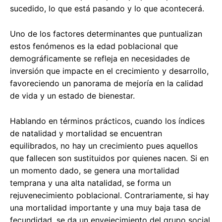
sucedido, lo que está pasando y lo que acontecerá.
Uno de los factores determinantes que puntualizan
estos fenómenos es la edad poblacional que
demográficamente se refleja en necesidades de
inversión que impacte en el crecimiento y desarrollo,
favoreciendo un panorama de mejoría en la calidad
de vida y un estado de bienestar.
Hablando en términos prácticos, cuando los índices
de natalidad y mortalidad se encuentran
equilibrados, no hay un crecimiento pues aquellos
que fallecen son sustituidos por quienes nacen. Si en
un momento dado, se genera una mortalidad
temprana y una alta natalidad, se forma un
rejuvenecimiento poblacional. Contrariamente, si hay
una mortalidad importante y una muy baja tasa de
fecundidad, se da un envejecimiento del grupo social,