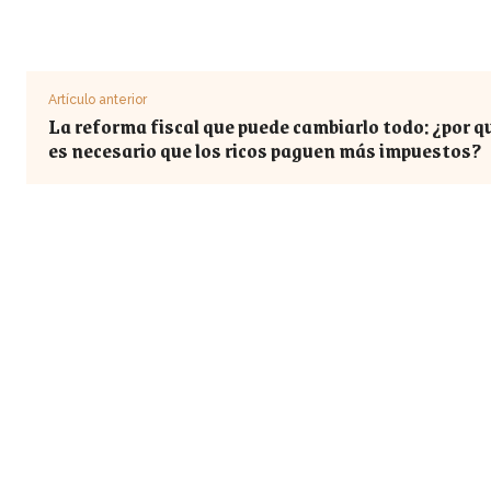
Artículo anterior
La reforma fiscal que puede cambiarlo todo: ¿por q
es necesario que los ricos paguen más impuestos?