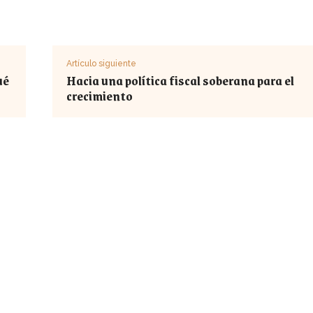
Artículo siguiente
ué
Hacia una política fiscal soberana para el
crecimiento