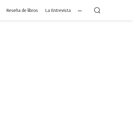
Reseña de libros
La Entrevista