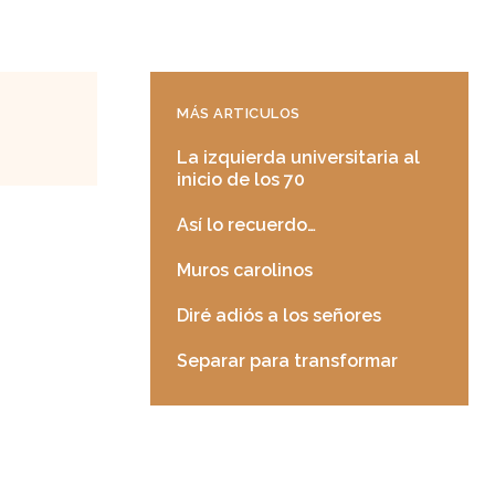
MÁS ARTICULOS
La izquierda universitaria al
inicio de los 70
Así lo recuerdo…
Muros carolinos
Diré adiós a los señores
Separar para transformar