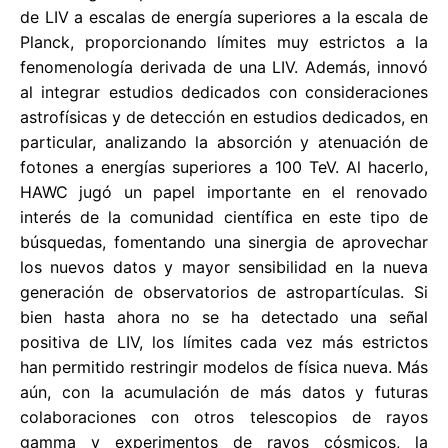
de LIV a escalas de energía superiores a la escala de
Planck, proporcionando límites muy estrictos a la
fenomenología derivada de una LIV. Además, innovó
al integrar estudios dedicados con consideraciones
astrofísicas y de detección en estudios dedicados, en
particular, analizando la absorción y atenuación de
fotones a energías superiores a 100 TeV. Al hacerlo,
HAWC jugó un papel importante en el renovado
interés de la comunidad científica en este tipo de
búsquedas, fomentando una sinergia de aprovechar
los nuevos datos y mayor sensibilidad en la nueva
generación de observatorios de astropartículas. Si
bien hasta ahora no se ha detectado una señal
positiva de LIV, los límites cada vez más estrictos
han permitido restringir modelos de física nueva. Más
aún, con la acumulación de más datos y futuras
colaboraciones con otros telescopios de rayos
gamma y experimentos de rayos cósmicos, la