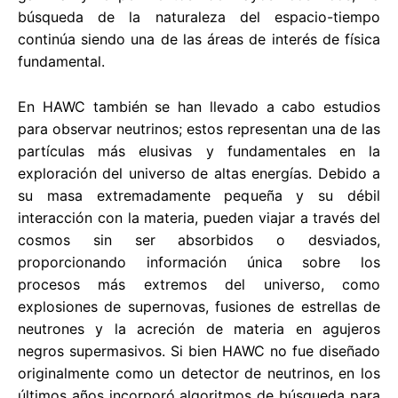
búsqueda de la naturaleza del espacio-tiempo
continúa siendo una de las áreas de interés de física
fundamental.
En HAWC también se han llevado a cabo estudios
para observar neutrinos; estos representan una de las
partículas más elusivas y fundamentales en la
exploración del universo de altas energías. Debido a
su masa extremadamente pequeña y su débil
interacción con la materia, pueden viajar a través del
cosmos sin ser absorbidos o desviados,
proporcionando información única sobre los
procesos más extremos del universo, como
explosiones de supernovas, fusiones de estrellas de
neutrones y la acreción de materia en agujeros
negros supermasivos. Si bien HAWC no fue diseñado
originalmente como un detector de neutrinos, en los
últimos años incorporó algoritmos de búsqueda para