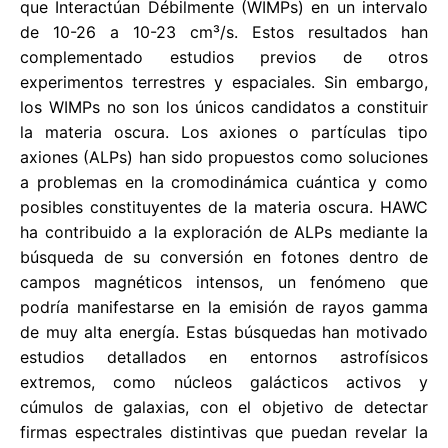
que Interactúan Débilmente (WIMPs) en un intervalo
de 10-26 a 10-23 cm³/s. Estos resultados han
complementado estudios previos de otros
experimentos terrestres y espaciales. Sin embargo,
los WIMPs no son los únicos candidatos a constituir
la materia oscura. Los axiones o partículas tipo
axiones (ALPs) han sido propuestos como soluciones
a problemas en la cromodinámica cuántica y como
posibles constituyentes de la materia oscura. HAWC
ha contribuido a la exploración de ALPs mediante la
búsqueda de su conversión en fotones dentro de
campos magnéticos intensos, un fenómeno que
podría manifestarse en la emisión de rayos gamma
de muy alta energía. Estas búsquedas han motivado
estudios detallados en entornos astrofísicos
extremos, como núcleos galácticos activos y
cúmulos de galaxias, con el objetivo de detectar
firmas espectrales distintivas que puedan revelar la