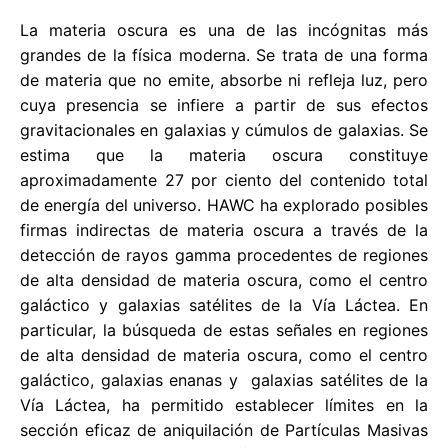
La materia oscura es una de las incógnitas más
grandes de la física moderna. Se trata de una forma
de materia que no emite, absorbe ni refleja luz, pero
cuya presencia se infiere a partir de sus efectos
gravitacionales en galaxias y cúmulos de galaxias. Se
estima que la materia oscura constituye
aproximadamente 27 por ciento del contenido total
de energía del universo. HAWC ha explorado posibles
firmas indirectas de materia oscura a través de la
detección de rayos gamma procedentes de regiones
de alta densidad de materia oscura, como el centro
galáctico y galaxias satélites de la Vía Láctea. En
particular, la búsqueda de estas señales en regiones
de alta densidad de materia oscura, como el centro
galáctico, galaxias enanas y galaxias satélites de la
Vía Láctea, ha permitido establecer límites en la
sección eficaz de aniquilación de Partículas Masivas