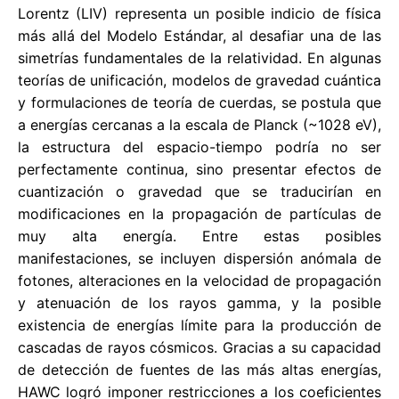
Lorentz (LIV) representa un posible indicio de física
más allá del Modelo Estándar, al desafiar una de las
simetrías fundamentales de la relatividad. En algunas
teorías de unificación, modelos de gravedad cuántica
y formulaciones de teoría de cuerdas, se postula que
a energías cercanas a la escala de Planck (~1028 eV),
la estructura del espacio-tiempo podría no ser
perfectamente continua, sino presentar efectos de
cuantización o gravedad que se traducirían en
modificaciones en la propagación de partículas de
muy alta energía. Entre estas posibles
manifestaciones, se incluyen dispersión anómala de
fotones, alteraciones en la velocidad de propagación
y atenuación de los rayos gamma, y la posible
existencia de energías límite para la producción de
cascadas de rayos cósmicos. Gracias a su capacidad
de detección de fuentes de las más altas energías,
HAWC logró imponer restricciones a los coeficientes