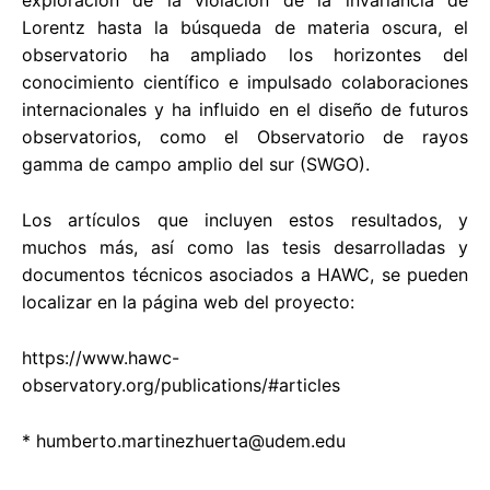
Lorentz hasta la búsqueda de materia oscura, el
observatorio ha ampliado los horizontes del
conocimiento científico e impulsado colaboraciones
internacionales y ha influido en el diseño de futuros
observatorios, como el Observatorio de rayos
gamma de campo amplio del sur (SWGO).
Los artículos que incluyen estos resultados, y
muchos más, así como las tesis desarrolladas y
documentos técnicos asociados a HAWC, se pueden
localizar en la página web del proyecto:
https://www.hawc-
observatory.org/publications/#articles
*
humberto.martinezhuerta@udem.edu