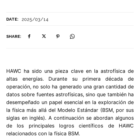
2025/03/14
DATE:
SHARE:
HAWC ha sido una pieza clave en la astrofísica de
altas energías. Durante su primera década de
operación, no solo ha generado una gran cantidad de
datos sobre fuentes astrofísicas, sino que también ha
desempeñado un papel esencial en la exploración de
la física más allá del Modelo Estándar (BSM, por sus
siglas en inglés). A continuación se abordan algunos
de los principales logros científicos de HAWC
relacionados con la física BSM.