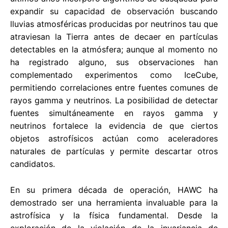
expandir su capacidad de observación buscando
lluvias atmosféricas producidas por neutrinos tau que
atraviesan la Tierra antes de decaer en partículas
detectables en la atmósfera; aunque al momento no
ha registrado alguno, sus observaciones han
complementado experimentos como IceCube,
permitiendo correlaciones entre fuentes comunes de
rayos gamma y neutrinos. La posibilidad de detectar
fuentes simultáneamente en rayos gamma y
neutrinos fortalece la evidencia de que ciertos
objetos astrofísicos actúan como aceleradores
naturales de partículas y permite descartar otros
candidatos.
En su primera década de operación, HAWC ha
demostrado ser una herramienta invaluable para la
astrofísica y la física fundamental. Desde la
exploración de la violación de la invariancia de