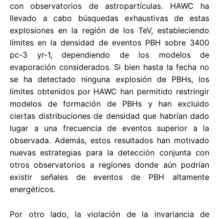
con observatorios de astropartículas. HAWC ha
llevado a cabo búsquedas exhaustivas de estas
explosiones en la región de los TeV, estableciendo
límites en la densidad de eventos PBH sobre 3400
pc-3 yr-1, dependiendo de los modelos de
evaporación considerados. Si bien hasta la fecha no
se ha detectado ninguna explosión de PBHs, los
límites obtenidos por HAWC han permitido restringir
modelos de formación de PBHs y han excluido
ciertas distribuciones de densidad que habrían dado
lugar a una frecuencia de eventos superior a la
observada. Además, estos resultados han motivado
nuevas estrategias para la detección conjunta con
otros observatorios a regiones donde aún podrían
existir señales de eventos de PBH altamente
energéticos.
Por otro lado, la violación de la invariancia de