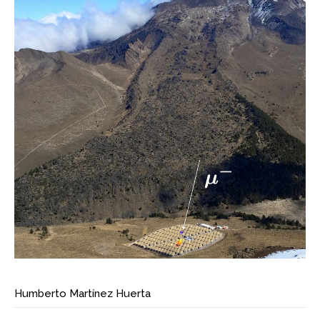
Humberto Martínez Huerta