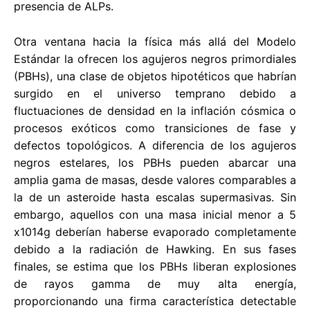
presencia de ALPs.
Otra ventana hacia la física más allá del Modelo
Estándar la ofrecen los agujeros negros primordiales
(PBHs), una clase de objetos hipotéticos que habrían
surgido en el universo temprano debido a
fluctuaciones de densidad en la inflación cósmica o
procesos exóticos como transiciones de fase y
defectos topológicos. A diferencia de los agujeros
negros estelares, los PBHs pueden abarcar una
amplia gama de masas, desde valores comparables a
la de un asteroide hasta escalas supermasivas. Sin
embargo, aquellos con una masa inicial menor a 5
x1014g deberían haberse evaporado completamente
debido a la radiación de Hawking. En sus fases
finales, se estima que los PBHs liberan explosiones
de rayos gamma de muy alta energía,
proporcionando una firma característica detectable