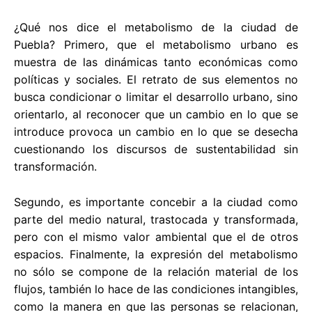
¿Qué nos dice el metabolismo de la ciudad de
Puebla? Primero, que el metabolismo urbano es
muestra de las dinámicas tanto económicas como
políticas y sociales. El retrato de sus elementos no
busca condicionar o limitar el desarrollo urbano, sino
orientarlo, al reconocer que un cambio en lo que se
introduce provoca un cambio en lo que se desecha
cuestionando los discursos de sustentabilidad sin
transformación.
Segundo, es importante concebir a la ciudad como
parte del medio natural, trastocada y transformada,
pero con el mismo valor ambiental que el de otros
espacios. Finalmente, la expresión del metabolismo
no sólo se compone de la relación material de los
flujos, también lo hace de las condiciones intangibles,
como la manera en que las personas se relacionan,