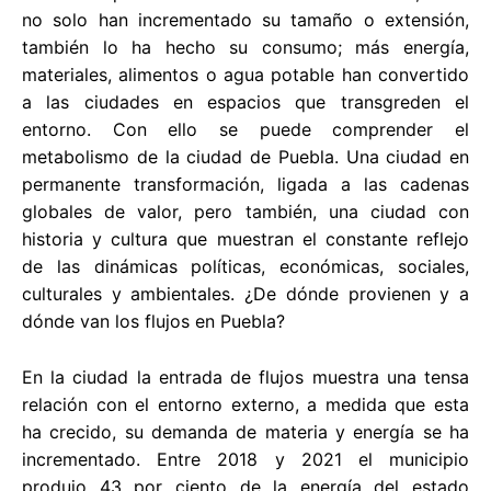
no solo han incrementado su tamaño o extensión,
también lo ha hecho su consumo; más energía,
materiales, alimentos o agua potable han convertido
a las ciudades en espacios que transgreden el
entorno. Con ello se puede comprender el
metabolismo de la ciudad de Puebla. Una ciudad en
permanente transformación, ligada a las cadenas
globales de valor, pero también, una ciudad con
historia y cultura que muestran el constante reflejo
de las dinámicas políticas, económicas, sociales,
culturales y ambientales. ¿De dónde provienen y a
dónde van los flujos en Puebla?
En la ciudad la entrada de flujos muestra una tensa
relación con el entorno externo, a medida que esta
ha crecido, su demanda de materia y energía se ha
incrementado. Entre 2018 y 2021 el municipio
produjo 43 por ciento de la energía del estado