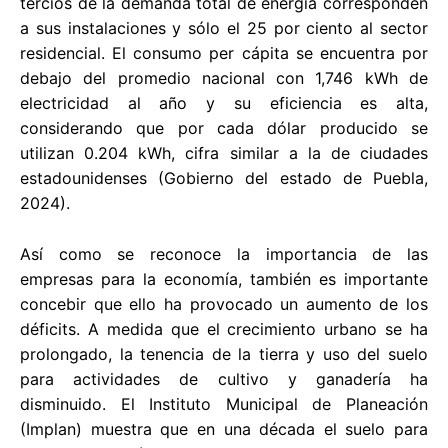
tercios de la demanda total de energía corresponden
a sus instalaciones y sólo el 25 por ciento al sector
residencial. El consumo per cápita se encuentra por
debajo del promedio nacional con 1,746 kWh de
electricidad al año y su eficiencia es alta,
considerando que por cada dólar producido se
utilizan 0.204 kWh, cifra similar a la de ciudades
estadounidenses (Gobierno del estado de Puebla,
2024).
Así como se reconoce la importancia de las
empresas para la economía, también es importante
concebir que ello ha provocado un aumento de los
déficits. A medida que el crecimiento urbano se ha
prolongado, la tenencia de la tierra y uso del suelo
para actividades de cultivo y ganadería ha
disminuido. El Instituto Municipal de Planeación
(Implan) muestra que en una década el suelo para