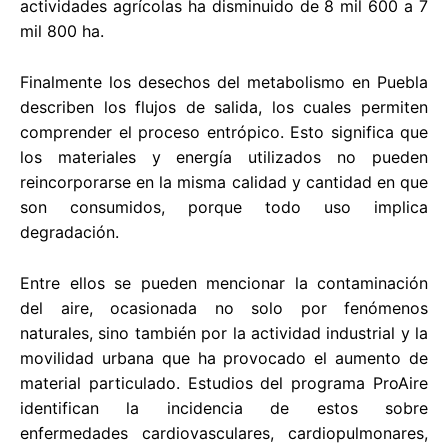
actividades agrícolas ha disminuido de 8 mil 600 a 7
mil 800 ha.
Finalmente los desechos del metabolismo en Puebla
describen los flujos de salida, los cuales permiten
comprender el proceso entrópico. Esto significa que
los materiales y energía utilizados no pueden
reincorporarse en la misma calidad y cantidad en que
son consumidos, porque todo uso implica
degradación.
Entre ellos se pueden mencionar la contaminación
del aire, ocasionada no solo por fenómenos
naturales, sino también por la actividad industrial y la
movilidad urbana que ha provocado el aumento de
material particulado. Estudios del programa ProAire
identifican la incidencia de estos sobre
enfermedades cardiovasculares, cardiopulmonares,