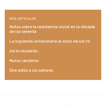
MÁS ARTICULOS
Notas sobre la resistencia social en la década
de los setenta
La izquierda universitaria al inicio de los 70
Así lo recuerdo…
Muros carolinos
Diré adiós a los señores