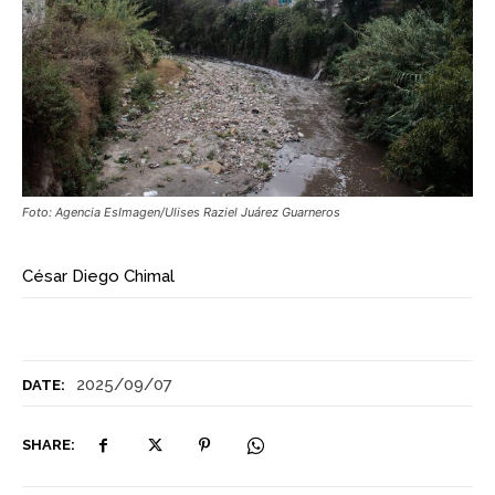
Foto: Agencia EsImagen/Ulises Raziel Juárez Guarneros
César Diego Chimal
2025/09/07
DATE:
SHARE: