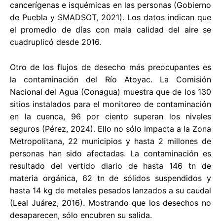
cancerígenas e isquémicas en las personas (Gobierno
de Puebla y SMADSOT, 2021). Los datos indican que
el promedio de días con mala calidad del aire se
cuadruplicó desde 2016.
Otro de los flujos de desecho más preocupantes es
la contaminación del Río Atoyac. La Comisión
Nacional del Agua (Conagua) muestra que de los 130
sitios instalados para el monitoreo de contaminación
en la cuenca, 96 por ciento superan los niveles
seguros (Pérez, 2024). Ello no sólo impacta a la Zona
Metropolitana, 22 municipios y hasta 2 millones de
personas han sido afectadas. La contaminación es
resultado del vertido diario de hasta 146 tn de
materia orgánica, 62 tn de sólidos suspendidos y
hasta 14 kg de metales pesados lanzados a su caudal
(Leal Juárez, 2016). Mostrando que los desechos no
desaparecen, sólo encubren su salida.