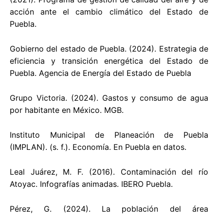
acción ante el cambio climático del Estado de
Puebla.
Gobierno del estado de Puebla. (2024). Estrategia de
eficiencia y transición energética del Estado de
Puebla. Agencia de Energía del Estado de Puebla
Grupo Victoria. (2024). Gastos y consumo de agua
por habitante en México. MGB.
Instituto Municipal de Planeación de Puebla
(IMPLAN). (s. f.). Economía. En Puebla en datos.
Leal Juárez, M. F. (2016). Contaminación del río
Atoyac. Infografías animadas. IBERO Puebla.
Pérez, G. (2024). La población del área