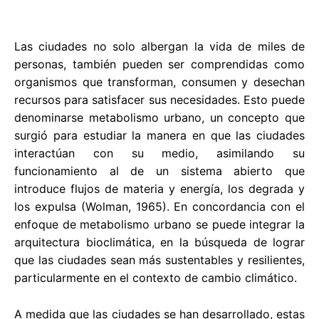
Las ciudades no solo albergan la vida de miles de
personas, también pueden ser comprendidas como
organismos que transforman, consumen y desechan
recursos para satisfacer sus necesidades. Esto puede
denominarse metabolismo urbano, un concepto que
surgió para estudiar la manera en que las ciudades
interactúan con su medio, asimilando su
funcionamiento al de un sistema abierto que
introduce flujos de materia y energía, los degrada y
los expulsa (Wolman, 1965). En concordancia con el
enfoque de metabolismo urbano se puede integrar la
arquitectura bioclimática, en la búsqueda de lograr
que las ciudades sean más sustentables y resilientes,
particularmente en el contexto de cambio climático.
A medida que las ciudades se han desarrollado, estas