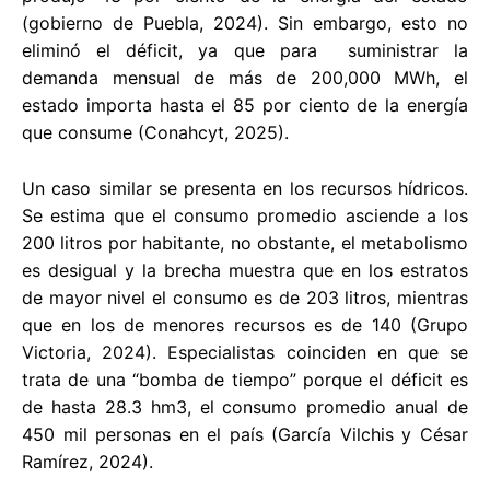
(gobierno de Puebla, 2024). Sin embargo, esto no
eliminó el déficit, ya que para suministrar la
demanda mensual de más de 200,000 MWh, el
estado importa hasta el 85 por ciento de la energía
que consume (Conahcyt, 2025).
Un caso similar se presenta en los recursos hídricos.
Se estima que el consumo promedio asciende a los
200 litros por habitante, no obstante, el metabolismo
es desigual y la brecha muestra que en los estratos
de mayor nivel el consumo es de 203 litros, mientras
que en los de menores recursos es de 140 (Grupo
Victoria, 2024). Especialistas coinciden en que se
trata de una “bomba de tiempo” porque el déficit es
de hasta 28.3 hm3, el consumo promedio anual de
450 mil personas en el país (García Vilchis y César
Ramírez, 2024).