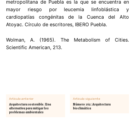
metropolitana de Puebla es la que se encuentra en
mayor riesgo por leucemia linfoblástica y
cardiopatías congénitas de la Cuenca del Alto
Atoyac. Círculo de escritores, IBERO Puebla.
Wolman, A. (1965). The Metabolism of Cities.
Scientific American, 213.
Artículo anterior
Artículo siguiente
Arquitectura sostenible. Una
Número 162: Arquitectura
alternativa para mitigar los
bioclimática
problemas ambientales