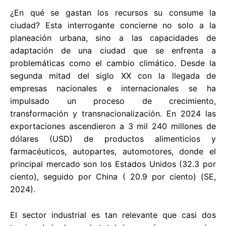
¿En qué se gastan los recursos su consume la
ciudad? Esta interrogante concierne no solo a la
planeación urbana, sino a las capacidades de
adaptación de una ciudad que se enfrenta a
problemáticas como el cambio climático. Desde la
segunda mitad del siglo XX con la llegada de
empresas nacionales e internacionales se ha
impulsado un proceso de crecimiento,
transformación y transnacionalización. En 2024 las
exportaciones ascendieron a 3 mil 240 millones de
dólares (USD) de productos alimenticios y
farmacéuticos, autopartes, automotores, donde el
principal mercado son los Estados Unidos (32.3 por
ciento), seguido por China ( 20.9 por ciento) (SE,
2024).
El sector industrial es tan relevante que casi dos