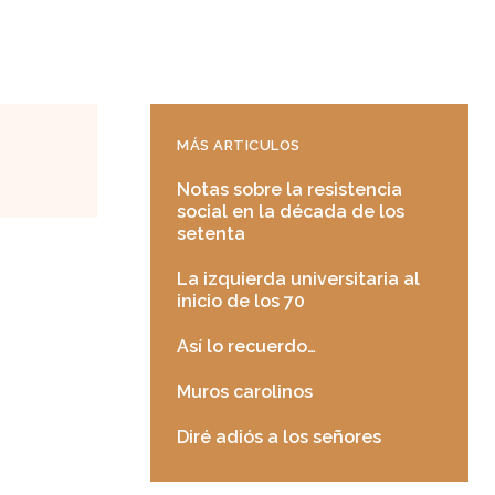
MÁS ARTICULOS
Notas sobre la resistencia
social en la década de los
setenta
La izquierda universitaria al
inicio de los 70
Así lo recuerdo…
Muros carolinos
Diré adiós a los señores