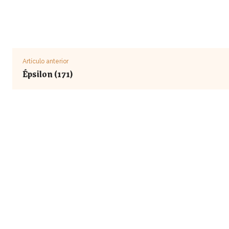
Artículo anterior
Épsilon (171)