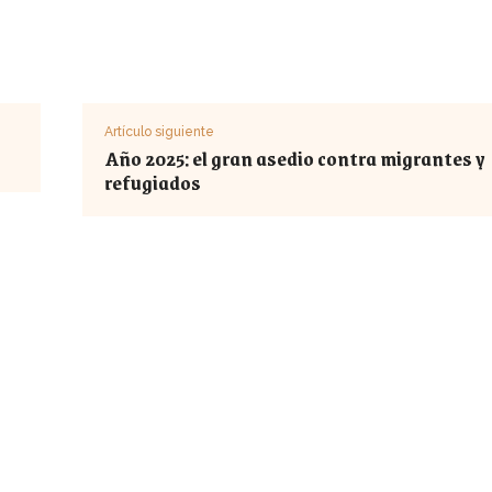
Artículo siguiente
Año 2025: el gran asedio contra migrantes y
refugiados