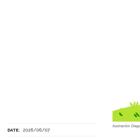
Ilustración: Dieg
2026/06/07
DATE: