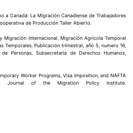
umbo a Canadá: La Migración Canadiense de Trabajadores
operativa de Producción Taller Abierto.
y Migración Internacional. Migración Agrícola Temporal
Temporales. Publicación trimestral, año 5, numero 16,
ad de Personas, Subsecretaría de Derechos Humanos,
 Temporary Worker Programs, Visa Imposition, and NAFTA
 Journal of the Migration Policy Institute.