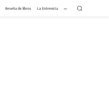
Reseña de libros
La Entrevista