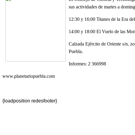
sus actividades de martes a domin
12:30 y 16:00 Titanes de la Era de
14:00 y 18:00 El Vuelo de las Mo
Calzada Ejército de Oriente s/n, z
Puebla.
Informes: 2 366998
www.planetariopuebla.com
{loadposition redesfooter}