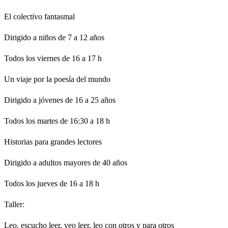
El colectivo fantasmal
Dirigido a niños de 7 a 12 años
Todos los viernes de 16 a 17 h
Un viaje por la poesía del mundo
Dirigido a jóvenes de 16 a 25 años
Todos los martes de 16:30 a 18 h
Historias para grandes lectores
Dirigido a adultos mayores de 40 años
Todos los jueves de 16 a 18 h
Taller:
Leo, escucho leer, veo leer, leo con otros y para otros