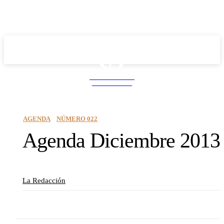
School PRO
NEWS MAGAZINE
AGENDA
NÚMERO 022
Agenda Diciembre 2013
La Redacción