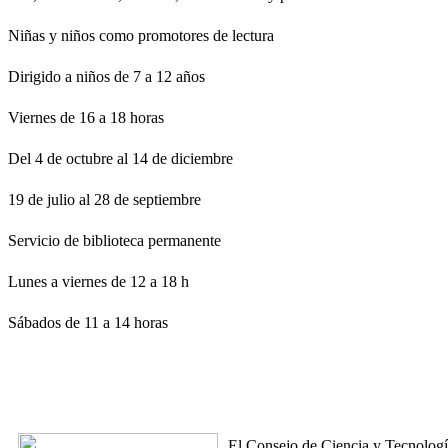
Niñas y niños como promotores de lectura
Dirigido a niños de 7 a 12 años
Viernes de 16 a 18 horas
Del 4 de octubre al 14 de diciembre
19 de julio al 28 de septiembre
Servicio de biblioteca permanente
Lunes a viernes de 12 a 18 h
Sábados de 11 a 14 horas
El Consejo de Ciencia y Tecnología