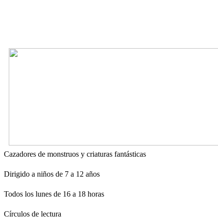
Cazadores de monstruos y criaturas fantásticas
Dirigido a niños de 7 a 12 años
Todos los lunes de 16 a 18 horas
Círculos de lectura