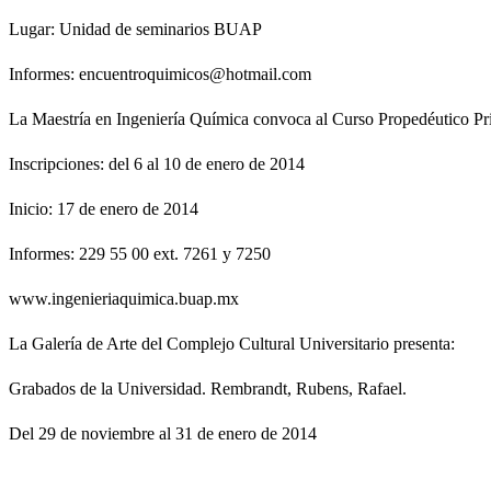
Lugar: Unidad de seminarios BUAP
Informes:
encuentroquimicos@hotmail.com
La Maestría en Ingeniería Química convoca al Curso Propedéutico P
Inscripciones: del 6 al 10 de enero de 2014
Inicio: 17 de enero de 2014
Informes: 229 55 00
ext. 7261 y 7250
www.ingenieriaquimica.buap.mx
La Galería de Arte del Complejo Cultural Universitario presenta:
Grabados de la Universidad. Rembrandt, Rubens, Rafael.
Del 29 de noviembre al 31 de enero de 2014