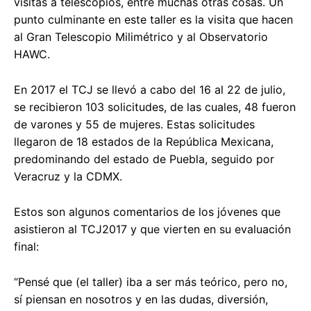
visitas a telescopios, entre muchas otras cosas. Un
punto culminante en este taller es la visita que hacen
al Gran Telescopio Milimétrico y al Observatorio
HAWC.
En 2017 el TCJ se llevó a cabo del 16 al 22 de julio,
se recibieron 103 solicitudes, de las cuales, 48 fueron
de varones y 55 de mujeres. Estas solicitudes
llegaron de 18 estados de la República Mexicana,
predominando del estado de Puebla, seguido por
Veracruz y la CDMX.
Estos son algunos comentarios de los jóvenes que
asistieron al TCJ2017 y que vierten en su evaluación
final:
“Pensé que (el taller) iba a ser más teórico, pero no,
sí piensan en nosotros y en las dudas, diversión,