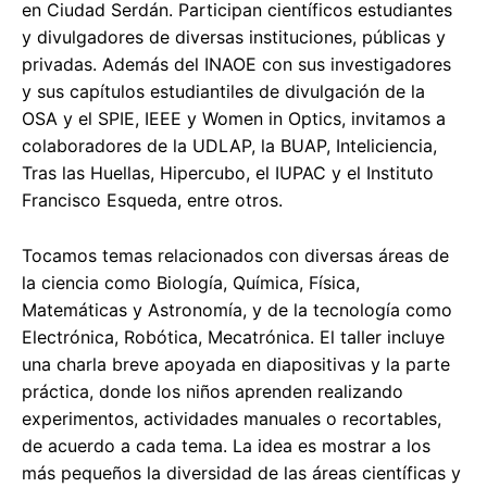
en Ciudad Serdán. Participan científicos estudiantes
y divulgadores de diversas instituciones, públicas y
privadas. Además del INAOE con sus investigadores
y sus capítulos estudiantiles de divulgación de la
OSA y el SPIE, IEEE y Women in Optics, invitamos a
colaboradores de la UDLAP, la BUAP, Inteliciencia,
Tras las Huellas, Hipercubo, el IUPAC y el Instituto
Francisco Esqueda, entre otros.
Tocamos temas relacionados con diversas áreas de
la ciencia como Biología, Química, Física,
Matemáticas y Astronomía, y de la tecnología como
Electrónica, Robótica, Mecatrónica. El taller incluye
una charla breve apoyada en diapositivas y la parte
práctica, donde los niños aprenden realizando
experimentos, actividades manuales o recortables,
de acuerdo a cada tema. La idea es mostrar a los
más pequeños la diversidad de las áreas científicas y