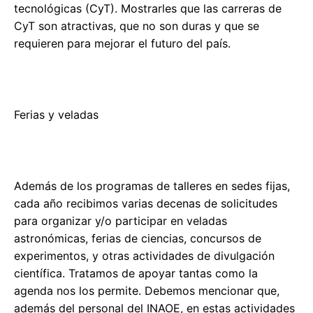
tecnológicas (CyT). Mostrarles que las carreras de
CyT son atractivas, que no son duras y que se
requieren para mejorar el futuro del país.
Ferias y veladas
Además de los programas de talleres en sedes fijas,
cada año recibimos varias decenas de solicitudes
para organizar y/o participar en veladas
astronómicas, ferias de ciencias, concursos de
experimentos, y otras actividades de divulgación
científica. Tratamos de apoyar tantas como la
agenda nos los permite. Debemos mencionar que,
además del personal del INAOE, en estas actividades