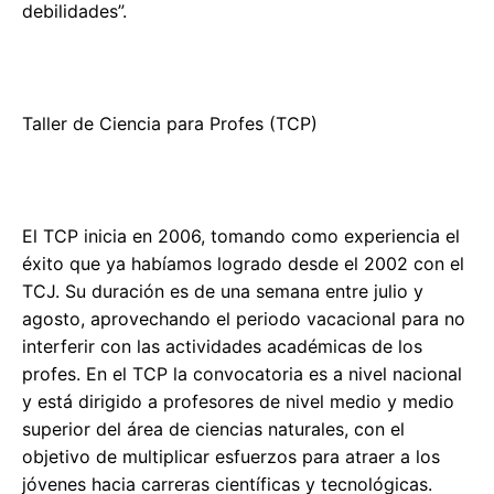
debilidades”.
Taller de Ciencia para Profes (TCP)
El TCP inicia en 2006, tomando como experiencia el
éxito que ya habíamos logrado desde el 2002 con el
TCJ. Su duración es de una semana entre julio y
agosto, aprovechando el periodo vacacional para no
interferir con las actividades académicas de los
profes. En el TCP la convocatoria es a nivel nacional
y está dirigido a profesores de nivel medio y medio
superior del área de ciencias naturales, con el
objetivo de multiplicar esfuerzos para atraer a los
jóvenes hacia carreras científicas y tecnológicas.