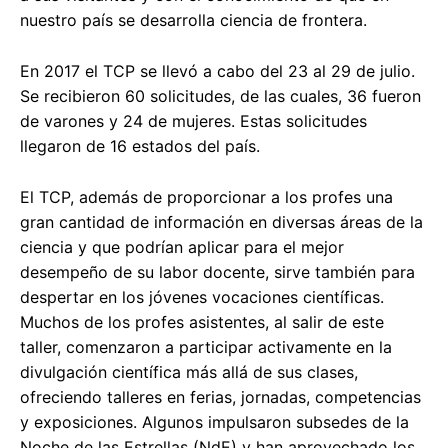
nuestro país se desarrolla ciencia de frontera.
En 2017 el TCP se llevó a cabo del 23 al 29 de julio.
Se recibieron 60 solicitudes, de las cuales, 36 fueron
de varones y 24 de mujeres. Estas solicitudes
llegaron de 16 estados del país.
El TCP, además de proporcionar a los profes una
gran cantidad de información en diversas áreas de la
ciencia y que podrían aplicar para el mejor
desempeño de su labor docente, sirve también para
despertar en los jóvenes vocaciones científicas.
Muchos de los profes asistentes, al salir de este
taller, comenzaron a participar activamente en la
divulgación científica más allá de sus clases,
ofreciendo talleres en ferias, jornadas, competencias
y exposiciones. Algunos impulsaron subsedes de la
Noche de las Estrellas (NdE) y han aprovechado los