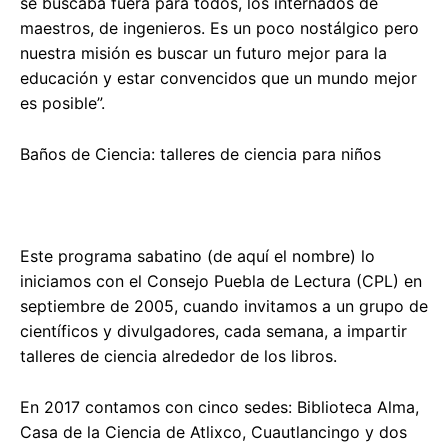
se buscaba fuera para todos, los internados de
maestros, de ingenieros. Es un poco nostálgico pero
nuestra misión es buscar un futuro mejor para la
educación y estar convencidos que un mundo mejor
es posible”.
Baños de Ciencia: talleres de ciencia para niños
Este programa sabatino (de aquí el nombre) lo
iniciamos con el Consejo Puebla de Lectura (CPL) en
septiembre de 2005, cuando invitamos a un grupo de
científicos y divulgadores, cada semana, a impartir
talleres de ciencia alrededor de los libros.
En 2017 contamos con cinco sedes: Biblioteca Alma,
Casa de la Ciencia de Atlixco, Cuautlancingo y dos