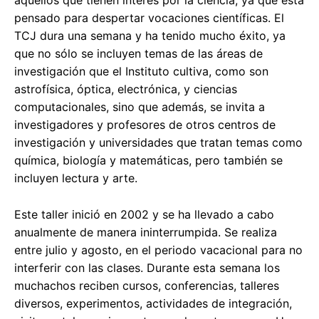
aquellos que tienen interés por la ciencia, ya que está
pensado para despertar vocaciones científicas. El
TCJ dura una semana y ha tenido mucho éxito, ya
que no sólo se incluyen temas de las áreas de
investigación que el Instituto cultiva, como son
astrofísica, óptica, electrónica, y ciencias
computacionales, sino que además, se invita a
investigadores y profesores de otros centros de
investigación y universidades que tratan temas como
química, biología y matemáticas, pero también se
incluyen lectura y arte.
Este taller inició en 2002 y se ha llevado a cabo
anualmente de manera ininterrumpida. Se realiza
entre julio y agosto, en el periodo vacacional para no
interferir con las clases. Durante esta semana los
muchachos reciben cursos, conferencias, talleres
diversos, experimentos, actividades de integración,