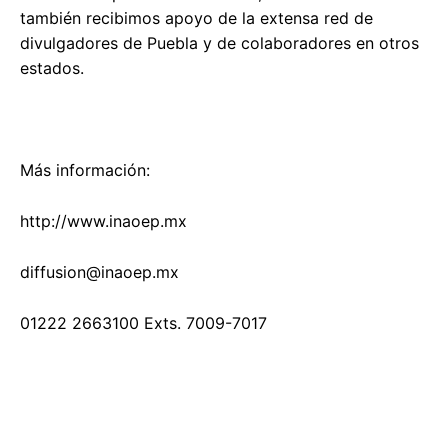
también recibimos apoyo de la extensa red de
divulgadores de Puebla y de colaboradores en otros
estados.
Más información:
http://www.inaoep.mx
diffusion@inaoep.mx
01222 2663100 Exts. 7009-7017