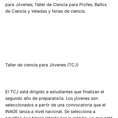
para Jóvenes; Taller de Ciencia para Profes, Baños
de Ciencia y Veladas y ferias de ciencia.
Taller de ciencia para Jóvenes (TCJ)
El TCJ está dirigido a estudiantes que finalizan el
segundo año de preparatoria. Los jóvenes son
seleccionados a partir de una convocatoria que el
INAOE lanza a nivel nacional. Se selecciona a