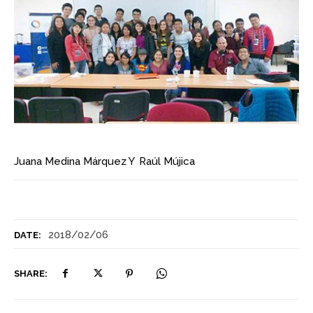
Juana Medina Márquez
Y
Raúl Mújica
2018/02/06
DATE:
SHARE: