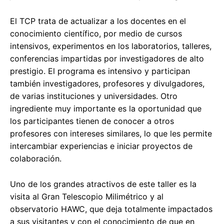
El TCP trata de actualizar a los docentes en el
conocimiento científico, por medio de cursos
intensivos, experimentos en los laboratorios, talleres,
conferencias impartidas por investigadores de alto
prestigio. El programa es intensivo y participan
también investigadores, profesores y divulgadores,
de varias instituciones y universidades. Otro
ingrediente muy importante es la oportunidad que
los participantes tienen de conocer a otros
profesores con intereses similares, lo que les permite
intercambiar experiencias e iniciar proyectos de
colaboración.
Uno de los grandes atractivos de este taller es la
visita al Gran Telescopio Milimétrico y al
observatorio HAWC, que deja totalmente impactados
a sus visitantes y con el conocimiento de que en