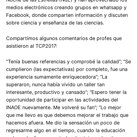
medios electrónicos creando grupos en whatsapp y
Facebook, donde comparten información y discuten
sobre ciencia y enseñanza de las ciencias.
Compartimos algunos comentarios de profes que
asistieron al TCP2017:
“Tenía buenas referencias y comprobé la calidad”; “Se
cumplieron (las expectativas) por completo, fue una
experiencia sumamente enriquecedora”; “La
superaron, nunca había vivido un taller tan
interesante, productivo y cansado”; “Espero tener la
oportunidad de participar en las actividades del
INAOE nuevamente. Me volveré su fan”; “Lo mejor
que me llevo es que debemos mejorar el trabajo que
hacemos afuera. Me dio la sensación un poco de
regresarme algo en el tiempo, cuando la educación