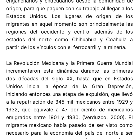
engancharlos y endeudarlos desde la comunidad de
origen, para que paguen con su trabajo al llegar a los
Estados Unidos. Los lugares de origen de los
migrantes en aquel momento son principalmente las
regiones del occidente y centro, además de los
estados del norte como Chihuahua y Coahuila a
partir de los vínculos con el ferrocarril y la minería.
La Revolución Mexicana y la Primera Guerra Mundial
incrementaron esta dinámica durante las primeras
dos décadas del siglo XX, hasta que en Estados
Unidos inicia la época de la Gran Depresión,
iniciando entonces una etapa de expulsión, que llevó
a la repatriación de 345 mil mexicanos entre 1929 y
1932, que equivale a 47 por ciento de mexicanos
emigrados entre 1901 y 1930. (Verduzco, 2000). El
migrante mexicano había pasado de ser visto como
necesario para la economía del país del norte a ser