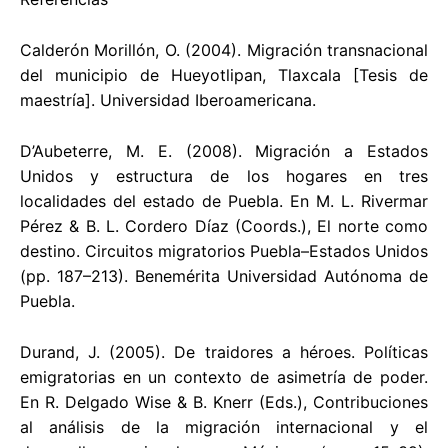
Calderón Morillón, O. (2004). Migración transnacional
del municipio de Hueyotlipan, Tlaxcala [Tesis de
maestría]. Universidad Iberoamericana.
D’Aubeterre, M. E. (2008). Migración a Estados
Unidos y estructura de los hogares en tres
localidades del estado de Puebla. En M. L. Rivermar
Pérez & B. L. Cordero Díaz (Coords.), El norte como
destino. Circuitos migratorios Puebla–Estados Unidos
(pp. 187–213). Benemérita Universidad Autónoma de
Puebla.
Durand, J. (2005). De traidores a héroes. Políticas
emigratorias en un contexto de asimetría de poder.
En R. Delgado Wise & B. Knerr (Eds.), Contribuciones
al análisis de la migración internacional y el