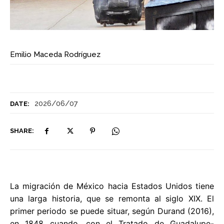
Emilio Maceda Rodríguez
2026/06/07
DATE:
SHARE:
La migración de México hacia Estados Unidos tiene
una larga historia, que se remonta al siglo XIX. El
primer periodo se puede situar, según Durand (2016),
en 1848 cuando, con el Tratado de Guadalupe-