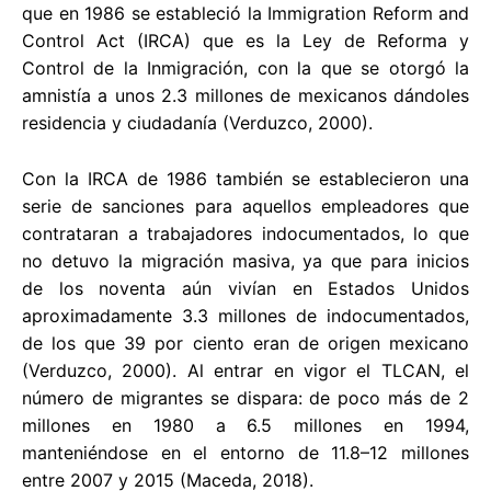
que en 1986 se estableció la Immigration Reform and
Control Act (IRCA) que es la Ley de Reforma y
Control de la Inmigración, con la que se otorgó la
amnistía a unos 2.3 millones de mexicanos dándoles
residencia y ciudadanía (Verduzco, 2000).
Con la IRCA de 1986 también se establecieron una
serie de sanciones para aquellos empleadores que
contrataran a trabajadores indocumentados, lo que
no detuvo la migración masiva, ya que para inicios
de los noventa aún vivían en Estados Unidos
aproximadamente 3.3 millones de indocumentados,
de los que 39 por ciento eran de origen mexicano
(Verduzco, 2000). Al entrar en vigor el TLCAN, el
número de migrantes se dispara: de poco más de 2
millones en 1980 a 6.5 millones en 1994,
manteniéndose en el entorno de 11.8–12 millones
entre 2007 y 2015 (Maceda, 2018).