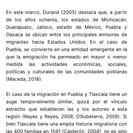
En este marco, Durand (2005) destaca que, a partir
de los años ochenta, los estados de Michoacán,
Guanajuato, Jalisco, estado de México, Puebla y
Oaxaca se ubican entre los principales emisores de
migrantes hacia Estados Unidos. En el caso de
Puebla, se convierte en una entidad emergente en la
que la emigración ha permeado en mayor o menor
medida las actividades económicas, sociales,
políticas y culturales de las comunidades poblanas
(Maceda, 2018).
El caso de la migración en Puebla y Tlaxcala tiene un
auge temporalmente similar, quizá por el vínculo
estrecho que establecen las y los autores a esta
región (Reyes y Reyes, 2008; D’Aubeterre, 2008). Si
bien Tlaxcala tiene una amplia historia migratoria con
las 400 familias en 1591 (Calderón, 2004), no es sino