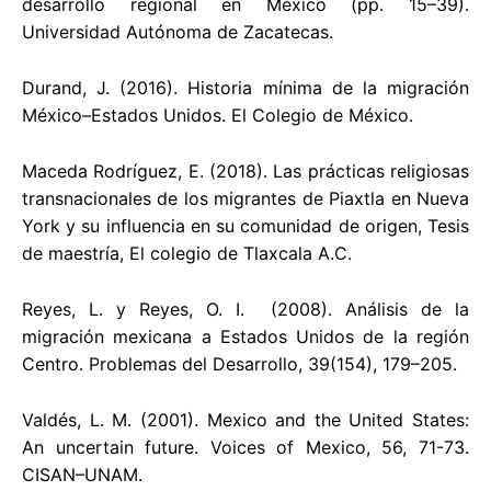
desarrollo regional en México (pp. 15–39).
Universidad Autónoma de Zacatecas.
Durand, J. (2016). Historia mínima de la migración
México–Estados Unidos. El Colegio de México.
Maceda Rodríguez, E. (2018). Las prácticas religiosas
transnacionales de los migrantes de Piaxtla en Nueva
York y su influencia en su comunidad de origen, Tesis
de maestría, El colegio de Tlaxcala A.C.
Reyes, L. y Reyes, O. I. (2008). Análisis de la
migración mexicana a Estados Unidos de la región
Centro. Problemas del Desarrollo, 39(154), 179–205.
Valdés, L. M. (2001). Mexico and the United States:
An uncertain future. Voices of Mexico, 56, 71-73.
CISAN–UNAM.