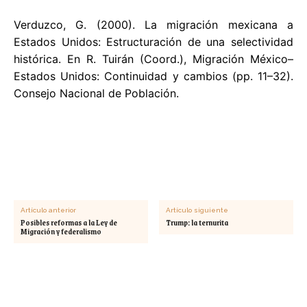
Verduzco, G. (2000). La migración mexicana a
Estados Unidos: Estructuración de una selectividad
histórica. En R. Tuirán (Coord.), Migración México–
Estados Unidos: Continuidad y cambios (pp. 11–32).
Consejo Nacional de Población.
Artículo anterior
Artículo siguiente
Posibles reformas a la Ley de
Trump: la ternurita
Migración y federalismo