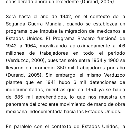
considerado ahora un excedente (Durand, 2005)
Será hasta el año de 1942, en el contexto de la
Segunda Guerra Mundial, cuando se establezca un
programa que impulse la migración de mexicanos a
Estados Unidos. El Programa Bracero funcionó de
1942 a 1964, movilizando aproximadamente a 4.6
millones de trabajadores en todo el periodo
(Verduzco, 2000), pues tan solo entre 1954 y 1960 se
llevaron en promedio 350 mil trabajadores por año
(Durand, 2005). Sin embargo, el mismo Verduzco
plantea que en 1941 hubo 6 mil detenciones de
indocumentados, mientras que en 1954 ya se habla
de 885 mil aprehendidos, lo que nos muestra un
panorama del creciente movimiento de mano de obra
mexicana indocumentada hacia los Estados Unidos.
En paralelo con el contexto de Estados Unidos, la