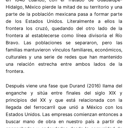
Hidalgo, México pierde la mitad de su territorio y una
parte de la población mexicana pasa a formar parte
de los Estados Unidos. Literalmente a ellos la
frontera los cruzó, quedando del otro lado de la
frontera al establecerse como línea divisoria el Río
Bravo. Las poblaciones se separaron, pero las
familias mantuvieron vínculos familiares, económicos,
culturales y una serie de redes que han mantenido
una relación estrecha entre ambos lados de la
frontera.
Después viene una fase que Durand (2016) llama del
enganche y sitúa entre finales del siglo XIX y
principios del XX y que está relacionada con la
llegada del ferrocarril que unió a México con los
Estados Unidos. Las empresas comienzan entonces a
buscar mano de obra en nuestro país a partir de