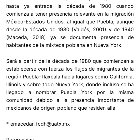
hasta ya entrada la década de 1980 cuando
comienza a tener presencia relevante en la migración
México-Estados Unidos, al igual que Puebla, aunque
desde la década de 1930 (Valdés, 2001) y de 1940
(Maceda, 2018) ya se documenta presencia de
habitantes de la mixteca poblana en Nueva York.
Será a partir de la década de 1980 que comienzan a
establecerse con fuerza los flujos de migrantes de la
región Puebla-Tlaxcala hacia lugares como California,
Illinois y sobre todo Nueva York, donde incluso se ha
llegado a nombrar Puebla York por la misma
comunidad debido a la presencia importante de
mexicanos de origen poblano que residen allá.
*
emacedar_fcdh@uatx.mx
Referencias