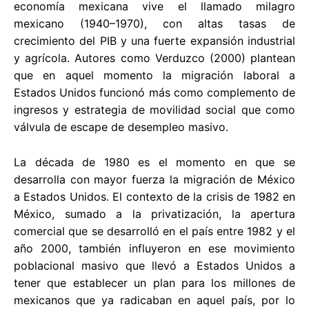
economía mexicana vive el llamado milagro
mexicano (1940–1970), con altas tasas de
crecimiento del PIB y una fuerte expansión industrial
y agrícola. Autores como Verduzco (2000) plantean
que en aquel momento la migración laboral a
Estados Unidos funcionó más como complemento de
ingresos y estrategia de movilidad social que como
válvula de escape de desempleo masivo.
La década de 1980 es el momento en que se
desarrolla con mayor fuerza la migración de México
a Estados Unidos. El contexto de la crisis de 1982 en
México, sumado a la privatización, la apertura
comercial que se desarrolló en el país entre 1982 y el
año 2000, también influyeron en ese movimiento
poblacional masivo que llevó a Estados Unidos a
tener que establecer un plan para los millones de
mexicanos que ya radicaban en aquel país, por lo