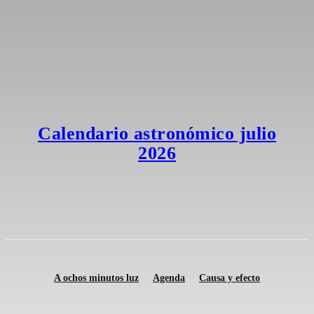
Calendario astronómico julio
2026
A ochos minutos luz
Agenda
Causa y efecto