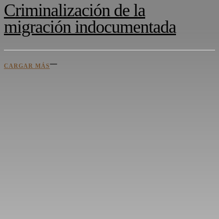
Criminalización de la
migración indocumentada
CARGAR MÁS