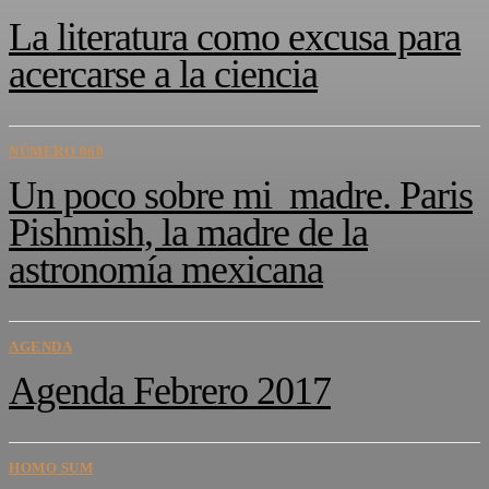
La literatura como excusa para
acercarse a la ciencia
NÚMERO 060
Un poco sobre mi madre. Paris
Pishmish, la madre de la
astronomía mexicana
AGENDA
Agenda Febrero 2017
HOMO SUM