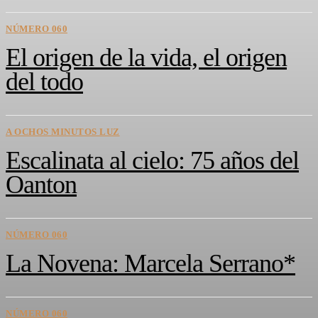
NÚMERO 060
El origen de la vida, el origen
del todo
A OCHOS MINUTOS LUZ
Escalinata al cielo: 75 años del
Oanton
NÚMERO 060
La Novena: Marcela Serrano*
NÚMERO 060