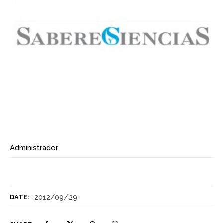
Administrador
2012/09/29
DATE: