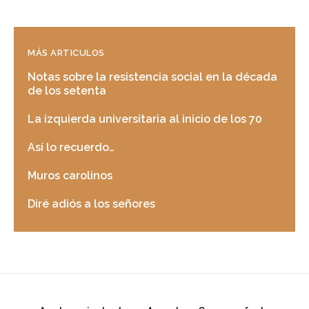
MÁS ARTICULOS
Notas sobre la resistencia social en la década
de los setenta
La izquierda universitaria al inicio de los 70
Así lo recuerdo…
Muros carolinos
Diré adiós a los señores