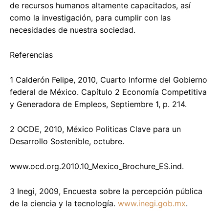
de recursos humanos altamente capacitados, así
como la investigación, para cumplir con las
necesidades de nuestra sociedad.
Referencias
1 Calderón Felipe, 2010, Cuarto Informe del Gobierno
federal de México. Capítulo 2 Economía Competitiva
y Generadora de Empleos, Septiembre 1, p. 214.
2 OCDE, 2010, México Politicas Clave para un
Desarrollo Sostenible, octubre.
www.ocd.org.2010.10_Mexico_Brochure_ES.ind.
3 Inegi, 2009, Encuesta sobre la percepción pública
de la ciencia y la tecnología.
www.inegi.gob.mx
.