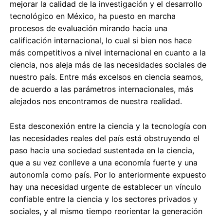
mejorar la calidad de la investigación y el desarrollo
tecnológico en México, ha puesto en marcha
procesos de evaluación mirando hacia una
calificación internacional, lo cual si bien nos hace
más competitivos a nivel internacional en cuanto a la
ciencia, nos aleja más de las necesidades sociales de
nuestro país. Entre más excelsos en ciencia seamos,
de acuerdo a las parámetros internacionales, más
alejados nos encontramos de nuestra realidad.
Esta desconexión entre la ciencia y la tecnología con
las necesidades reales del país está obstruyendo el
paso hacia una sociedad sustentada en la ciencia,
que a su vez conlleve a una economía fuerte y una
autonomía como país. Por lo anteriormente expuesto
hay una necesidad urgente de establecer un vínculo
confiable entre la ciencia y los sectores privados y
sociales, y al mismo tiempo reorientar la generación