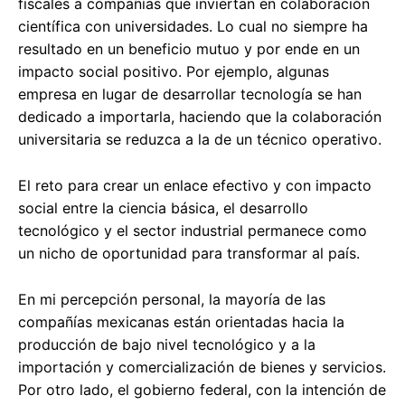
fiscales a compañías que inviertan en colaboración
científica con universidades. Lo cual no siempre ha
resultado en un beneficio mutuo y por ende en un
impacto social positivo. Por ejemplo, algunas
empresa en lugar de desarrollar tecnología se han
dedicado a importarla, haciendo que la colaboración
universitaria se reduzca a la de un técnico operativo.
El reto para crear un enlace efectivo y con impacto
social entre la ciencia básica, el desarrollo
tecnológico y el sector industrial permanece como
un nicho de oportunidad para transformar al país.
En mi percepción personal, la mayoría de las
compañías mexicanas están orientadas hacia la
producción de bajo nivel tecnológico y a la
importación y comercialización de bienes y servicios.
Por otro lado, el gobierno federal, con la intención de