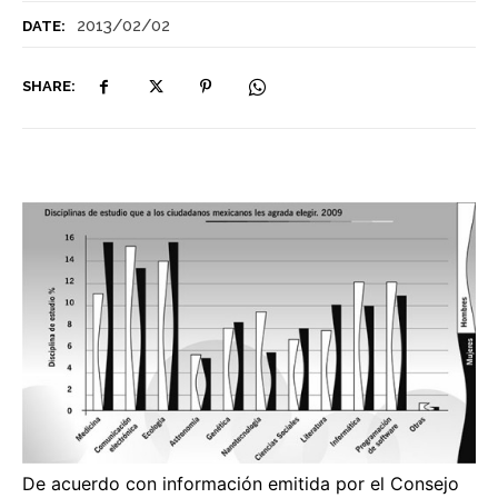
2013/02/02
DATE:
SHARE:
De acuerdo con información emitida por el Consejo