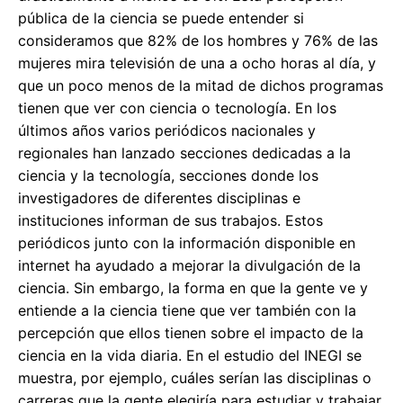
pública de la ciencia se puede entender si
consideramos que 82% de los hombres y 76% de las
mujeres mira televisión de una a ocho horas al día, y
que un poco menos de la mitad de dichos programas
tienen que ver con ciencia o tecnología. En los
últimos años varios periódicos nacionales y
regionales han lanzado secciones dedicadas a la
ciencia y la tecnología, secciones donde los
investigadores de diferentes disciplinas e
instituciones informan de sus trabajos. Estos
periódicos junto con la información disponible en
internet ha ayudado a mejorar la divulgación de la
ciencia. Sin embargo, la forma en que la gente ve y
entiende a la ciencia tiene que ver también con la
percepción que ellos tienen sobre el impacto de la
ciencia en la vida diaria. En el estudio del INEGI se
muestra, por ejemplo, cuáles serían las disciplinas o
carreras que la gente elegiría para estudiar y trabajar.