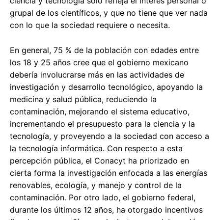
ciencia y tecnología sólo refleja el interés personal o
grupal de los científicos, y que no tiene que ver nada
con lo que la sociedad requiere o necesita.
En general, 75 % de la población con edades entre
los 18 y 25 años cree que el gobierno mexicano
debería involucrarse más en las actividades de
investigación y desarrollo tecnológico, apoyando la
medicina y salud pública, reduciendo la
contaminación, mejorando el sistema educativo,
incrementando el presupuesto para la ciencia y la
tecnología, y proveyendo a la sociedad con acceso a
la tecnología informática. Con respecto a esta
percepción pública, el Conacyt ha priorizado en
cierta forma la investigación enfocada a las energías
renovables, ecología, y manejo y control de la
contaminación. Por otro lado, el gobierno federal,
durante los últimos 12 años, ha otorgado incentivos