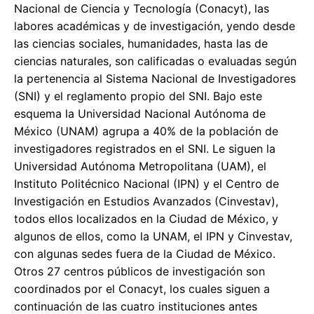
Nacional de Ciencia y Tecnología (Conacyt), las
labores académicas y de investigación, yendo desde
las ciencias sociales, humanidades, hasta las de
ciencias naturales, son calificadas o evaluadas según
la pertenencia al Sistema Nacional de Investigadores
(SNI) y el reglamento propio del SNI. Bajo este
esquema la Universidad Nacional Autónoma de
México (UNAM) agrupa a 40% de la población de
investigadores registrados en el SNI. Le siguen la
Universidad Autónoma Metropolitana (UAM), el
Instituto Politécnico Nacional (IPN) y el Centro de
Investigación en Estudios Avanzados (Cinvestav),
todos ellos localizados en la Ciudad de México, y
algunos de ellos, como la UNAM, el IPN y Cinvestav,
con algunas sedes fuera de la Ciudad de México.
Otros 27 centros públicos de investigación son
coordinados por el Conacyt, los cuales siguen a
continuación de las cuatro instituciones antes