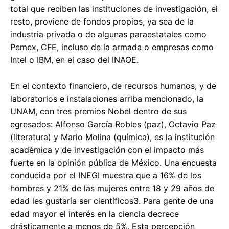
total que reciben las instituciones de investigación, el
resto, proviene de fondos propios, ya sea de la
industria privada o de algunas paraestatales como
Pemex, CFE, incluso de la armada o empresas como
Intel o IBM, en el caso del INAOE.
En el contexto financiero, de recursos humanos, y de
laboratorios e instalaciones arriba mencionado, la
UNAM, con tres premios Nobel dentro de sus
egresados: Alfonso García Robles (paz), Octavio Paz
(literatura) y Mario Molina (química), es la institución
académica y de investigación con el impacto más
fuerte en la opinión pública de México. Una encuesta
conducida por el INEGI muestra que a 16% de los
hombres y 21% de las mujeres entre 18 y 29 años de
edad les gustaría ser científicos3. Para gente de una
edad mayor el interés en la ciencia decrece
drásticamente a menos de 5%. Esta percepción