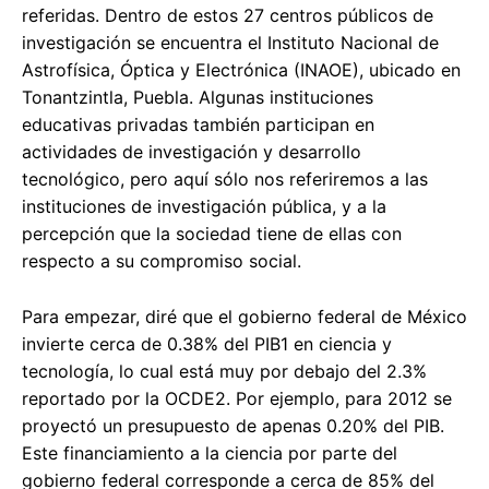
referidas. Dentro de estos 27 centros públicos de
investigación se encuentra el Instituto Nacional de
Astrofísica, Óptica y Electrónica (INAOE), ubicado en
Tonantzintla, Puebla. Algunas instituciones
educativas privadas también participan en
actividades de investigación y desarrollo
tecnológico, pero aquí sólo nos referiremos a las
instituciones de investigación pública, y a la
percepción que la sociedad tiene de ellas con
respecto a su compromiso social.
Para empezar, diré que el gobierno federal de México
invierte cerca de 0.38% del PIB1 en ciencia y
tecnología, lo cual está muy por debajo del 2.3%
reportado por la OCDE2. Por ejemplo, para 2012 se
proyectó un presupuesto de apenas 0.20% del PIB.
Este financiamiento a la ciencia por parte del
gobierno federal corresponde a cerca de 85% del