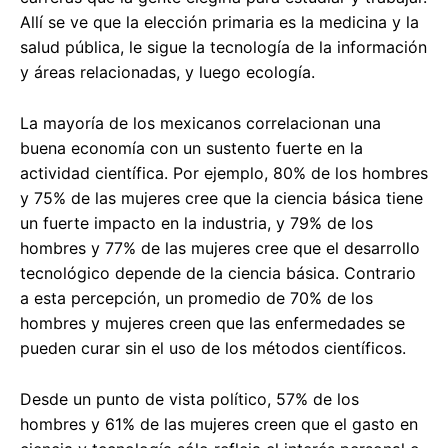
Allí se ve que la elección primaria es la medicina y la
salud pública, le sigue la tecnología de la información
y áreas relacionadas, y luego ecología.
La mayoría de los mexicanos correlacionan una
buena economía con un sustento fuerte en la
actividad científica. Por ejemplo, 80% de los hombres
y 75% de las mujeres cree que la ciencia básica tiene
un fuerte impacto en la industria, y 79% de los
hombres y 77% de las mujeres cree que el desarrollo
tecnológico depende de la ciencia básica. Contrario
a esta percepción, un promedio de 70% de los
hombres y mujeres creen que las enfermedades se
pueden curar sin el uso de los métodos científicos.
Desde un punto de vista político, 57% de los
hombres y 61% de las mujeres creen que el gasto en