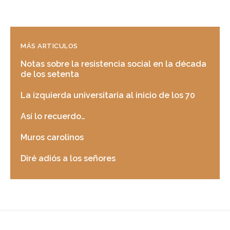
MÁS ARTICULOS
Notas sobre la resistencia social en la década
de los setenta
La izquierda universitaria al inicio de los 70
Así lo recuerdo…
Muros carolinos
Diré adiós a los señores