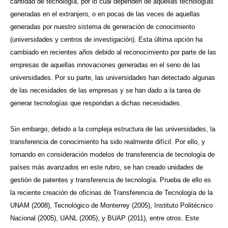
cantidad de tecnología, por lo cual dependen de aquellas tecnologías
generadas en el extranjero, o en pocas de las veces de aquellas
generadas por nuestro sistema de generación de conocimiento
(universidades y centros de investigación). Esta última opción ha
cambiado en recientes años debido al reconocimiento por parte de las
empresas de aquellas innovaciones generadas en el seno de las
universidades. Por su parte, las universidades han detectado algunas
de las necesidades de las empresas y se han dado a la tarea de
generar tecnologías que respondan a dichas necesidades.
Sin embargo, debido a la compleja estructura de las universidades, la
transferencia de conocimiento ha sido realmente difícil. Por ello, y
tomando en consideración modelos de transferencia de tecnología de
países más avanzados en este rubro, se han creado unidades de
gestión de patentes y transferencia de tecnología. Prueba de ello es
la reciente creación de oficinas de Transferencia de Tecnología de la
UNAM (2008), Tecnológico de Monterrey (2005), Instituto Politécnico
Nacional (2005), UANL (2005), y BUAP (2011), entre otros. Este