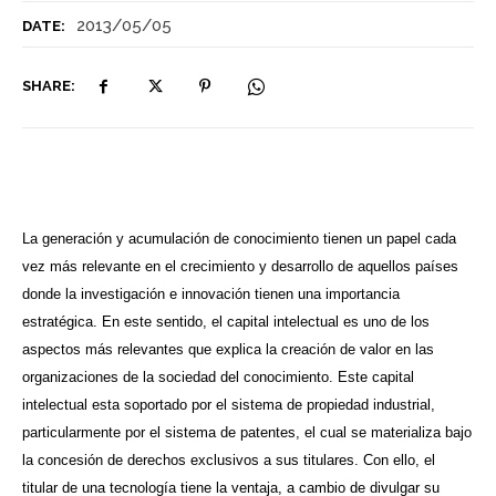
2013/05/05
DATE:
SHARE:
La generación y acumulación de conocimiento tienen un papel cada
vez más relevante en el crecimiento y desarrollo de aquellos países
donde la investigación e innovación tienen una importancia
estratégica. En este sentido, el capital intelectual es uno de los
aspectos más relevantes que explica la creación de valor en las
organizaciones de la sociedad del conocimiento. Este capital
intelectual esta soportado por el sistema de propiedad industrial,
particularmente por el sistema de patentes, el cual se materializa bajo
la concesión de derechos exclusivos a sus titulares. Con ello, el
titular de una tecnología tiene la ventaja, a cambio de divulgar su