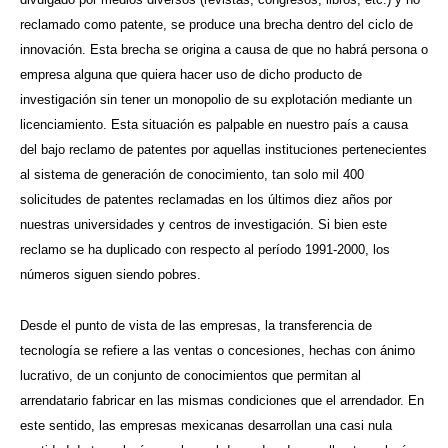
reclamado como patente, se produce una brecha dentro del ciclo de
innovación. Esta brecha se origina a causa de que no habrá persona o
empresa alguna que quiera hacer uso de dicho producto de
investigación sin tener un monopolio de su explotación mediante un
licenciamiento. Esta situación es palpable en nuestro país a causa
del bajo reclamo de patentes por aquellas instituciones pertenecientes
al sistema de generación de conocimiento, tan solo mil 400
solicitudes de patentes reclamadas en los últimos diez años por
nuestras universidades y centros de investigación. Si bien este
reclamo se ha duplicado con respecto al período 1991-2000, los
números siguen siendo pobres.
Desde el punto de vista de las empresas, la transferencia de
tecnología se refiere a las ventas o concesiones, hechas con ánimo
lucrativo, de un conjunto de conocimientos que permitan al
arrendatario fabricar en las mismas condiciones que el arrendador. En
este sentido, las empresas mexicanas desarrollan una casi nula