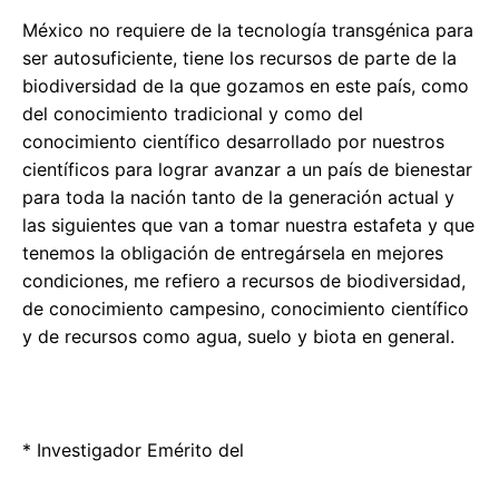
México no requiere de la tecnología transgénica para
ser autosuficiente, tiene los recursos de parte de la
biodiversidad de la que gozamos en este país, como
del conocimiento tradicional y como del
conocimiento científico desarrollado por nuestros
científicos para lograr avanzar a un país de bienestar
para toda la nación tanto de la generación actual y
las siguientes que van a tomar nuestra estafeta y que
tenemos la obligación de entregársela en mejores
condiciones, me refiero a recursos de biodiversidad,
de conocimiento campesino, conocimiento científico
y de recursos como agua, suelo y biota en general.
* Investigador Emérito del