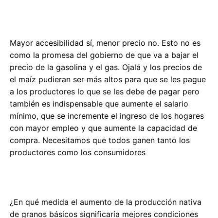
Mayor accesibilidad sí, menor precio no. Esto no es
como la promesa del gobierno de que va a bajar el
precio de la gasolina y el gas. Ojalá y los precios de
el maíz pudieran ser más altos para que se les pague
a los productores lo que se les debe de pagar pero
también es indispensable que aumente el salario
mínimo, que se incremente el ingreso de los hogares
con mayor empleo y que aumente la capacidad de
compra. Necesitamos que todos ganen tanto los
productores como los consumidores
¿En qué medida el aumento de la producción nativa
de granos básicos significaría mejores condiciones