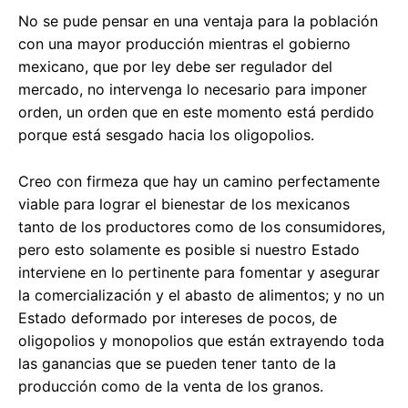
No se pude pensar en una ventaja para la población
con una mayor producción mientras el gobierno
mexicano, que por ley debe ser regulador del
mercado, no intervenga lo necesario para imponer
orden, un orden que en este momento está perdido
porque está sesgado hacia los oligopolios.
Creo con firmeza que hay un camino perfectamente
viable para lograr el bienestar de los mexicanos
tanto de los productores como de los consumidores,
pero esto solamente es posible si nuestro Estado
interviene en lo pertinente para fomentar y asegurar
la comercialización y el abasto de alimentos; y no un
Estado deformado por intereses de pocos, de
oligopolios y monopolios que están extrayendo toda
las ganancias que se pueden tener tanto de la
producción como de la venta de los granos.