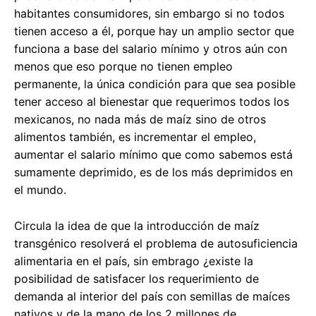
habitantes consumidores, sin embargo si no todos
tienen acceso a él, porque hay un amplio sector que
funciona a base del salario mínimo y otros aún con
menos que eso porque no tienen empleo
permanente, la única condición para que sea posible
tener acceso al bienestar que requerimos todos los
mexicanos, no nada más de maíz sino de otros
alimentos también, es incrementar el empleo,
aumentar el salario mínimo que como sabemos está
sumamente deprimido, es de los más deprimidos en
el mundo.
Circula la idea de que la introducción de maíz
transgénico resolverá el problema de autosuficiencia
alimentaria en el país, sin embrago ¿existe la
posibilidad de satisfacer los requerimiento de
demanda al interior del país con semillas de maíces
nativos y de la mano de los 2 millones de