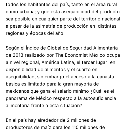
todos los habitantes del país, tanto en el área rural
como urbana; y que esta asequibilidad del producto
sea posible en cualquier parte del territorio nacional
a pesar de la asimetría de producción en distintas
regiones y épocas del año.
Según el Índice de Global de Seguridad Alimentaria
de 2013 realizado por The Economist México ocupa
a nivel regional, América Latina, el tercer lugar en
disponibilidad de alimentos y el cuarto en
asequibilidad, sin embargo el acceso a la canasta
básica es limitado para la gran mayoría de
mexicanos que gana el salario mínimo ¿Cuál es el
panorama de México respecto a la autosuficiencia
alimentaria frente a esta situación?
En el país hay alrededor de 2 millones de
productores de maíz para los 110 millones de