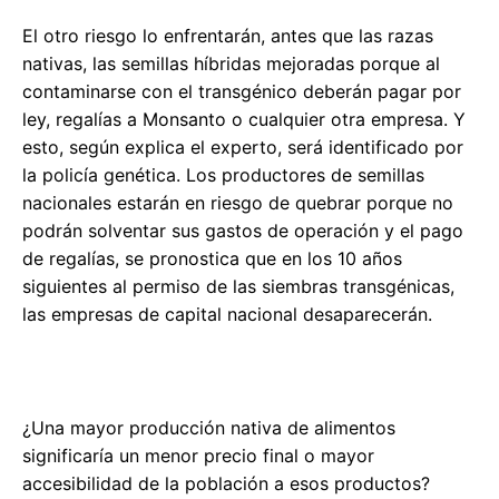
El otro riesgo lo enfrentarán, antes que las razas
nativas, las semillas híbridas mejoradas porque al
contaminarse con el transgénico deberán pagar por
ley, regalías a Monsanto o cualquier otra empresa. Y
esto, según explica el experto, será identificado por
la policía genética. Los productores de semillas
nacionales estarán en riesgo de quebrar porque no
podrán solventar sus gastos de operación y el pago
de regalías, se pronostica que en los 10 años
siguientes al permiso de las siembras transgénicas,
las empresas de capital nacional desaparecerán.
¿Una mayor producción nativa de alimentos
significaría un menor precio final o mayor
accesibilidad de la población a esos productos?