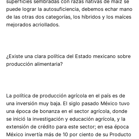
superficies sembradas con razas nativas de maíz se
puede lograr la autosuficiencia, debemos echar mano
de las otras dos categorías, los híbridos y los maíces
mejorados acriollados.
¿Existe una clara política del Estado mexicano sobre
producción alimentaria?
La política de producción agrícola en el país es de
una inversión muy baja. El siglo pasado México tuvo
una época de bonanza en el sector agrícola, donde
se inició la investigación y educación agrícola, y la
extensión de crédito para este sector; en esa época
México invertía más de 10 por ciento de su Producto