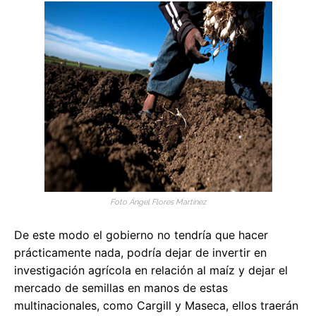
Foto Ángel Flores Martínez
De este modo el gobierno no tendría que hacer
prácticamente nada, podría dejar de invertir en
investigación agrícola en relación al maíz y dejar el
mercado de semillas en manos de estas
multinacionales, como Cargill y Maseca, ellos traerán