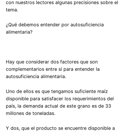
con nuestros lectores algunas precisiones sobre el
tema.
¿Qué debemos entender por autosuficiencia
alimentaria?
Hay que considerar dos factores que son
complementarios entre sí para entender la
autosuficiencia alimentaria.
Uno de ellos es que tengamos suficiente maíz
disponible para satisfacer los requerimientos del
país, la demanda actual de este grano es de 33
millones de toneladas.
Y dos, que el producto se encuentre disponible a