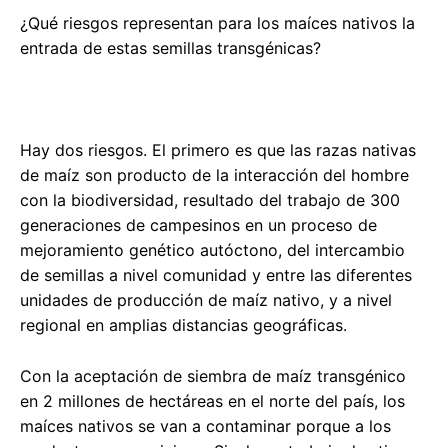
¿Qué riesgos representan para los maíces nativos la
entrada de estas semillas transgénicas?
Hay dos riesgos. El primero es que las razas nativas
de maíz son producto de la interacción del hombre
con la biodiversidad, resultado del trabajo de 300
generaciones de campesinos en un proceso de
mejoramiento genético autóctono, del intercambio
de semillas a nivel comunidad y entre las diferentes
unidades de producción de maíz nativo, y a nivel
regional en amplias distancias geográficas.
Con la aceptación de siembra de maíz transgénico
en 2 millones de hectáreas en el norte del país, los
maíces nativos se van a contaminar porque a los