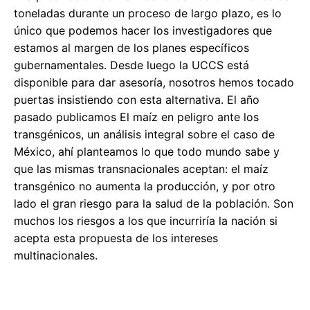
toneladas durante un proceso de largo plazo, es lo
único que podemos hacer los investigadores que
estamos al margen de los planes específicos
gubernamentales. Desde luego la UCCS está
disponible para dar asesoría, nosotros hemos tocado
puertas insistiendo con esta alternativa. El año
pasado publicamos El maíz en peligro ante los
transgénicos, un análisis integral sobre el caso de
México, ahí planteamos lo que todo mundo sabe y
que las mismas transnacionales aceptan: el maíz
transgénico no aumenta la producción, y por otro
lado el gran riesgo para la salud de la población. Son
muchos los riesgos a los que incurriría la nación si
acepta esta propuesta de los intereses
multinacionales.