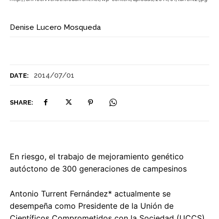
Denise Lucero Mosqueda
2014/07/01
DATE:
SHARE:
En riesgo, el trabajo de mejoramiento genético
autóctono de 300 generaciones de campesinos
Antonio Turrent Fernández* actualmente se
desempeña como Presidente de la Unión de
Científicos Comprometidos con la Sociedad (UCCS),