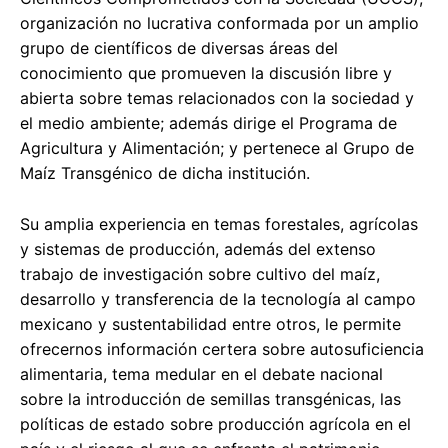
organización no lucrativa conformada por un amplio
grupo de científicos de diversas áreas del
conocimiento que promueven la discusión libre y
abierta sobre temas relacionados con la sociedad y
el medio ambiente; además dirige el Programa de
Agricultura y Alimentación; y pertenece al Grupo de
Maíz Transgénico de dicha institución.
Su amplia experiencia en temas forestales, agrícolas
y sistemas de producción, además del extenso
trabajo de investigación sobre cultivo del maíz,
desarrollo y transferencia de la tecnología al campo
mexicano y sustentabilidad entre otros, le permite
ofrecernos información certera sobre autosuficiencia
alimentaria, tema medular en el debate nacional
sobre la introducción de semillas transgénicas, las
políticas de estado sobre producción agrícola en el