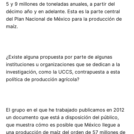
5 y 9 millones de toneladas anuales, a partir del
décimo año y en adelante. Esta es la parte central
del Plan Nacional de México para la producción de
maíz.
¿Existe alguna propuesta por parte de algunas
instituciones u organizaciones que se dedican a la
investigación, como la UCCS, contrapuesta a esta
política de producción agrícola?
El grupo en el que he trabajado publicamos en 2012
un documento que está a disposición del público,
que muestra cómo es posible que México llegue a
una producción de maíz del orden de 57 millones de