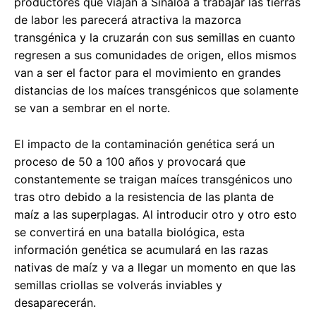
productores que viajan a Sinaloa a trabajar las tierras
de labor les parecerá atractiva la mazorca
transgénica y la cruzarán con sus semillas en cuanto
regresen a sus comunidades de origen, ellos mismos
van a ser el factor para el movimiento en grandes
distancias de los maíces transgénicos que solamente
se van a sembrar en el norte.
El impacto de la contaminación genética será un
proceso de 50 a 100 años y provocará que
constantemente se traigan maíces transgénicos uno
tras otro debido a la resistencia de las planta de
maíz a las superplagas. Al introducir otro y otro esto
se convertirá en una batalla biológica, esta
información genética se acumulará en las razas
nativas de maíz y va a llegar un momento en que las
semillas criollas se volverás inviables y
desaparecerán.