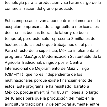
tecnología para la producción y se harán cargo de la
comercialización del grano producido.
Estas empresas se van a concentrar solamente en la
acepción empresarial de la agricultura mexicana, es
decir en las buenas tierras de labor y de buen
temporal, pero esto sólo representa 3 millones de
hectáreas de las ocho que trabajamos en el país.
Para el resto de la superficie, México implementa el
programa MasAgro, Modernización Sustentable de la
Agrícola Tradicional, dirigido por el Centro
Internacional de Mejoramiento de Maíz y Trigo
(CIMMYT), que no es independiente de los
multinacionales porque existe financiamiento de
éstos. Este programa le ha resultado barato a
México, porque invertirá mil 656 millones a lo largo
de 10 años para que la producción del maíz en la
agricultura tradicional y de temporal aumente, entre