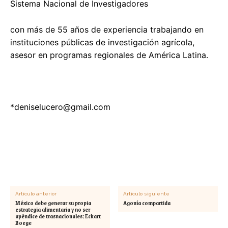
Sistema Nacional de Investigadores
con más de 55 años de experiencia trabajando en
instituciones públicas de investigación agrícola,
asesor en programas regionales de América Latina.
*
deniselucero@gmail.com
Artículo anterior
Artículo siguiente
México debe generar su propia
Agonía compartida
estrategia alimentaria y no ser
apéndice de trasnacionales: Eckart
Boege