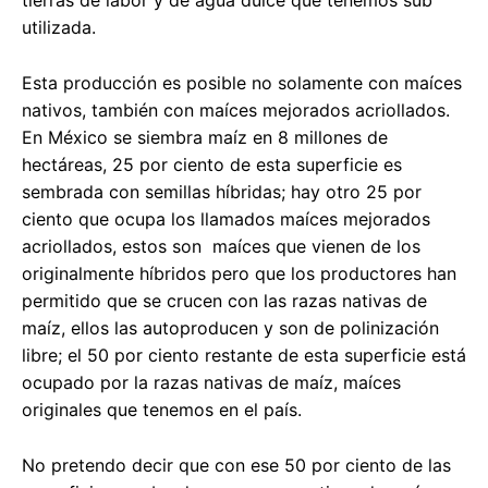
utilizada.
Esta producción es posible no solamente con maíces
nativos, también con maíces mejorados acriollados.
En México se siembra maíz en 8 millones de
hectáreas, 25 por ciento de esta superficie es
sembrada con semillas híbridas; hay otro 25 por
ciento que ocupa los llamados maíces mejorados
acriollados, estos son maíces que vienen de los
originalmente híbridos pero que los productores han
permitido que se crucen con las razas nativas de
maíz, ellos las autoproducen y son de polinización
libre; el 50 por ciento restante de esta superficie está
ocupado por la razas nativas de maíz, maíces
originales que tenemos en el país.
No pretendo decir que con ese 50 por ciento de las