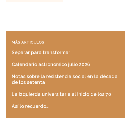
MÁS ARTICULOS
Separar para transformar
Calendario astronómico julio 2026
Notas sobre la resistencia social en la década
de los setenta
La izquierda universitaria al inicio de los 70
Así lo recuerdo…