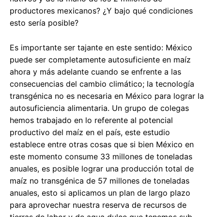
productores mexicanos? ¿Y bajo qué condiciones
esto sería posible?
Es importante ser tajante en este sentido: México
puede ser completamente autosuficiente en maíz
ahora y más adelante cuando se enfrente a las
consecuencias del cambio climático; la tecnología
transgénica no es necesaria en México para lograr la
autosuficiencia alimentaria. Un grupo de colegas
hemos trabajado en lo referente al potencial
productivo del maíz en el país, este estudio
establece entre otras cosas que si bien México en
este momento consume 33 millones de toneladas
anuales, es posible lograr una producción total de
maíz no transgénica de 57 millones de toneladas
anuales, esto si aplicamos un plan de largo plazo
para aprovechar nuestra reserva de recursos de
tierras de labor y de agua dulce que tenemos sub