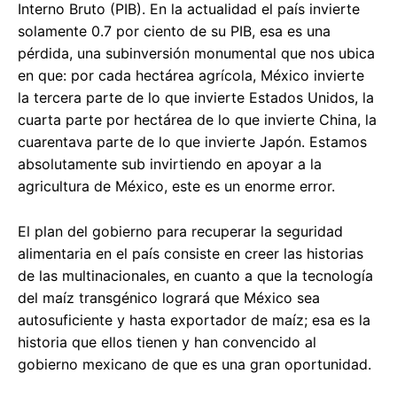
Interno Bruto (PIB). En la actualidad el país invierte
solamente 0.7 por ciento de su PIB, esa es una
pérdida, una subinversión monumental que nos ubica
en que: por cada hectárea agrícola, México invierte
la tercera parte de lo que invierte Estados Unidos, la
cuarta parte por hectárea de lo que invierte China, la
cuarentava parte de lo que invierte Japón. Estamos
absolutamente sub invirtiendo en apoyar a la
agricultura de México, este es un enorme error.
El plan del gobierno para recuperar la seguridad
alimentaria en el país consiste en creer las historias
de las multinacionales, en cuanto a que la tecnología
del maíz transgénico logrará que México sea
autosuficiente y hasta exportador de maíz; esa es la
historia que ellos tienen y han convencido al
gobierno mexicano de que es una gran oportunidad.