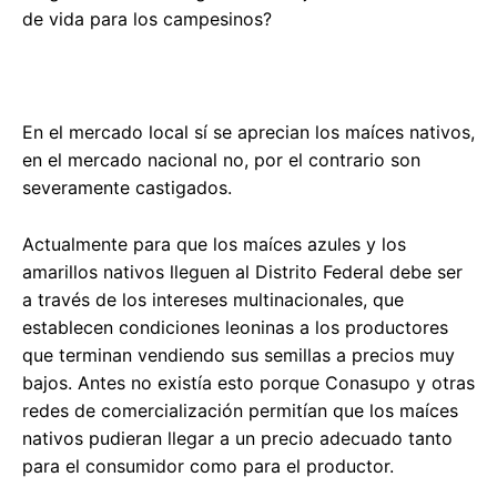
de vida para los campesinos?
En el mercado local sí se aprecian los maíces nativos,
en el mercado nacional no, por el contrario son
severamente castigados.
Actualmente para que los maíces azules y los
amarillos nativos lleguen al Distrito Federal debe ser
a través de los intereses multinacionales, que
establecen condiciones leoninas a los productores
que terminan vendiendo sus semillas a precios muy
bajos. Antes no existía esto porque Conasupo y otras
redes de comercialización permitían que los maíces
nativos pudieran llegar a un precio adecuado tanto
para el consumidor como para el productor.