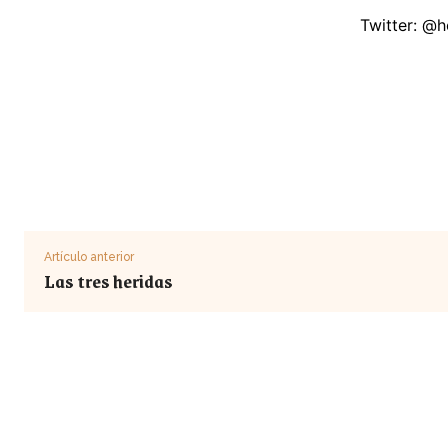
Twitter: @
Artículo anterior
Las tres heridas