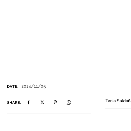
2014/11/05
DATE:
Tania Saldañ
SHARE: