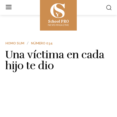
School PRO
NEWS MAGAZINE
HOMO SUM
NÚMERO 034
Una víctima en cada
hijo te dio