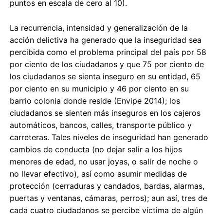
puntos en escala de cero al 10).
La recurrencia, intensidad y generalización de la
acción delictiva ha generado que la inseguridad sea
percibida como el problema principal del país por 58
por ciento de los ciudadanos y que 75 por ciento de
los ciudadanos se sienta inseguro en su entidad, 65
por ciento en su municipio y 46 por ciento en su
barrio colonia donde reside (Envipe 2014); los
ciudadanos se sienten más inseguros en los cajeros
automáticos, bancos, calles, transporte público y
carreteras. Tales niveles de inseguridad han generado
cambios de conducta (no dejar salir a los hijos
menores de edad, no usar joyas, o salir de noche o
no llevar efectivo), así como asumir medidas de
protección (cerraduras y candados, bardas, alarmas,
puertas y ventanas, cámaras, perros); aun así, tres de
cada cuatro ciudadanos se percibe víctima de algún