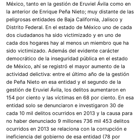
México, tanto en la gestión de Eruviel Ávila como en
la anterior de Enrique Peña Nieto; muy distante de las
peligrosas entidades de Baja California, Jalisco y
Distrito Federal. En el estado de México uno de cada
dos ciudadanos ha sido victimizado y en uno de
cada dos hogares hay al menos un miembro que ha
sido victimizado. Además del evidente carácter
democrático de la inseguridad pública en el estado
de México, ahí se registró el mayor aumento de la
actividad delictiva: entre el último año de la gestión
de Peña Nieto en esa entidad y el segundo de la
gestión de Eruviel Ávila, los delitos aumentaron en
154 por ciento y las víctimas en 68 por ciento. En esa
entidad solo se denunciaron e investigaron 30 de
cada 10 mil delitos ocurridos en 2013 y la causa para
no haber denunciado 9 millones 736 mil 453 delitos
ocurridos en 2013 se relaciona con la corrupción e
ineficiencia del gobierno de esa entidad (78 por