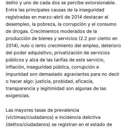
delito y uno de cada dos se percibe extorsionable.
Entre las principales causas de la inseguridad
registradas en marzo-abril de 2014 destacan el
desempleo, la pobreza, la corrupción y el consumo
de drogas. Crecimientos moderados de la
producción de bienes y servicios (2.2 por ciento en
2014), nulo o lento crecimiento del empleo, deterioro
del poder adquisitivo, privatización de servicios
públicos y alza de las tarifas de este servicio,
inflación, inseguridad pública, corrupción e
impunidad son demasiado agraviantes para no decir
o hacer algo: justicia, probidad, eficacia,
transparencia y legitimidad son algunas de las
exigencias.
Las mayores tasas de prevalencia
(víctimas/ciudadanos) e incidencia delictiva
(delitos/ciudadanos) se registran en el estado de