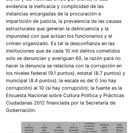
evidencia la ineficacia y complicidad de las
instancias encargadas de la procuración e
impartición de justicia, la prevalencia de las causas
estructurales que generan la delincuencia y la
impunidad con que actúan los funcionarios y el
crimen organizado. Es tal la desconfianza en las
instituciones que de cada 10 mil delitos cometidos
solo se denuncian y averiguan 60, la razón para no
hacer la denuncia se relaciona con la corrupción en
los niveles federal (9.1 puntos), estatal (8.7 puntos) y
municipal (8.4 puntos); la escala es del 0 (no hay
corrupción) al 10 (sí hay corrupción); la fuente es la
Encuesta Nacional sobre Cultura Política y Prácticas
Ciudadanas 2012 financiada por la Secretaría de
Gobernación.