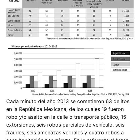
Cada minuto del año 2013 se cometieron 63 delitos
en la República Mexicana, de los cuales 19 fueron
robo y/o asalto en la calle o transporte público, 15
extorsiones, seis robos parciales de vehículo, seis
fraudes, seis amenazas verbales y cuatro robos a