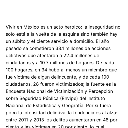
Vivir en México es un acto heroico: la inseguridad no
solo está a la vuelta de la esquina sino también hay
un súbito y eficiente servicio a domicilio. El año
pasado se cometieron 33.1 millones de acciones
delictivas que afectaron a 22.4 millones de
ciudadanos y a 10.7 millones de hogares. De cada
100 hogares, en 34 hubo al menos un miembro que
fue víctima de algún delincuente, y de cada 100
ciudadanos, 28 fueron victimizados; la fuente es la
Encuesta Nacional de Victimización y Percepción
sobre Seguridad Pública (Envipe) del Instituto
Nacional de Estadística y Geografía. Por si fuera
poco la intensidad delictiva, la tendencia es al alza:
entre 2011 y 2013 los delitos aumentaron en 48 por
ciento y las víctimas en 20 por ciento, lo cual