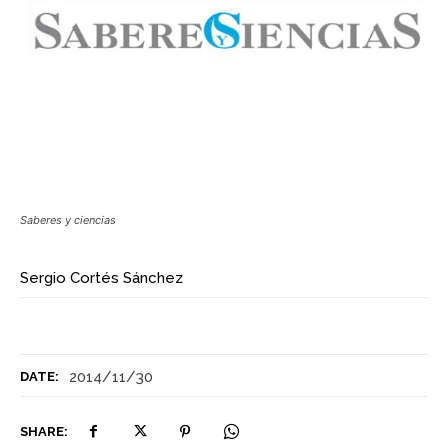
Saberes y ciencias
Sergio Cortés Sánchez
2014/11/30
DATE:
SHARE: