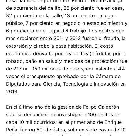
casa habitación por minuto. En lo referente al lugar
de ocurrencia del delito, 35 por ciento fue en casa,
32 por ciento en la calle, 13 por ciento en lugar
público, 7 por ciento en negocio o establecimiento y
6 por ciento en el lugar del trabajo. Los delitos que
más crecieron entre 2011 y 2013 fueron el fraude, la
extorsión y el robo a casa habitación. El costo
económico derivado por los delitos (pérdidas por lo
robado, daño en salud y medidas de protección) fue
de 213 mil 053 millones de pesos, equivalente a 4.4
veces el presupuesto aprobado por la Cámara de
Diputados para Ciencia, Tecnología e Innovación en
2013.
En el último año de la gestión de Felipe Calderón
solo se denunciaron e investigaron 100 delitos de
cada 10 mil ocurridos; en el primer año de Enrique
Peña, fueron 60; de éstos, solo en siete casos de 10