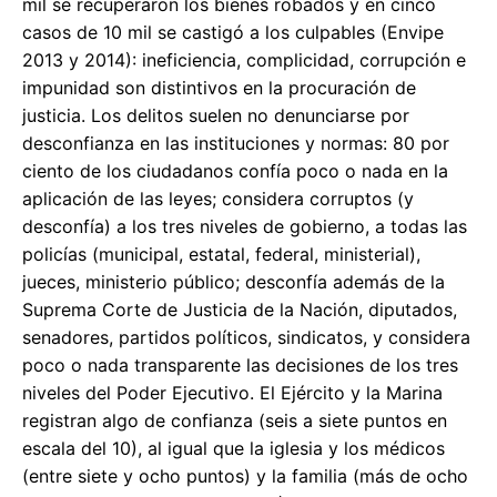
mil se recuperaron los bienes robados y en cinco
casos de 10 mil se castigó a los culpables (Envipe
2013 y 2014): ineficiencia, complicidad, corrupción e
impunidad son distintivos en la procuración de
justicia. Los delitos suelen no denunciarse por
desconfianza en las instituciones y normas: 80 por
ciento de los ciudadanos confía poco o nada en la
aplicación de las leyes; considera corruptos (y
desconfía) a los tres niveles de gobierno, a todas las
policías (municipal, estatal, federal, ministerial),
jueces, ministerio público; desconfía además de la
Suprema Corte de Justicia de la Nación, diputados,
senadores, partidos políticos, sindicatos, y considera
poco o nada transparente las decisiones de los tres
niveles del Poder Ejecutivo. El Ejército y la Marina
registran algo de confianza (seis a siete puntos en
escala del 10), al igual que la iglesia y los médicos
(entre siete y ocho puntos) y la familia (más de ocho