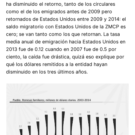
ha disminuido el retorno, tanto de los circulares
como el de los emigrados antes de 2009 pero
retornados de Estados Unidos entre 2009 y 2014: el
saldo migratorio con Estados Unidos de la ZMCP es
cero; se van tanto como los que retornan. La tasa
media anual de emigración hacia Estados Unidos en
2013 fue de 0.12 cuando en 2007 fue de 0.5 por
ciento, la caída fue drástica, quizá eso explique por
qué los dólares remitidos a la entidad hayan
disminuido en los tres últimos años.