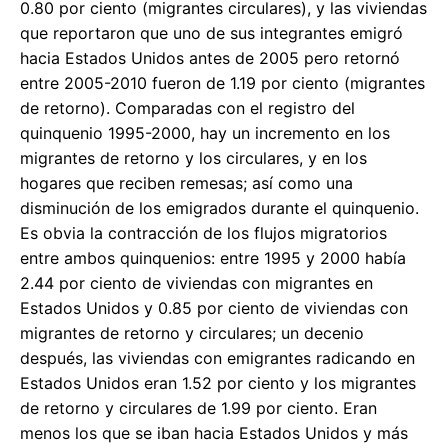
0.80 por ciento (migrantes circulares), y las viviendas
que reportaron que uno de sus integrantes emigró
hacia Estados Unidos antes de 2005 pero retornó
entre 2005-2010 fueron de 1.19 por ciento (migrantes
de retorno). Comparadas con el registro del
quinquenio 1995-2000, hay un incremento en los
migrantes de retorno y los circulares, y en los
hogares que reciben remesas; así como una
disminución de los emigrados durante el quinquenio.
Es obvia la contracción de los flujos migratorios
entre ambos quinquenios: entre 1995 y 2000 había
2.44 por ciento de viviendas con migrantes en
Estados Unidos y 0.85 por ciento de viviendas con
migrantes de retorno y circulares; un decenio
después, las viviendas con emigrantes radicando en
Estados Unidos eran 1.52 por ciento y los migrantes
de retorno y circulares de 1.99 por ciento. Eran
menos los que se iban hacia Estados Unidos y más