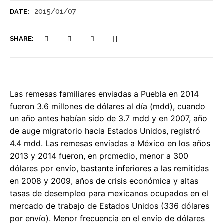
2015/01/07
DATE:
SHARE:
Las remesas familiares enviadas a Puebla en 2014
fueron 3.6 millones de dólares al día (mdd), cuando
un año antes habían sido de 3.7 mdd y en 2007, año
de auge migratorio hacia Estados Unidos, registró
4.4 mdd. Las remesas enviadas a México en los años
2013 y 2014 fueron, en promedio, menor a 300
dólares por envío, bastante inferiores a las remitidas
en 2008 y 2009, años de crisis económica y altas
tasas de desempleo para mexicanos ocupados en el
mercado de trabajo de Estados Unidos (336 dólares
por envío). Menor frecuencia en el envío de dólares