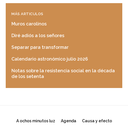
MÁS ARTICULOS
Muros carolinos
Diré adiós a los señores
Separar para transformar
Calendario astronómico julio 2026
Notas sobre la resistencia social en la década
de los setenta
A ochos minutos luz
Agenda
Causa y efecto