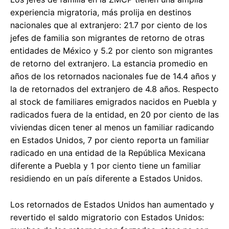
experiencia migratoria, más prolija en destinos
nacionales que al extranjero: 21.7 por ciento de los
jefes de familia son migrantes de retorno de otras
entidades de México y 5.2 por ciento son migrantes
de retorno del extranjero. La estancia promedio en
años de los retornados nacionales fue de 14.4 años y
la de retornados del extranjero de 4.8 años. Respecto
al stock de familiares emigrados nacidos en Puebla y
radicados fuera de la entidad, en 20 por ciento de las
viviendas dicen tener al menos un familiar radicando
en Estados Unidos, 7 por ciento reporta un familiar
radicado en una entidad de la República Mexicana
diferente a Puebla y 1 por ciento tiene un familiar
residiendo en un país diferente a Estados Unidos.
Los retornados de Estados Unidos han aumentado y
revertido el saldo migratorio con Estados Unidos: