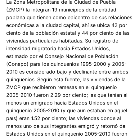
La Zona Metropolitana de la Ciudad de Puebla
(ZMCP) la integran 19 municipios de la entidad
poblana que tienen como epicentro de sus relaciones
económicas a la ciudad capital, ahí se ubica 42 por
ciento de la población estatal y 44 por ciento de las
viviendas particulares habitadas. Su registro de
intensidad migratoria hacia Estados Unidos,
estimado por el Consejo Nacional de Población
(Conapo) para los quinquenios 1995-2000 y 2005-
2010 es considerado bajo y declinante entre ambos
quinquenios. Según esta fuente, las viviendas de la
ZMCP que recibieron remesas en el quinquenio
2005-2010 fueron 2.29 por ciento; las que tenían al
menos un emigrado hacia Estados Unidos en el
quinquenio 2005-2010 (y que aun estaban en aquel
país) eran 1.52 por ciento; las viviendas donde al
menos uno de sus integrantes emigró y retornó de
Estados Unidos en el quinquenio 2005-2010 fueron