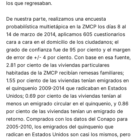
los que regresaban.
De nuestra parte, realizamos una encuesta
probabilística multietápica en la ZMCP los días 8 al
14 de marzo de 2014, aplicamos 605 cuestionarios
cara a cara en el domicilio de los ciudadanos; el
grado de confianza fue de 95 por ciento y el margen
de error de +/- 4 por ciento. Con base en esa fuente,
2.81 por ciento de las viviendas particulares
habitadas de la ZMCP recibían remesas familiares;
1.55 por ciento de las viviendas tenían emigrados en
el quinquenio 2009-2014 que radicaban en Estados
Unidos; 0.69 por ciento de las viviendas tenían al
menos un emigrado circular en el quinquenio, y 0.86
por ciento de las viviendas tenían un emigrado de
retorno. Comprados con los datos del Conapo para
2005-2010, los emigrados del quinquenio que
radican en Estados Unidos son casi los mismos, pero