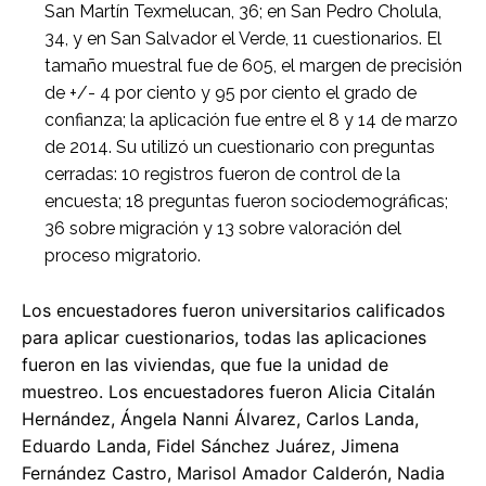
San Martín Texmelucan, 36; en San Pedro Cholula,
34, y en San Salvador el Verde, 11 cuestionarios. El
tamaño muestral fue de 605, el margen de precisión
de +/- 4 por ciento y 95 por ciento el grado de
confianza; la aplicación fue entre el 8 y 14 de marzo
de 2014. Su utilizó un cuestionario con preguntas
cerradas: 10 registros fueron de control de la
encuesta; 18 preguntas fueron sociodemográficas;
36 sobre migración y 13 sobre valoración del
proceso migratorio.
Los encuestadores fueron universitarios calificados
para aplicar cuestionarios, todas las aplicaciones
fueron en las viviendas, que fue la unidad de
muestreo. Los encuestadores fueron Alicia Citalán
Hernández, Ángela Nanni Álvarez, Carlos Landa,
Eduardo Landa, Fidel Sánchez Juárez, Jimena
Fernández Castro, Marisol Amador Calderón, Nadia