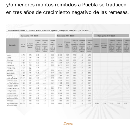
y/o menores montos remitidos a Puebla se traducen
en tres años de crecimiento negativo de las remesas.
Zoom