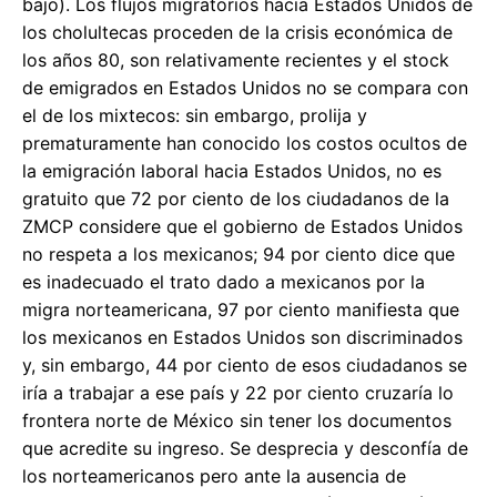
bajo). Los flujos migratorios hacia Estados Unidos de
los cholultecas proceden de la crisis económica de
los años 80, son relativamente recientes y el stock
de emigrados en Estados Unidos no se compara con
el de los mixtecos: sin embargo, prolija y
prematuramente han conocido los costos ocultos de
la emigración laboral hacia Estados Unidos, no es
gratuito que 72 por ciento de los ciudadanos de la
ZMCP considere que el gobierno de Estados Unidos
no respeta a los mexicanos; 94 por ciento dice que
es inadecuado el trato dado a mexicanos por la
migra norteamericana, 97 por ciento manifiesta que
los mexicanos en Estados Unidos son discriminados
y, sin embargo, 44 por ciento de esos ciudadanos se
iría a trabajar a ese país y 22 por ciento cruzaría lo
frontera norte de México sin tener los documentos
que acredite su ingreso. Se desprecia y desconfía de
los norteamericanos pero ante la ausencia de