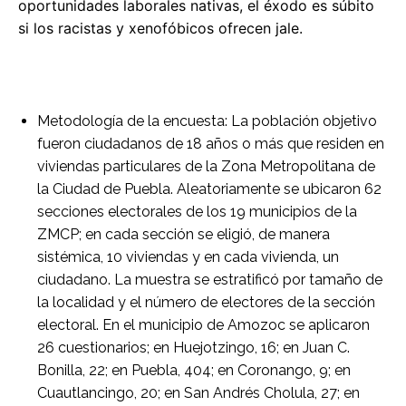
oportunidades laborales nativas, el éxodo es súbito
si los racistas y xenofóbicos ofrecen jale.
Metodología de la encuesta: La población objetivo
fueron ciudadanos de 18 años o más que residen en
viviendas particulares de la Zona Metropolitana de
la Ciudad de Puebla. Aleatoriamente se ubicaron 62
secciones electorales de los 19 municipios de la
ZMCP; en cada sección se eligió, de manera
sistémica, 10 viviendas y en cada vivienda, un
ciudadano. La muestra se estratificó por tamaño de
la localidad y el número de electores de la sección
electoral. En el municipio de Amozoc se aplicaron
26 cuestionarios; en Huejotzingo, 16; en Juan C.
Bonilla, 22; en Puebla, 404; en Coronango, 9; en
Cuautlancingo, 20; en San Andrés Cholula, 27; en