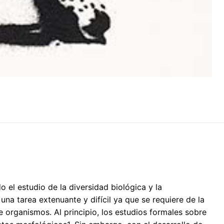
o el estudio de la diversidad biológica y la
una tarea extenuante y difícil ya que se requiere de la
 organismos. Al principio, los estudios formales sobre