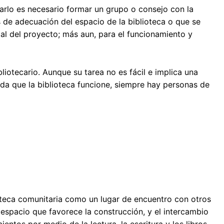
rarlo es necesario formar un grupo o consejo con la
s de adecuación del espacio de la biblioteca o que se
al del proyecto; más aun, para el funcionamiento y
bliotecario. Aunque su tarea no es fácil e implica una
a que la biblioteca funcione, siempre hay personas de
teca comunitaria como un lugar de encuentro con otros
 espacio que favorece la construcción, y el intercambio