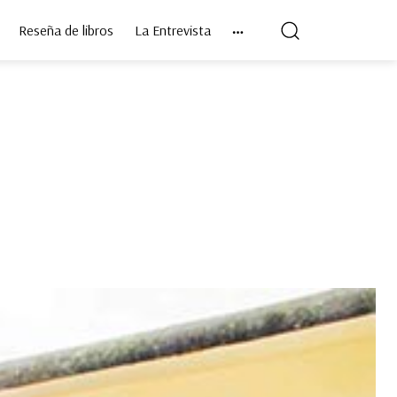
Reseña de libros
La Entrevista
,