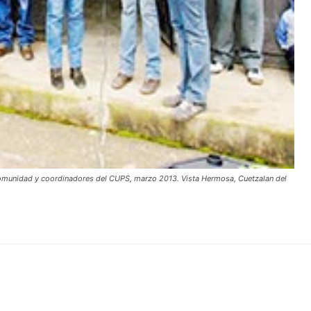
a comunidad y coordinadores del CUPS, marzo 2013. Vista Hermosa, Cuetzalan del