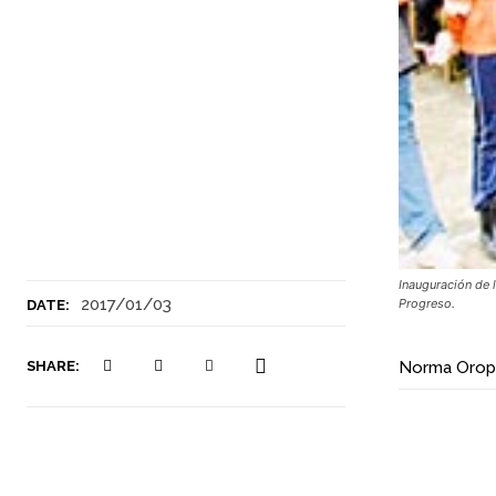
Inauguración de
2017/01/03
Progreso.
DATE:
SHARE:
Norma Orop