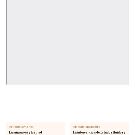
Artículo anterior
Artículo siguiente
La migración y la salud
La intervención de Estados Unidos y