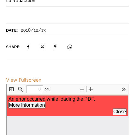
La Redacción
2018/12/13
DATE:
SHARE:
View Fullscreen