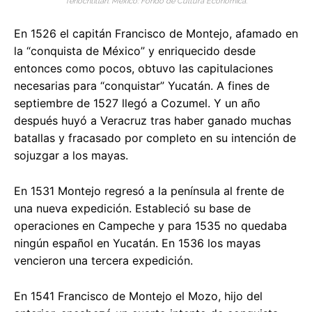
Tenochtitlan. México: Fondo de Cultura Económica.
En 1526 el capitán Francisco de Montejo, afamado en
la “conquista de México” y enriquecido desde
entonces como pocos, obtuvo las capitulaciones
necesarias para “conquistar” Yucatán. A fines de
septiembre de 1527 llegó a Cozumel. Y un año
después huyó a Veracruz tras haber ganado muchas
batallas y fracasado por completo en su intención de
sojuzgar a los mayas.
En 1531 Montejo regresó a la península al frente de
una nueva expedición. Estableció su base de
operaciones en Campeche y para 1535 no quedaba
ningún español en Yucatán. En 1536 los mayas
vencieron una tercera expedición.
En 1541 Francisco de Montejo el Mozo, hijo del