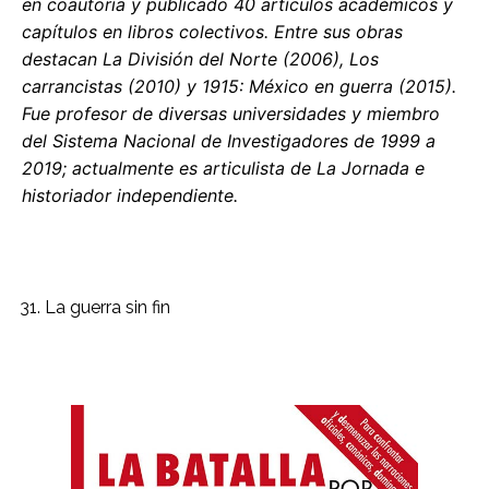
en coautoría y publicado 40 artículos académicos y
capítulos en libros colectivos. Entre sus obras
destacan La División del Norte (2006), Los
carrancistas (2010) y 1915: México en guerra (2015).
Fue profesor de diversas universidades y miembro
del Sistema Nacional de Investigadores de 1999 a
2019; actualmente es articulista de La Jornada e
historiador independiente.
La guerra sin fin