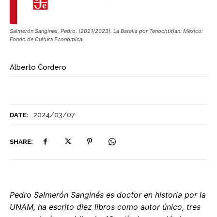
Salmerón Sanginés, Pedro. (2021/2023). La Batalla por Tenochtitlan. México:
Fondo de Cultura Económica.
Alberto Cordero
2024/03/07
DATE:
SHARE:
Pedro Salmerón Sanginés es doctor en historia por la
UNAM, ha escrito diez libros como autor único, tres