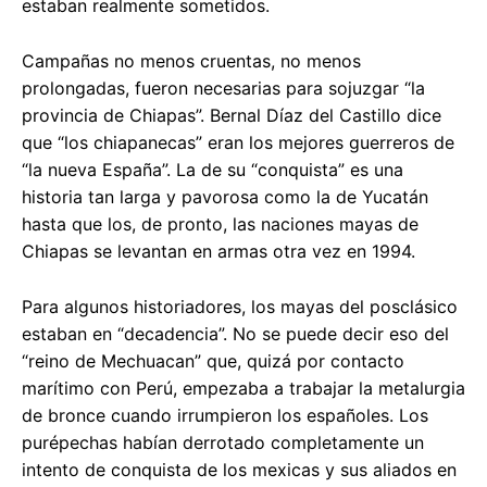
estaban realmente sometidos.
Campañas no menos cruentas, no menos
prolongadas, fueron necesarias para sojuzgar “la
provincia de Chiapas”. Bernal Díaz del Castillo dice
que “los chiapanecas” eran los mejores guerreros de
“la nueva España”. La de su “conquista” es una
historia tan larga y pavorosa como la de Yucatán
hasta que los, de pronto, las naciones mayas de
Chiapas se levantan en armas otra vez en 1994.
Para algunos historiadores, los mayas del posclásico
estaban en “decadencia”. No se puede decir eso del
“reino de Mechuacan” que, quizá por contacto
marítimo con Perú, empezaba a trabajar la metalurgia
de bronce cuando irrumpieron los españoles. Los
purépechas habían derrotado completamente un
intento de conquista de los mexicas y sus aliados en