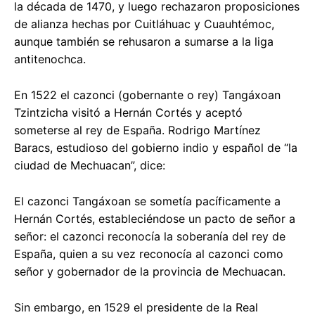
la década de 1470, y luego rechazaron proposiciones
de alianza hechas por Cuitláhuac y Cuauhtémoc,
aunque también se rehusaron a sumarse a la liga
antitenochca.
En 1522 el cazonci (gobernante o rey) Tangáxoan
Tzintzicha visitó a Hernán Cortés y aceptó
someterse al rey de España. Rodrigo Martínez
Baracs, estudioso del gobierno indio y español de “la
ciudad de Mechuacan”, dice:
El cazonci Tangáxoan se sometía pacíficamente a
Hernán Cortés, estableciéndose un pacto de señor a
señor: el cazonci reconocía la soberanía del rey de
España, quien a su vez reconocía al cazonci como
señor y gobernador de la provincia de Mechuacan.
Sin embargo, en 1529 el presidente de la Real