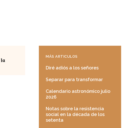
MÁS ARTICULOS
 la
Diré adiós a los señores
Separar para transformar
Calendario astronómico julio
2026
Notas sobre la resistencia
social en la década de los
setenta