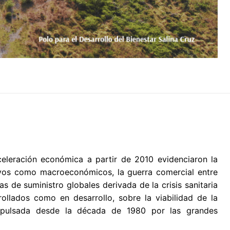
celeración económica a partir de 2010 evidenciaron la
tivos como macroeconómicos, la guerra comercial entre
s de suministro globales derivada de la crisis sanitaria
ollados como en desarrollo, sobre la viabilidad de la
 impulsada desde la década de 1980 por las grandes