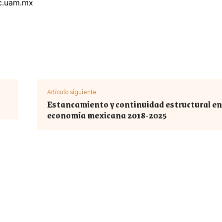
c.uam.mx
Artículo siguiente
Estancamiento y continuidad estructural en
economía mexicana 2018-2025