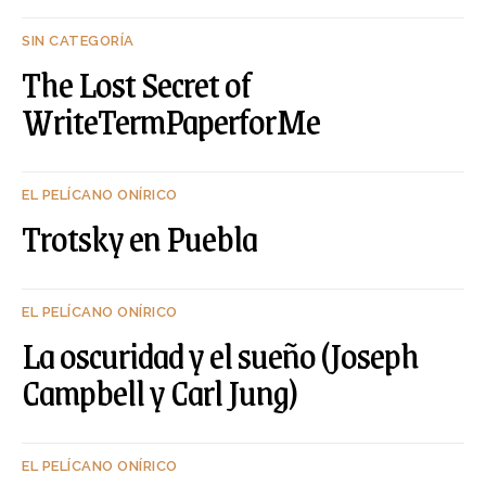
SIN CATEGORÍA
The Lost Secret of
WriteTermPaperforMe
EL PELÍCANO ONÍRICO
Trotsky en Puebla
EL PELÍCANO ONÍRICO
La oscuridad y el sueño (Joseph
Campbell y Carl Jung)
EL PELÍCANO ONÍRICO