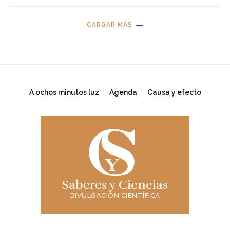
CARGAR MÁS
A ochos minutos luz
Agenda
Causa y efecto
Saberes y Ciencias
DIVULGACIÓN CIENTÍFICA