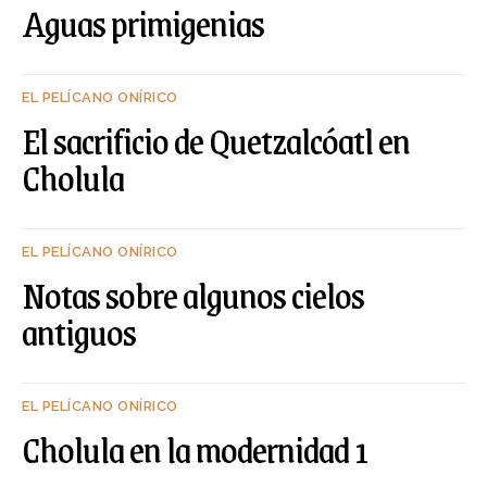
Aguas primigenias
EL PELÍCANO ONÍRICO
El sacrificio de Quetzalcóatl en
Cholula
EL PELÍCANO ONÍRICO
Notas sobre algunos cielos
antiguos
EL PELÍCANO ONÍRICO
Cholula en la modernidad 1