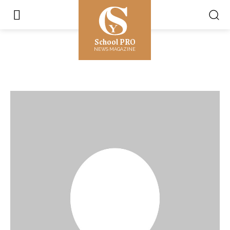
School PRO
NEWS MAGAZINE