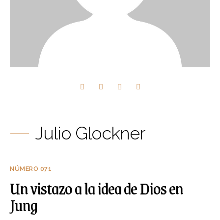
Julio Glockner
NÚMERO 071
Un vistazo a la idea de Dios en
Jung