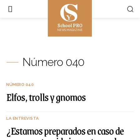
School PRO
NEWS MAGAZINE
Número 040
NÚMERO 040
Elfos, trolls y gnomos
LA ENTREVISTA
¿Estamos preparados en caso de