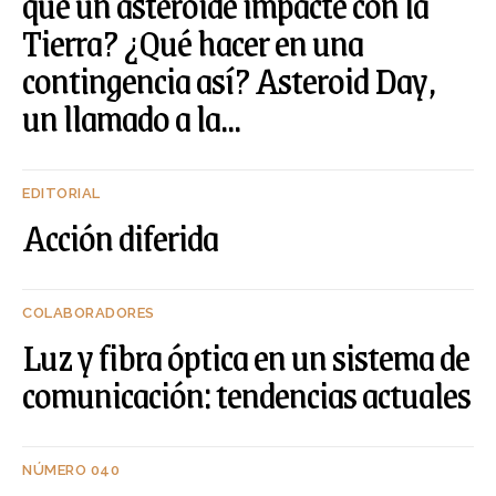
que un asteroide impacte con la
Tierra? ¿Qué hacer en una
contingencia así? Asteroid Day,
un llamado a la...
EDITORIAL
Acción diferida
COLABORADORES
Luz y fibra óptica en un sistema de
comunicación: tendencias actuales
NÚMERO 040