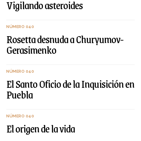
Vigilando asteroides
NÚMERO 040
Rosetta desnuda a Churyumov-
Gerasimenko
NÚMERO 040
El Santo Oficio de la Inquisición en
Puebla
NÚMERO 040
El origen de la vida