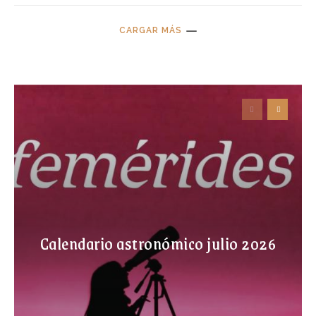
CARGAR MÁS
Calendario astronómico julio 2026