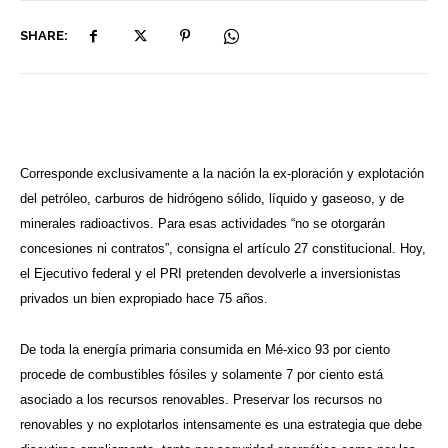
SHARE:
Corresponde exclusivamente a la nación la ex-ploración y explotación
del petróleo, carburos de hidrógeno sólido, líquido y gaseoso, y de
minerales radioactivos. Para esas actividades “no se otorgarán
concesiones ni contratos”, consigna el artículo 27 constitucional. Hoy,
el Ejecutivo federal y el PRI pretenden devolverle a inversionistas
privados un bien expropiado hace 75 años.
De toda la energía primaria consumida en Mé-xico 93 por ciento
procede de combustibles fósiles y solamente 7 por ciento está
asociado a los recursos renovables. Preservar los recursos no
renovables y no explotarlos intensamente es una estrategia que debe