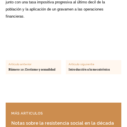
junto con una tasa impositiva progresiva al último decil de la
población y la aplicación de un gravamen a las operaciones
financieras.
Artículo anterior
Artículo siguiente
Número 10: Erotismo y sexualidad
Introducción a la mecatrónica
MÁS ARTICULOS
Notas sobre la resistencia social en la década