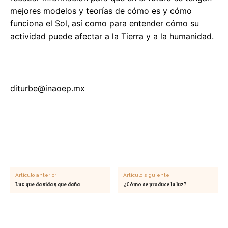
mejores modelos y teorías de cómo es y cómo
funciona el Sol, así como para entender cómo su
actividad puede afectar a la Tierra y a la humanidad.
diturbe@inaoep.mx
Artículo anterior
Artículo siguiente
Luz que da vida y que daña
¿Cómo se produce la luz?