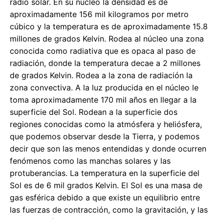
radio solar. En su núcleo la densidad es de
aproximadamente 156 mil kilogramos por metro
cúbico y la temperatura es de aproximadamente 15.8
millones de grados Kelvin. Rodea al núcleo una zona
conocida como radiativa que es opaca al paso de
radiación, donde la temperatura decae a 2 millones
de grados Kelvin. Rodea a la zona de radiación la
zona convectiva. A la luz producida en el núcleo le
toma aproximadamente 170 mil años en llegar a la
superficie del Sol. Rodean a la superficie dos
regiones conocidas como la atmósfera y heliósfera,
que podemos observar desde la Tierra, y podemos
decir que son las menos entendidas y donde ocurren
fenómenos como las manchas solares y las
protuberancias. La temperatura en la superficie del
Sol es de 6 mil grados Kelvin. El Sol es una masa de
gas esférica debido a que existe un equilibrio entre
las fuerzas de contracción, como la gravitación, y las