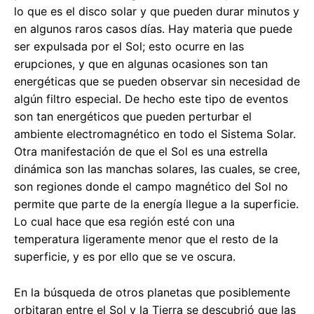
lo que es el disco solar y que pueden durar minutos y
en algunos raros casos días. Hay materia que puede
ser expulsada por el Sol; esto ocurre en las
erupciones, y que en algunas ocasiones son tan
energéticas que se pueden observar sin necesidad de
algún filtro especial. De hecho este tipo de eventos
son tan energéticos que pueden perturbar el
ambiente electromagnético en todo el Sistema Solar.
Otra manifestación de que el Sol es una estrella
dinámica son las manchas solares, las cuales, se cree,
son regiones donde el campo magnético del Sol no
permite que parte de la energía llegue a la superficie.
Lo cual hace que esa región esté con una
temperatura ligeramente menor que el resto de la
superficie, y es por ello que se ve oscura.
En la búsqueda de otros planetas que posiblemente
orbitaran entre el Sol y la Tierra se descubrió que las