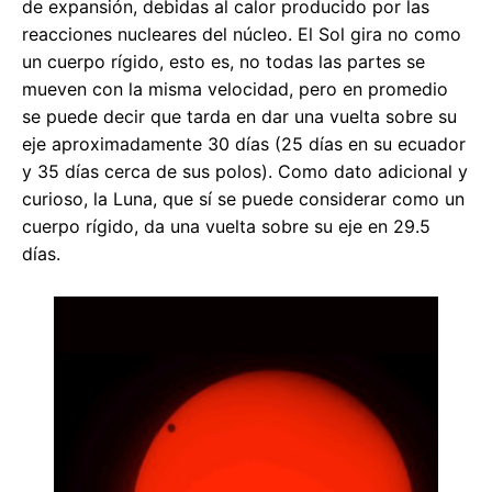
de expansión, debidas al calor producido por las
reacciones nucleares del núcleo. El Sol gira no como
un cuerpo rígido, esto es, no todas las partes se
mueven con la misma velocidad, pero en promedio
se puede decir que tarda en dar una vuelta sobre su
eje aproximadamente 30 días (25 días en su ecuador
y 35 días cerca de sus polos). Como dato adicional y
curioso, la Luna, que sí se puede considerar como un
cuerpo rígido, da una vuelta sobre su eje en 29.5
días.