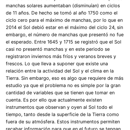
manchas solares aumentaban (disminuían) en ciclos
de 11 años. De hecho se tomó al año 1750 como el
ciclo cero para el máximo de manchas, por lo que en
2014 el Sol debió estar en el máximo del ciclo 24, sin
embargo, el número de manchas que presentó no fue
el esperado. Entre 1645 y 1715 se registró que el Sol
casi no presentó manchas y en este periodo se
registraron inviernos más fríos y veranos breves y
frescos. Lo que lleva a suponer que existe una
relación entre la actividad del Sol y el clima en la
Tierra. Sin embargo, eso es algo que requiere de más
estudio ya que el problema no es simple por la gran
cantidad de variables que se tienen que tomar en
cuenta. Es por ello que actualmente existen
instrumentos que observan y oyen al Sol todo el
tiempo, tanto desde la superficie de la Tierra como
fuera de su atmósfera. Estos instrumentos permiten
recabar información para que en el futuro se tengan