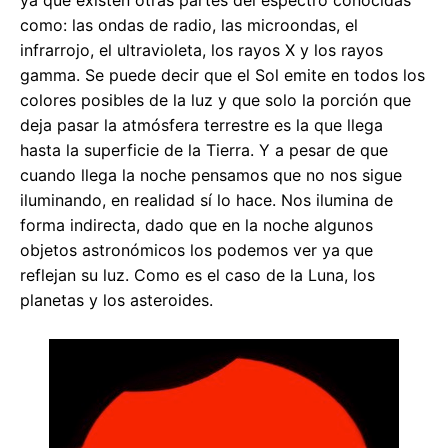
ya que existen otras partes del espectro conocidas
como: las ondas de radio, las microondas, el
infrarrojo, el ultravioleta, los rayos X y los rayos
gamma. Se puede decir que el Sol emite en todos los
colores posibles de la luz y que solo la porción que
deja pasar la atmósfera terrestre es la que llega
hasta la superficie de la Tierra. Y a pesar de que
cuando llega la noche pensamos que no nos sigue
iluminando, en realidad sí lo hace. Nos ilumina de
forma indirecta, dado que en la noche algunos
objetos astronómicos los podemos ver ya que
reflejan su luz. Como es el caso de la Luna, los
planetas y los asteroides.