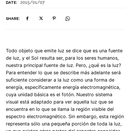
2015/01/07
DATE:
SHARE:
Todo objeto que emite luz se dice que es una fuente
de luz, y el Sol resulta ser, para los seres humanos,
nuestra principal fuente de luz. Pero, ¿qué es la luz?
Para entender lo que se describe más adelante será
suficiente considerar a la luz como una forma de
energía, específicamente energía electromagnética,
cuya unidad básica es el fotón. Nuestro sistema
visual está adaptado para ver aquella luz que se
encuentra en lo que se llama la región visible del
espectro electromagnético. Sin embargo, esta región
representa sólo una pequeña porción de toda la luz,