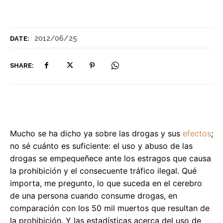
2012/06/25
DATE:
SHARE:
Mucho se ha dicho ya sobre las drogas y sus
efectos
;
no sé cuánto es suficiente: el uso y abuso de las
drogas se empequeñece ante los estragos que causa
la prohibición y el consecuente tráfico ilegal. Qué
importa, me pregunto, lo que suceda en el cerebro
de una persona cuando consume drogas, en
comparación con los 50 mil muertos que resultan de
la prohibición. Y las estadísticas acerca del uso de