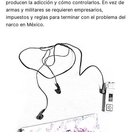
producen la adicción y cómo controlarlos. En vez de
armas y militares se requieren empresarios,
impuestos y reglas para terminar con el problema del
narco en México.