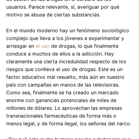
usuarios. Parece relevante, sí, averiguar por qué
motivo se abusa de ciertas substancias.
En el mundo moderno hay un fenómeno sociológico
complejo que lleva a los jóvenes a experimentar y
arriesgar en
el uso
de drogas, lo que finalmente
conduce a muchos de ellos a la adicción. Hay
claramente una cierta incredulidad respecto de los
riesgos que conlleva el uso de drogas. Este es un
factor educativo mal resuelto, más aún en nuestro
país con campañas en manos de las televisoras.
Como sea, finalmente se ha creado un mercado
enorme con ganancias potenciales de miles de
millones de dólares. Lo aprovechan las empresas
transnacionales farmacéuticas de forma más o
menos legal, y de forma ilegal, los señores del narco.