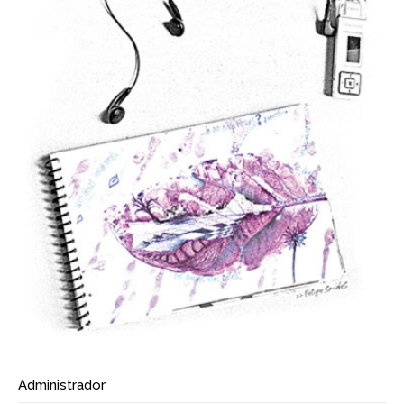
Administrador