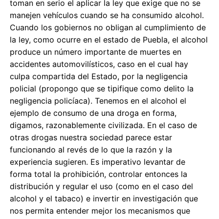
toman en serio el aplicar la ley que exige que no se
manejen vehículos cuando se ha consumido alcohol.
Cuando los gobiernos no obligan al cumplimiento de
la ley, como ocurre en el estado de Puebla, el alcohol
produce un número importante de muertes en
accidentes automovilísticos, caso en el cual hay
culpa compartida del Estado, por la negligencia
policial (propongo que se tipifique como delito la
negligencia policíaca). Tenemos en el alcohol el
ejemplo de consumo de una droga en forma,
digamos, razonablemente civilizada. En el caso de
otras drogas nuestra sociedad parece estar
funcionando al revés de lo que la razón y la
experiencia sugieren. Es imperativo levantar de
forma total la prohibición, controlar entonces la
distribución y regular el uso (como en el caso del
alcohol y el tabaco) e invertir en investigación que
nos permita entender mejor los mecanismos que