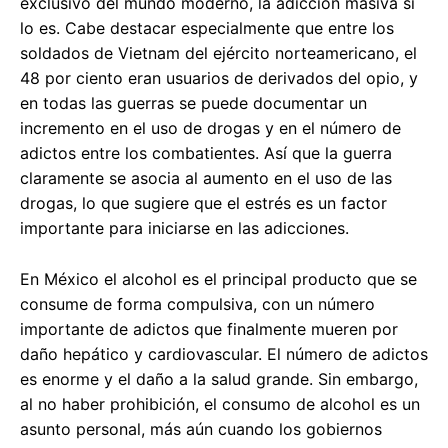
exclusivo del mundo moderno, la adicción masiva sí
lo es. Cabe destacar especialmente que entre los
soldados de Vietnam del ejército norteamericano, el
48 por ciento eran usuarios de derivados del opio, y
en todas las guerras se puede documentar un
incremento en el uso de drogas y en el número de
adictos entre los combatientes. Así que la guerra
claramente se asocia al aumento en el uso de las
drogas, lo que sugiere que el estrés es un factor
importante para iniciarse en las adicciones.
En México el alcohol es el principal producto que se
consume de forma compulsiva, con un número
importante de adictos que finalmente mueren por
daño hepático y cardiovascular. El número de adictos
es enorme y el daño a la salud grande. Sin embargo,
al no haber prohibición, el consumo de alcohol es un
asunto personal, más aún cuando los gobiernos