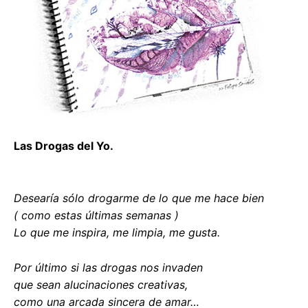
Las Drogas del Yo.
Desearía sólo drogarme de lo que me hace bien
( como estas últimas semanas )
Lo que me inspira, me limpia, me gusta.
Por último si las drogas nos invaden
que sean alucinaciones creativas,
como una arcada sincera de amar…