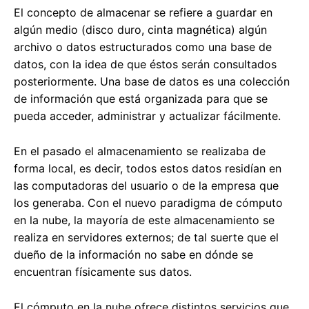
El concepto de almacenar se refiere a guardar en
algún medio (disco duro, cinta magnética) algún
archivo o datos estructurados como una base de
datos, con la idea de que éstos serán consultados
posteriormente. Una base de datos es una colección
de información que está organizada para que se
pueda acceder, administrar y actualizar fácilmente.
En el pasado el almacenamiento se realizaba de
forma local, es decir, todos estos datos residían en
las computadoras del usuario o de la empresa que
los generaba. Con el nuevo paradigma de cómputo
en la nube, la mayoría de este almacenamiento se
realiza en servidores externos; de tal suerte que el
dueño de la información no sabe en dónde se
encuentran físicamente sus datos.
El cómputo en la nube ofrece distintos servicios que