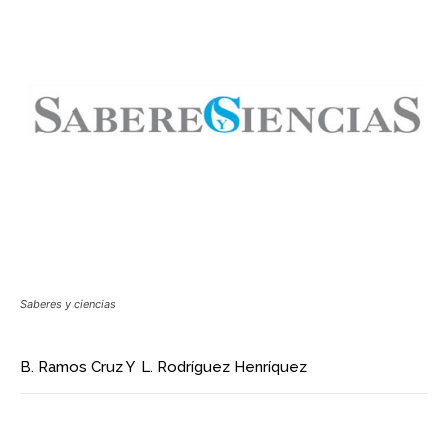
Saberes y ciencias
B. Ramos Cruz
Y
L. Rodríguez Henríquez