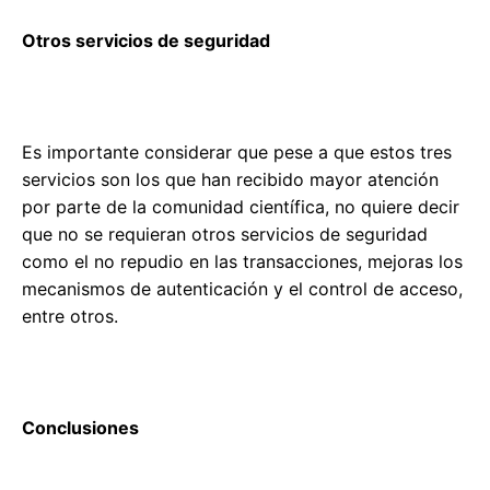
Otros servicios de seguridad
Es importante considerar que pese a que estos tres
servicios son los que han recibido mayor atención
por parte de la comunidad científica, no quiere decir
que no se requieran otros servicios de seguridad
como el no repudio en las transacciones, mejoras los
mecanismos de autenticación y el control de acceso,
entre otros.
Conclusiones