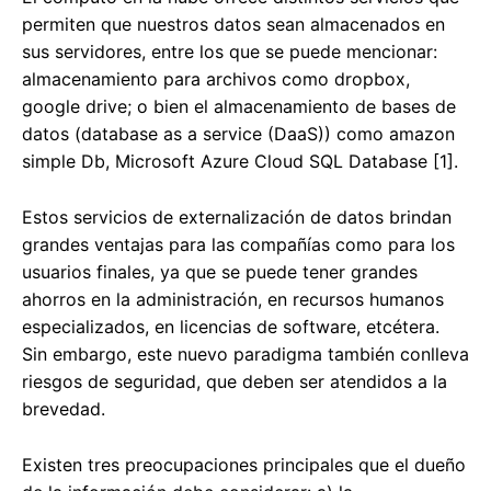
permiten que nuestros datos sean almacenados en
sus servidores, entre los que se puede mencionar:
almacenamiento para archivos como dropbox,
google drive; o bien el almacenamiento de bases de
datos (database as a service (DaaS)) como amazon
simple Db, Microsoft Azure Cloud SQL Database [1].
Estos servicios de externalización de datos brindan
grandes ventajas para las compañías como para los
usuarios finales, ya que se puede tener grandes
ahorros en la administración, en recursos humanos
especializados, en licencias de software, etcétera.
Sin embargo, este nuevo paradigma también conlleva
riesgos de seguridad, que deben ser atendidos a la
brevedad.
Existen tres preocupaciones principales que el dueño