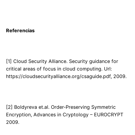
Referencias
[1] Cloud Security Alliance. Security guidance for
critical areas of focus in cloud computing. Url:
https://cloudsecurityalliance.org/csaguide.pdf, 2009.
[2] Boldyreva et.al. Order-Preserving Symmetric
Encryption, Advances in Cryptology – EUROCRYPT
2009.