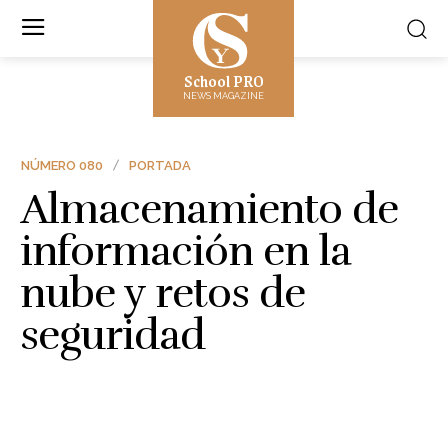
School PRO
NEWS MAGAZINE
NÚMERO 080
PORTADA
Almacenamiento de
información en la
nube y retos de
seguridad