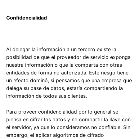
Confidencialidad
Al delegar la información a un tercero existe la
posibilidad de que el proveedor de servicio exponga
nuestra información o que la comparta con otras
entidades de forma no autorizada. Este riesgo tiene
un efecto dominó, si pensamos que una empresa que
delega su base de datos, estaría compartiendo la
información de todos sus clientes.
Para proveer confidencialidad por lo general se
piensa en cifrar los datos y no compartir la llave con
el servidor, ya que lo consideramos no confiable. Sin
embargo, el aplicar algoritmos de cifrado