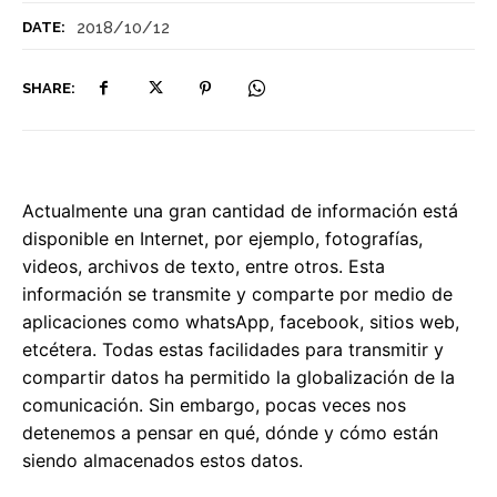
2018/10/12
DATE:
SHARE:
Actualmente una gran cantidad de información está
disponible en Internet, por ejemplo, fotografías,
videos, archivos de texto, entre otros. Esta
información se transmite y comparte por medio de
aplicaciones como whatsApp, facebook, sitios web,
etcétera. Todas estas facilidades para transmitir y
compartir datos ha permitido la globalización de la
comunicación. Sin embargo, pocas veces nos
detenemos a pensar en qué, dónde y cómo están
siendo almacenados estos datos.