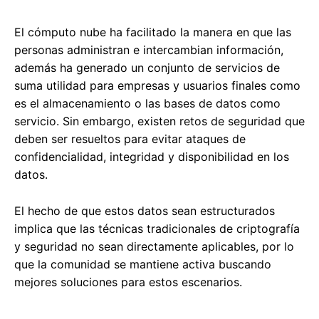
El cómputo nube ha facilitado la manera en que las
personas administran e intercambian información,
además ha generado un conjunto de servicios de
suma utilidad para empresas y usuarios finales como
es el almacenamiento o las bases de datos como
servicio. Sin embargo, existen retos de seguridad que
deben ser resueltos para evitar ataques de
confidencialidad, integridad y disponibilidad en los
datos.
El hecho de que estos datos sean estructurados
implica que las técnicas tradicionales de criptografía
y seguridad no sean directamente aplicables, por lo
que la comunidad se mantiene activa buscando
mejores soluciones para estos escenarios.