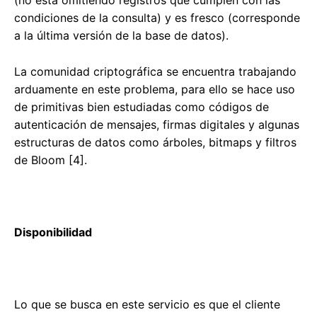
condiciones de la consulta) y es fresco (corresponde
a la última versión de la base de datos).
La comunidad criptográfica se encuentra trabajando
arduamente en este problema, para ello se hace uso
de primitivas bien estudiadas como códigos de
autenticación de mensajes, firmas digitales y algunas
estructuras de datos como árboles, bitmaps y filtros
de Bloom [4].
Disponibilidad
Lo que se busca en este servicio es que el cliente