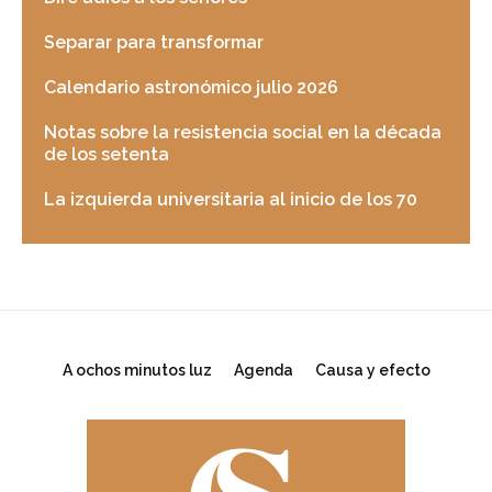
Separar para transformar
Calendario astronómico julio 2026
Notas sobre la resistencia social en la década
de los setenta
La izquierda universitaria al inicio de los 70
A ochos minutos luz
Agenda
Causa y efecto