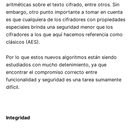
aritméticas sobre el texto cifrado, entre otros. Sin
embargo, otro punto importante a tomar en cuenta
es que cualquiera de los cifradores con propiedades
especiales brinda una seguridad menor que los
cifradores a los que aquí hacemos referencia como
clásicos (AES).
Por lo que estos nuevos algoritmos están siendo
estudiados con mucho detenimiento, ya que
encontrar el compromiso correcto entre
funcionalidad y seguridad es una tarea sumamente
difícil.
Integridad