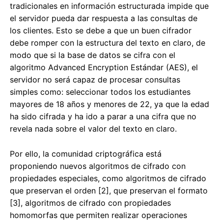
tradicionales en información estructurada impide que
el servidor pueda dar respuesta a las consultas de
los clientes. Esto se debe a que un buen cifrador
debe romper con la estructura del texto en claro, de
modo que si la base de datos se cifra con el
algoritmo Advanced Encryption Estándar (AES), el
servidor no será capaz de procesar consultas
simples como: seleccionar todos los estudiantes
mayores de 18 años y menores de 22, ya que la edad
ha sido cifrada y ha ido a parar a una cifra que no
revela nada sobre el valor del texto en claro.
Por ello, la comunidad criptográfica está
proponiendo nuevos algoritmos de cifrado con
propiedades especiales, como algoritmos de cifrado
que preservan el orden [2], que preservan el formato
[3], algoritmos de cifrado con propiedades
homomorfas que permiten realizar operaciones