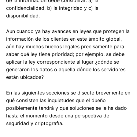
de la información debe considerar: a) la
confidencialidad, b) la integridad y c) la
disponibilidad.
Aun cuando ya hay avances en leyes que protegen la
información de los clientes en este ámbito global,
aún hay muchos huecos legales precisamente para
saber qué ley tiene prioridad; por ejemplo, se debe
aplicar la ley correspondiente al lugar ¿dónde se
generaron los datos o aquella dónde los servidores
están ubicados?
En las siguientes secciones se discute brevemente en
qué consisten las inquietudes que el dueño
posiblemente tendrá y qué soluciones se le ha dado
hasta el momento desde una perspectiva de
seguridad y criptografía.