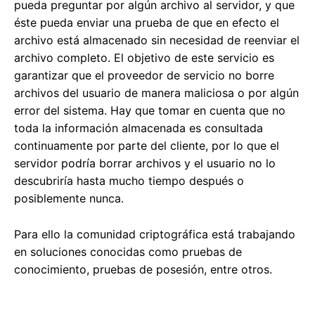
pueda preguntar por algún archivo al servidor, y que
éste pueda enviar una prueba de que en efecto el
archivo está almacenado sin necesidad de reenviar el
archivo completo. El objetivo de este servicio es
garantizar que el proveedor de servicio no borre
archivos del usuario de manera maliciosa o por algún
error del sistema. Hay que tomar en cuenta que no
toda la información almacenada es consultada
continuamente por parte del cliente, por lo que el
servidor podría borrar archivos y el usuario no lo
descubriría hasta mucho tiempo después o
posiblemente nunca.
Para ello la comunidad criptográfica está trabajando
en soluciones conocidas como pruebas de
conocimiento, pruebas de posesión, entre otros.