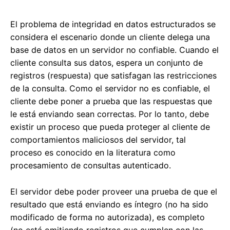
El problema de integridad en datos estructurados se
considera el escenario donde un cliente delega una
base de datos en un servidor no confiable. Cuando el
cliente consulta sus datos, espera un conjunto de
registros (respuesta) que satisfagan las restricciones
de la consulta. Como el servidor no es confiable, el
cliente debe poner a prueba que las respuestas que
le está enviando sean correctas. Por lo tanto, debe
existir un proceso que pueda proteger al cliente de
comportamientos maliciosos del servidor, tal
proceso es conocido en la literatura como
procesamiento de consultas autenticado.
El servidor debe poder proveer una prueba de que el
resultado que está enviando es íntegro (no ha sido
modificado de forma no autorizada), es completo
(no está omitiendo registros que cumplen con las