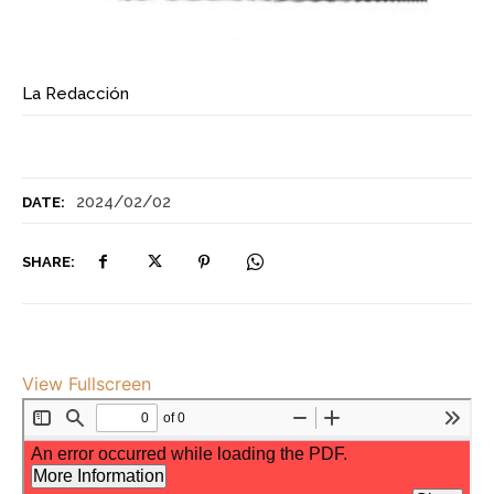
La Redacción
2024/02/02
DATE:
SHARE:
View Fullscreen