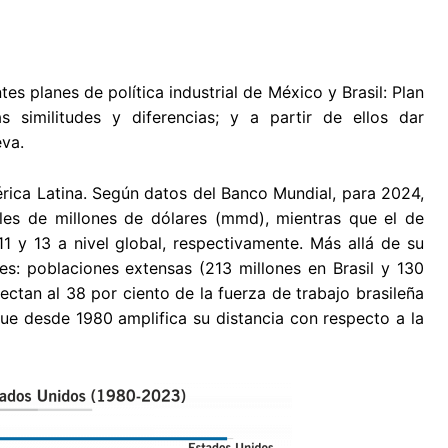
es planes de política industrial de México y Brasil: Plan
 similitudes y diferencias; y a partir de ellos dar
eva.
ica Latina. Según datos del Banco Mundial, para 2024,
iles de millones de dólares (mmd), mientras que el de
 y 13 a nivel global, respectivamente. Más allá de su
: poblaciones extensas (213 millones en Brasil y 130
ectan al 38 por ciento de la fuerza de trabajo brasileña
ue desde 1980 amplifica su distancia con respecto a la