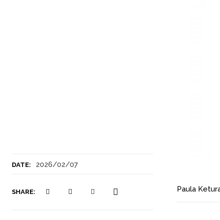
2026/02/07
DATE:
Paula Ketur
SHARE: