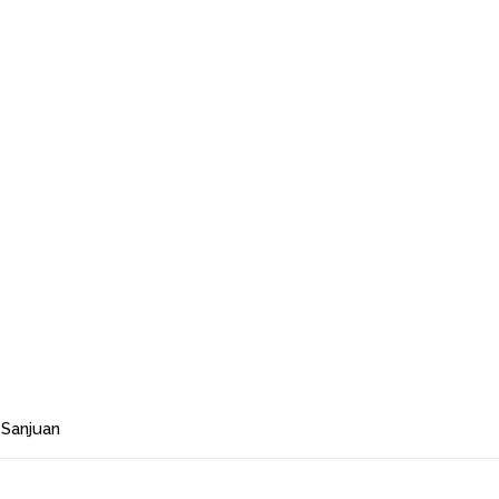
 Sanjuan