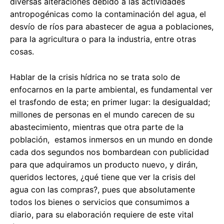
diversas alteraciones debido a las actividades
antropogénicas como la contaminación del agua, el
desvío de ríos para abastecer de agua a poblaciones,
para la agricultura o para la industria, entre otras
cosas.
Hablar de la crisis hídrica no se trata solo de
enfocarnos en la parte ambiental, es fundamental ver
el trasfondo de esta; en primer lugar: la desigualdad;
millones de personas en el mundo carecen de su
abastecimiento, mientras que otra parte de la
población, estamos inmersos en un mundo en donde
cada dos segundos nos bombardean con publicidad
para que adquiramos un producto nuevo, y dirán,
queridos lectores, ¿qué tiene que ver la crisis del
agua con las compras?, pues que absolutamente
todos los bienes o servicios que consumimos a
diario, para su elaboración requiere de este vital