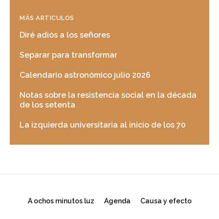
MÁS ARTICULOS
Diré adiós a los señores
Separar para transformar
Calendario astronómico julio 2026
Notas sobre la resistencia social en la década
de los setenta
La izquierda universitaria al inicio de los 70
A ochos minutos luz
Agenda
Causa y efecto