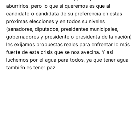
aburrirlos, pero lo que sí queremos es que al
candidato o candidata de su preferencia en estas
próximas elecciones y en todos su niveles
(senadores, diputados, presidentes municipales,
gobernadores y presidente o presidenta de la nación)
les exijamos propuestas reales para enfrentar lo más
fuerte de esta crisis que se nos avecina. Y así
luchemos por el agua para todos, ya que tener agua
también es tener paz.