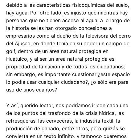
debido a las características fisicoquímicas del suelo,
hay agua. Por otro lado, es injusto que mientras hay
personas que no tienen acceso al agua, a lo largo de
la historia se les han otorgado concesiones a
empresarios como al dueño de la televisora del cerro
del Ajusco, en donde tenía en su poder un campo de
golf, dentro de un área natural protegida en
Huatulco, y al ser un área natural protegida es
propiedad de la nación y de todos los ciudadanos;
sin embargo, es importante cuestionar ¿este espacio
lo podía usar cualquier ciudadano?, ¿o sólo era para
uso de unos cuantos?
Y así, querido lector, nos podríamos ir con cada uno
de los puntos del trasfondo de la crisis hídrica, las
refresqueras, las cerveceras, la industria textil, la
producción de ganado, entre otros, pero quizás se
convierta en un texto infinito, y tampoco queremos