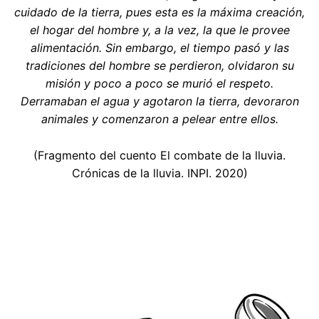
cuidado de la tierra, pues esta es la máxima creación,
el hogar del hombre y, a la vez, la que le provee
alimentación. Sin embargo, el tiempo pasó y las
tradiciones del hombre se perdieron, olvidaron su
misión y poco a poco se murió el respeto.
Derramaban el agua y agotaron la tierra, devoraron
animales y comenzaron a pelear entre ellos.
(Fragmento del cuento El combate de la lluvia.
Crónicas de la lluvia. INPI. 2020)