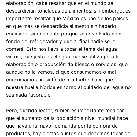
elaboración, cabe resaltar que en el mundo se
desperdician toneladas de alimentos; sin embargo, es
importante resaltar que México es uno de los países
en que más se desperdicia alimento sin haberlo
cocinado, simplemente porque se nos olvidó en el
fondo del refrigerador y que al final nadie se lo
comerá. Esto nos lleva a tocar el tema del agua
virtual, que justo es el agua que se utiliza para la
elaboración o producción de bienes o servicios, que,
aunque no la vemos, el que consumamos o mal
consumamos un sinfín de productos hace que
nuestra huella hídrica en torno al cuidado del agua no
sea nada favorable.
Pero, querido lector, si bien es importante recalcar
que el aumento de la población a nivel mundial hace
que haya una mayor demanda por la compra de
productos, hay ciertos puntos que debemos tocar de