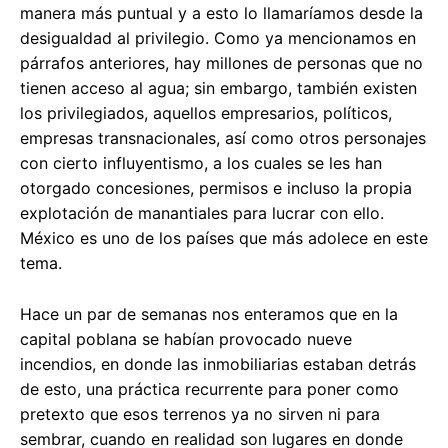
manera más puntual y a esto lo llamaríamos desde la
desigualdad al privilegio. Como ya mencionamos en
párrafos anteriores, hay millones de personas que no
tienen acceso al agua; sin embargo, también existen
los privilegiados, aquellos empresarios, políticos,
empresas transnacionales, así como otros personajes
con cierto influyentismo, a los cuales se les han
otorgado concesiones, permisos e incluso la propia
explotación de manantiales para lucrar con ello.
México es uno de los países que más adolece en este
tema.
Hace un par de semanas nos enteramos que en la
capital poblana se habían provocado nueve
incendios, en donde las inmobiliarias estaban detrás
de esto, una práctica recurrente para poner como
pretexto que esos terrenos ya no sirven ni para
sembrar, cuando en realidad son lugares en donde