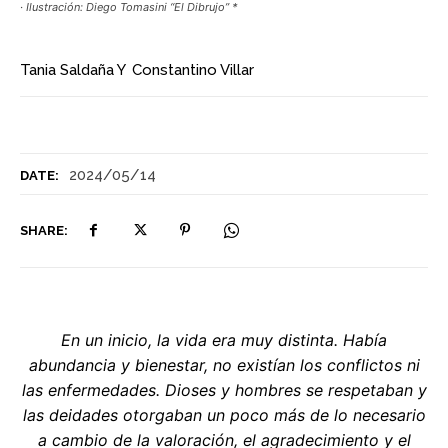
· Ilustración: Diego Tomasini “El Dibrujo” *
Tania Saldaña
Y
Constantino Villar
2024/05/14
DATE:
SHARE:
En un inicio, la vida era muy distinta. Había
abundancia y bienestar, no existían los conflictos ni
las enfermedades. Dioses y hombres se respetaban y
las deidades otorgaban un poco más de lo necesario
a cambio de la valoración, el agradecimiento y el