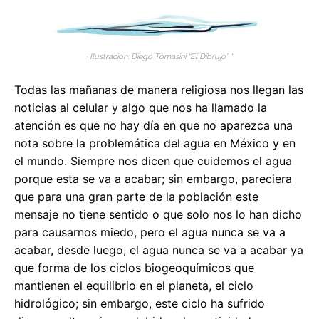
· Ilustración: Diego Tomasini “El Dibrujo” *
Todas las mañanas de manera religiosa nos llegan las
noticias al celular y algo que nos ha llamado la
atención es que no hay día en que no aparezca una
nota sobre la problemática del agua en México y en
el mundo. Siempre nos dicen que cuidemos el agua
porque esta se va a acabar; sin embargo, pareciera
que para una gran parte de la población este
mensaje no tiene sentido o que solo nos lo han dicho
para causarnos miedo, pero el agua nunca se va a
acabar, desde luego, el agua nunca se va a acabar ya
que forma de los ciclos biogeoquímicos que
mantienen el equilibrio en el planeta, el ciclo
hidrológico; sin embargo, este ciclo ha sufrido