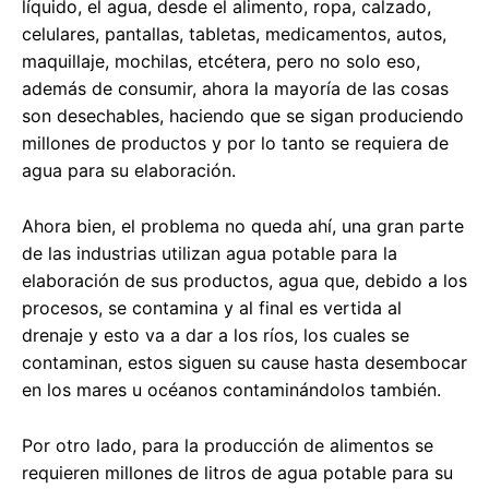
líquido, el agua, desde el alimento, ropa, calzado,
celulares, pantallas, tabletas, medicamentos, autos,
maquillaje, mochilas, etcétera, pero no solo eso,
además de consumir, ahora la mayoría de las cosas
son desechables, haciendo que se sigan produciendo
millones de productos y por lo tanto se requiera de
agua para su elaboración.
Ahora bien, el problema no queda ahí, una gran parte
de las industrias utilizan agua potable para la
elaboración de sus productos, agua que, debido a los
procesos, se contamina y al final es vertida al
drenaje y esto va a dar a los ríos, los cuales se
contaminan, estos siguen su cause hasta desembocar
en los mares u océanos contaminándolos también.
Por otro lado, para la producción de alimentos se
requieren millones de litros de agua potable para su