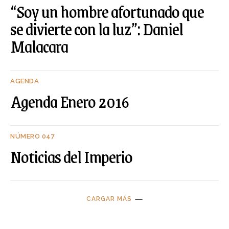
“Soy un hombre afortunado que
se divierte con la luz”: Daniel
Malacara
AGENDA
Agenda Enero 2016
NÚMERO 047
Noticias del Imperio
CARGAR MÁS