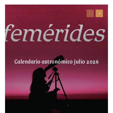
Calendario astronómico julio 2026