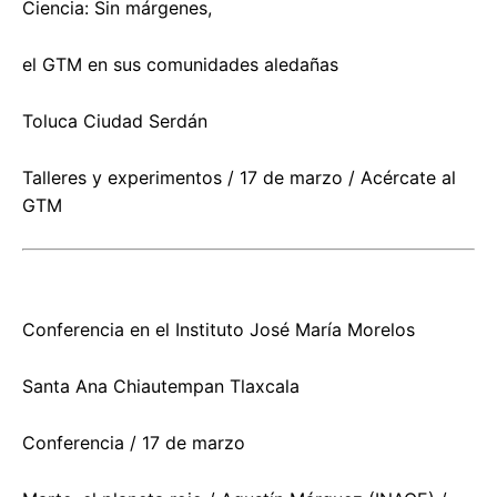
Ciencia: Sin márgenes,
el GTM en sus comunidades aledañas
Toluca Ciudad Serdán
Talleres y experimentos / 17 de marzo / Acércate al
GTM
Conferencia en el Instituto José María Morelos
Santa Ana Chiautempan Tlaxcala
Conferencia / 17 de marzo