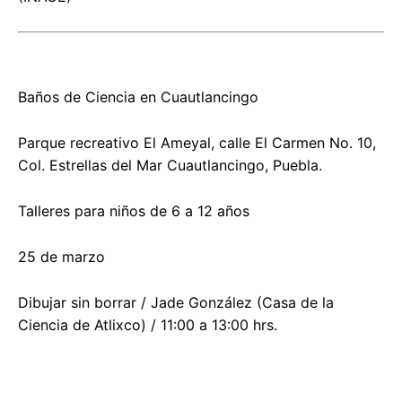
Baños de Ciencia en Cuautlancingo
Parque recreativo El Ameyal, calle El Carmen No. 10,
Col. Estrellas del Mar Cuautlancingo, Puebla.
Talleres para niños de 6 a 12 años
25 de marzo
Dibujar sin borrar / Jade González (Casa de la
Ciencia de Atlixco) / 11:00 a 13:00 hrs.