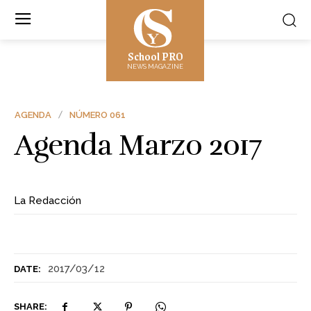
School PRO
NEWS MAGAZINE
AGENDA
NÚMERO 061
Agenda Marzo 2017
La Redacción
2017/03/12
DATE:
SHARE: