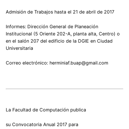
Admisión de Trabajos hasta el 21 de abril de 2017
Informes: Dirección General de Planeación
Institucional (5 Oriente 202-A, planta alta, Centro) o
en el salón 207 del edificio de la DGIE en Ciudad
Universitaria
Correo electrónico:
herminiaf.buap@gmail.com
La Facultad de Computación publica
su Convocatoria Anual 2017 para