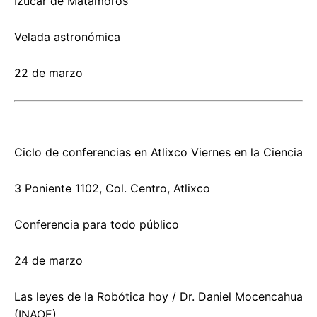
Izúcar de Matamoros
Velada astronómica
22 de marzo
Ciclo de conferencias en Atlixco Viernes en la Ciencia
3 Poniente 1102, Col. Centro, Atlixco
Conferencia para todo público
24 de marzo
Las leyes de la Robótica hoy / Dr. Daniel Mocencahua
(INAOE)