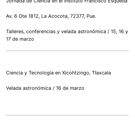
Jornada de Ciencia en el Instituto Francisco Esqueda
Av. 6 Ote 1812, La Acocota, 72377, Pue.
Talleres, conferencias y velada astronómica / 15, 16 y
17 de marzo
Ciencia y Tecnología en Xicohtzingo, Tlaxcala
Velada astronómica / 16 de marzo