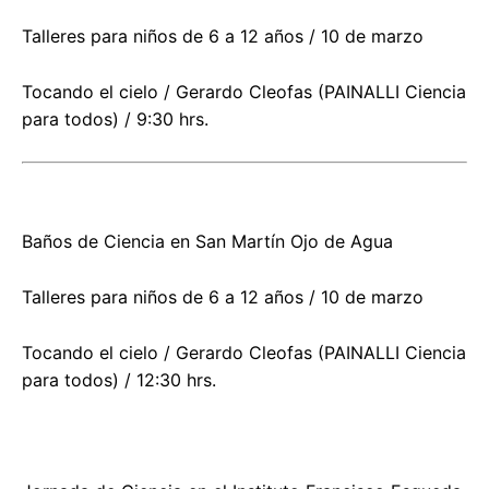
Talleres para niños de 6 a 12 años / 10 de marzo
Tocando el cielo / Gerardo Cleofas (PAINALLI Ciencia
para todos) / 9:30 hrs.
Baños de Ciencia en San Martín Ojo de Agua
Talleres para niños de 6 a 12 años / 10 de marzo
Tocando el cielo / Gerardo Cleofas (PAINALLI Ciencia
para todos) / 12:30 hrs.