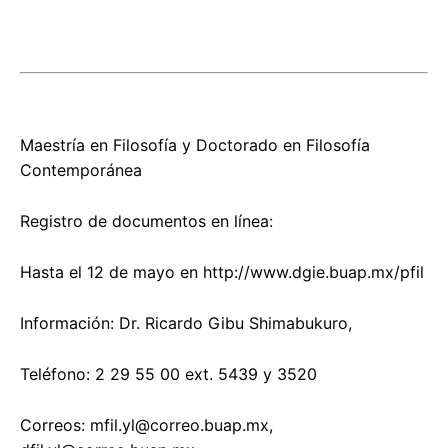
Maestría en Filosofía y Doctorado en Filosofía
Contemporánea
Registro de documentos en línea:
Hasta el 12 de mayo en http://www.dgie.buap.mx/pfil
Información: Dr. Ricardo Gibu Shimabukuro,
Teléfono: 2 29 55 00 ext. 5439 y 3520
Correos:
mfil.yl@correo.buap.mx
,