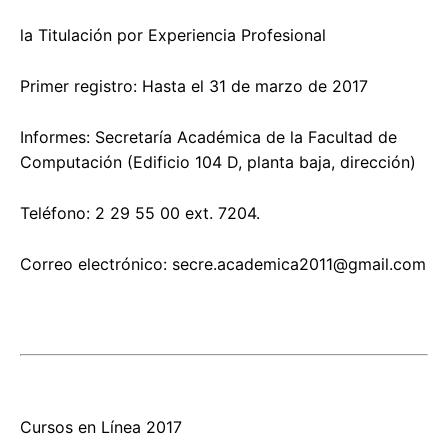
la Titulación por Experiencia Profesional
Primer registro: Hasta el 31 de marzo de 2017
Informes: Secretaría Académica de la Facultad de
Computación (Edificio 104 D, planta baja, dirección)
Teléfono: 2 29 55 00 ext. 7204.
Correo electrónico:
secre.academica2011@gmail.com
Cursos en Línea 2017