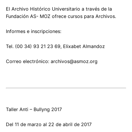
El Archivo Histórico Universitario a través de la
Fundación AS- MOZ ofrece cursos para Archivos.
Informes e inscripciones:
Tel. (00 34) 93 21 23 69, Elixabet Almandoz
Correo electrónico:
archivos@asmoz.org
Taller Anti – Bullyng 2017
Del 11 de marzo al 22 de abril de 2017