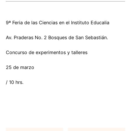
9ª Feria de las Ciencias en el Instituto Educalia
Av. Praderas No. 2 Bosques de San Sebastián.
Concurso de experimentos y talleres
25 de marzo
/ 10 hrs.