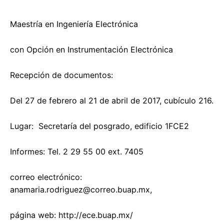
Maestría en Ingeniería Electrónica
con Opción en Instrumentación Electrónica
Recepción de documentos:
Del 27 de febrero al 21 de abril de 2017, cubículo 216.
Lugar: Secretaría del posgrado, edificio 1FCE2
Informes: Tel. 2 29 55 00 ext. 7405
correo electrónico:
anamaria.rodriguez@correo.buap.mx
,
página web: http://ece.buap.mx/