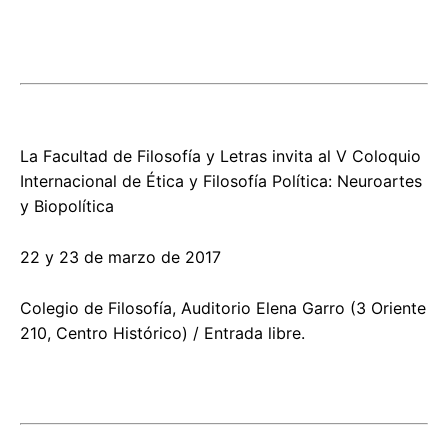
La Facultad de Filosofía y Letras invita al V Coloquio
Internacional de Ética y Filosofía Política: Neuroartes
y Biopolítica
22 y 23 de marzo de 2017
Colegio de Filosofía, Auditorio Elena Garro (3 Oriente
210, Centro Histórico) / Entrada libre.