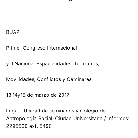
BUAP
Primer Congreso Internacional
y II Nacional Espacialidades: Territorios,
Movilidades, Conflictos y Caminares.
13,14y15 de marzo de 2017
Lugar: Unidad de seminarios y Colegio de
Antropología Social, Ciudad Universitaria / Informes:
2295500 ext. 5490