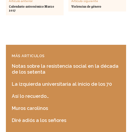
Artículo anterior
Artículo siguiente
Calendario astronómico Marzo
Violencias de género
2017
MÁS ARTICULOS
Notas sobre la resistencia social en la década
de los setenta
La izquierda universitaria al inicio de los 70
Así lo recuerdo…
Muros carolinos
Diré adiós a los señores