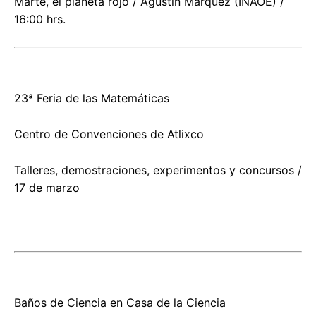
Marte, el planeta rojo / Agustín Márquez (INAOE) /
16:00 hrs.
23ª Feria de las Matemáticas
Centro de Convenciones de Atlixco
Talleres, demostraciones, experimentos y concursos /
17 de marzo
Baños de Ciencia en Casa de la Ciencia