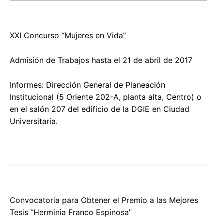
XXI Concurso “Mujeres en Vida”
Admisión de Trabajos hasta el 21 de abril de 2017
Informes: Dirección General de Planeación
Institucional (5 Oriente 202-A, planta alta, Centro) o
en el salón 207 del edificio de la DGIE en Ciudad
Universitaria.
Convocatoria para Obtener el Premio a las Mejores
Tesis “Herminia Franco Espinosa”