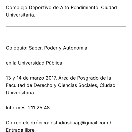
Complejo Deportivo de Alto Rendimiento, Ciudad
Universitaria.
Coloquio: Saber, Poder y Autonomía
en la Universidad Pública
13 y 14 de marzo 2017. Área de Posgrado de la
Facultad de Derecho y Ciencias Sociales, Ciudad
Universitaria.
Informes: 211 25 48.
Correo electrónico:
estudiosbuap@gmail.com
/
Entrada libre.