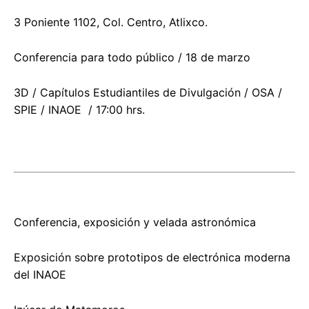
3 Poniente 1102, Col. Centro, Atlixco.
Conferencia para todo público / 18 de marzo
3D / Capítulos Estudiantiles de Divulgación / OSA /
SPIE / INAOE / 17:00 hrs.
Conferencia, exposición y velada astronómica
Exposición sobre prototipos de electrónica moderna
del INAOE