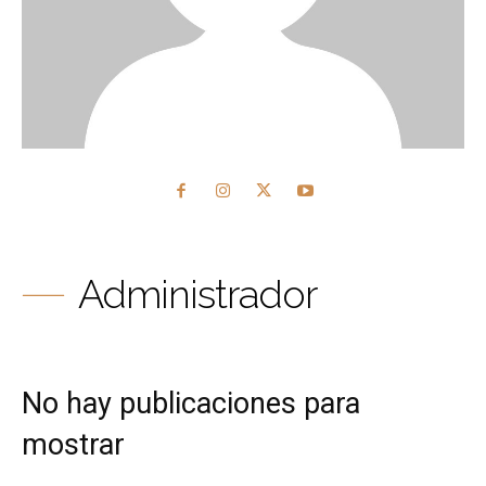
Administrador
No hay publicaciones para
mostrar