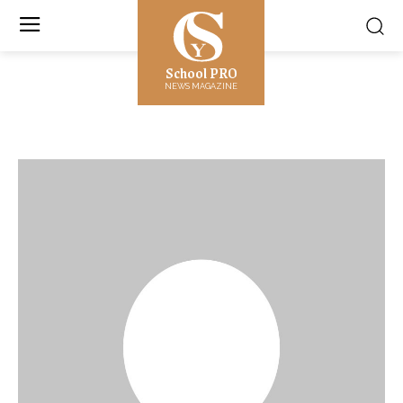
School PRO
NEWS MAGAZINE