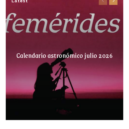
Latest
Calendario astronómico julio 2026